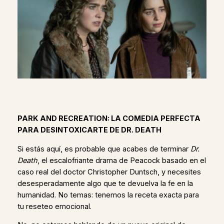
PARK AND RECREATION: LA COMEDIA PERFECTA
PARA DESINTOXICARTE DE DR. DEATH
Si estás aquí, es probable que acabes de terminar
Dr.
Death
, el escalofriante drama de Peacock basado en el
caso real del doctor Christopher Duntsch, y necesites
desesperadamente algo que te devuelva la fe en la
humanidad. No temas: tenemos la receta exacta para
tu reseteo emocional.