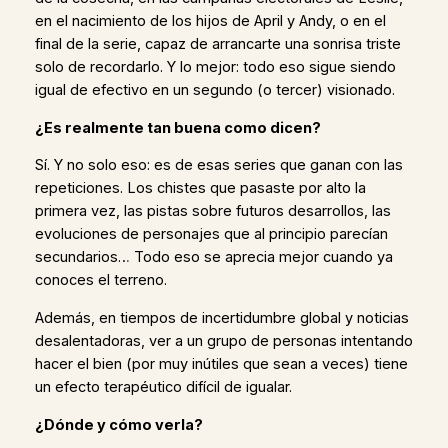
en el nacimiento de los hijos de April y Andy, o en el
final de la serie, capaz de arrancarte una sonrisa triste
solo de recordarlo. Y lo mejor: todo eso sigue siendo
igual de efectivo en un segundo (o tercer) visionado.
¿Es realmente tan buena como dicen?
Sí. Y no solo eso: es de esas series que ganan con las
repeticiones. Los chistes que pasaste por alto la
primera vez, las pistas sobre futuros desarrollos, las
evoluciones de personajes que al principio parecían
secundarios… Todo eso se aprecia mejor cuando ya
conoces el terreno.
Además, en tiempos de incertidumbre global y noticias
desalentadoras, ver a un grupo de personas intentando
hacer el bien (por muy inútiles que sean a veces) tiene
un efecto terapéutico difícil de igualar.
¿Dónde y cómo verla?