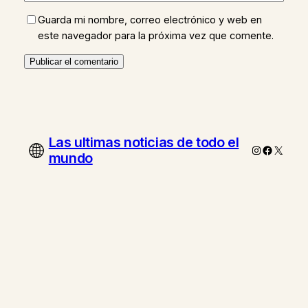
Guarda mi nombre, correo electrónico y web en
este navegador para la próxima vez que comente.
Las ultimas noticias de todo el
Instagram
Faceboo
X
mundo