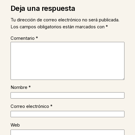
Deja una respuesta
Tu dirección de correo electrónico no será publicada.
Los campos obligatorios están marcados con
*
Comentario
*
Nombre
*
Correo electrónico
*
Web