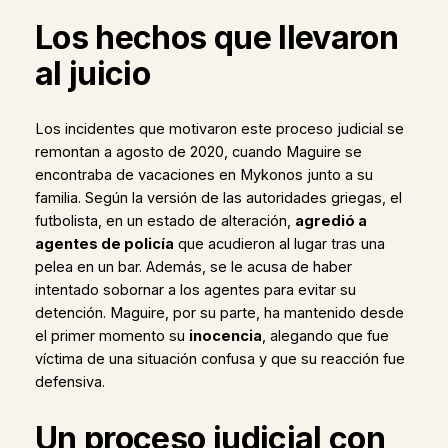
Los hechos que llevaron
al juicio
Los incidentes que motivaron este proceso judicial se
remontan a agosto de 2020, cuando Maguire se
encontraba de vacaciones en Mykonos junto a su
familia. Según la versión de las autoridades griegas, el
futbolista, en un estado de alteración,
agredió a
agentes de policía
que acudieron al lugar tras una
pelea en un bar. Además, se le acusa de haber
intentado sobornar a los agentes para evitar su
detención. Maguire, por su parte, ha mantenido desde
el primer momento su
inocencia
, alegando que fue
víctima de una situación confusa y que su reacción fue
defensiva.
Un proceso judicial con