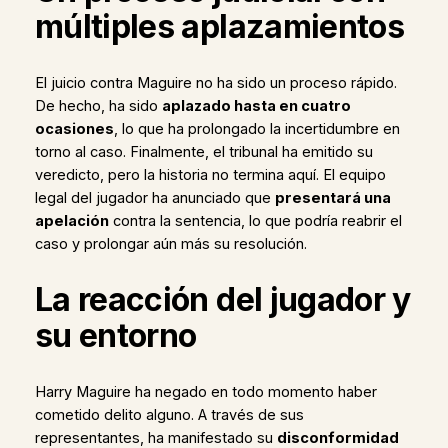
múltiples aplazamientos
El juicio contra Maguire no ha sido un proceso rápido.
De hecho, ha sido
aplazado hasta en cuatro
ocasiones
, lo que ha prolongado la incertidumbre en
torno al caso. Finalmente, el tribunal ha emitido su
veredicto, pero la historia no termina aquí. El equipo
legal del jugador ha anunciado que
presentará una
apelación
contra la sentencia, lo que podría reabrir el
caso y prolongar aún más su resolución.
La reacción del jugador y
su entorno
Harry Maguire ha negado en todo momento haber
cometido delito alguno. A través de sus
representantes, ha manifestado su
disconformidad