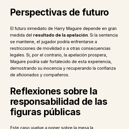
Perspectivas de futuro
El futuro inmediato de Harry Maguire depende en gran
medida del
resultado de la apelación
. Si la sentencia
se mantiene, el jugador podría enfrentarse a
restricciones de movilidad o a otras consecuencias
legales. Si, por el contrario, la apelación prospera,
Maguire podría salir fortalecido de esta experiencia,
demostrando su inocencia y recuperando la confianza
de aficionados y compañeros.
Reflexiones sobre la
responsabilidad de las
figuras públicas
Este caso vuelve a poner sobre la mesa la