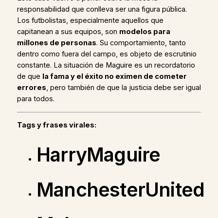
responsabilidad que conlleva ser una figura pública.
Los futbolistas, especialmente aquellos que
capitanean a sus equipos, son
modelos para
millones de personas
. Su comportamiento, tanto
dentro como fuera del campo, es objeto de escrutinio
constante. La situación de Maguire es un recordatorio
de que
la fama y el éxito no eximen de cometer
errores
, pero también de que la justicia debe ser igual
para todos.
Tags y frases virales:
HarryMaguire
ManchesterUnited