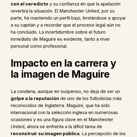
con el veredicto
y su confianza en que la apelación
revertirá la situación. El Manchester United, por su
parte, ha mantenido un perfil bajo, limitándose a apoyar
a su capitán y a recordar que el proceso legal aún no
ha concluido. La incertidumbre sobre el futuro
inmediato de Maguire es evidente, tanto a nivel
personal como profesional.
Impacto en la carrera y
la imagen de Maguire
La condena, aunque en suspenso, no deja de ser un
golpe a la reputación
de uno de los futbolistas más
reconocidos de Inglaterra. Maguire, que ha sido
internacional con la selección inglesa en numerosas
ocasiones y es una figura clave en el Manchester
United, ahora se enfrenta a la difícil tarea de
reconstruir su imagen pública
. La percepción de los