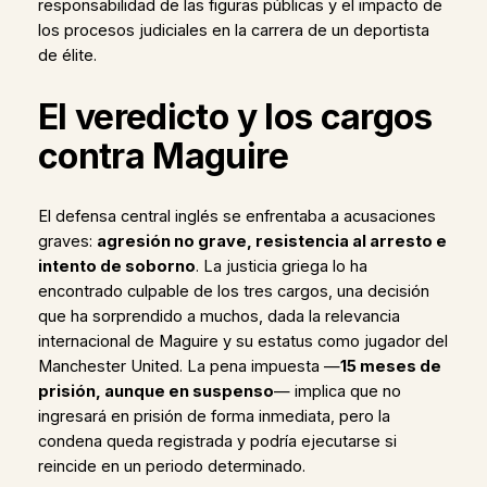
responsabilidad de las figuras públicas y el impacto de
los procesos judiciales en la carrera de un deportista
de élite.
El veredicto y los cargos
contra Maguire
El defensa central inglés se enfrentaba a acusaciones
graves:
agresión no grave, resistencia al arresto e
intento de soborno
. La justicia griega lo ha
encontrado culpable de los tres cargos, una decisión
que ha sorprendido a muchos, dada la relevancia
internacional de Maguire y su estatus como jugador del
Manchester United. La pena impuesta —
15 meses de
prisión, aunque en suspenso
— implica que no
ingresará en prisión de forma inmediata, pero la
condena queda registrada y podría ejecutarse si
reincide en un periodo determinado.