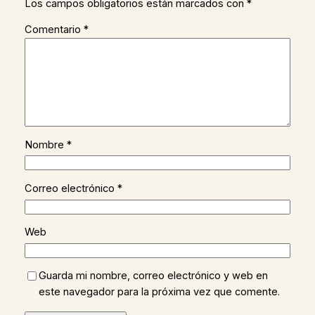
Los campos obligatorios están marcados con
*
Comentario
*
Nombre
*
Correo electrónico
*
Web
Guarda mi nombre, correo electrónico y web en
este navegador para la próxima vez que comente.