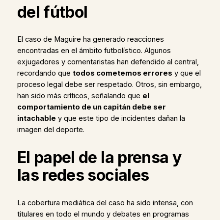
del fútbol
El caso de Maguire ha generado reacciones
encontradas en el ámbito futbolístico. Algunos
exjugadores y comentaristas han defendido al central,
recordando que
todos cometemos errores
y que el
proceso legal debe ser respetado. Otros, sin embargo,
han sido más críticos, señalando que
el
comportamiento de un capitán debe ser
intachable
y que este tipo de incidentes dañan la
imagen del deporte.
El papel de la prensa y
las redes sociales
La cobertura mediática del caso ha sido intensa, con
titulares en todo el mundo y debates en programas