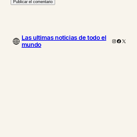
Las ultimas noticias de todo el
Instagram
Faceboo
X
mundo