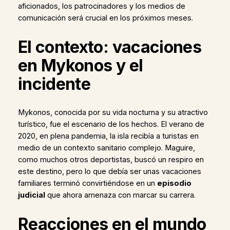
aficionados, los patrocinadores y los medios de
comunicación será crucial en los próximos meses.
El contexto: vacaciones
en Mykonos y el
incidente
Mykonos, conocida por su vida nocturna y su atractivo
turístico, fue el escenario de los hechos. El verano de
2020, en plena pandemia, la isla recibía a turistas en
medio de un contexto sanitario complejo. Maguire,
como muchos otros deportistas, buscó un respiro en
este destino, pero lo que debía ser unas vacaciones
familiares terminó convirtiéndose en un
episodio
judicial
que ahora amenaza con marcar su carrera.
Reacciones en el mundo