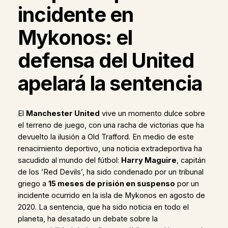
incidente en
Mykonos: el
defensa del United
apelará la sentencia
El
Manchester United
vive un momento dulce sobre
el terreno de juego, con una racha de victorias que ha
devuelto la ilusión a Old Trafford. En medio de este
renacimiento deportivo, una noticia extradeportiva ha
sacudido al mundo del fútbol:
Harry Maguire
, capitán
de los ‘Red Devils’, ha sido condenado por un tribunal
griego a
15 meses de prisión en suspenso
por un
incidente ocurrido en la isla de Mykonos en agosto de
2020. La sentencia, que ha sido noticia en todo el
planeta, ha desatado un debate sobre la