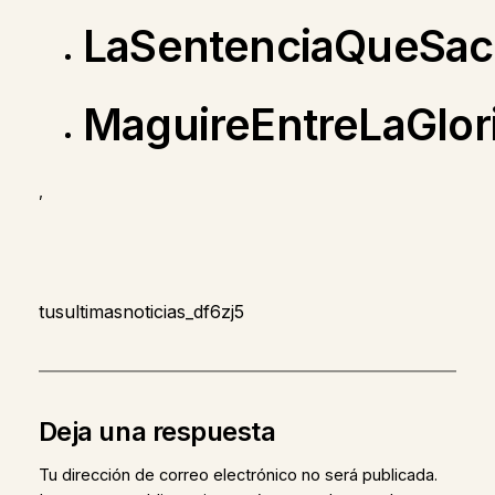
LaSentenciaQueSac
MaguireEntreLaGlor
,
tusultimasnoticias_df6zj5
Deja una respuesta
Tu dirección de correo electrónico no será publicada.