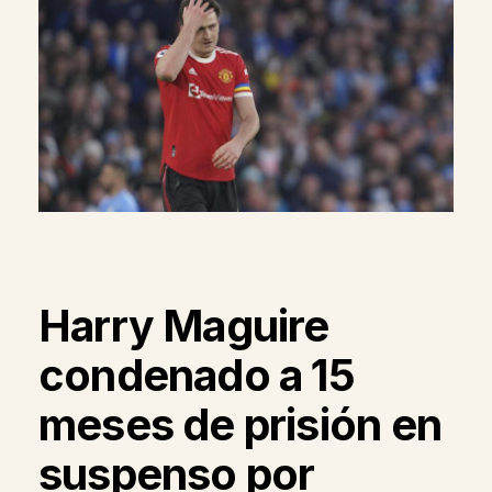
Harry Maguire
condenado a 15
meses de prisión en
suspenso por