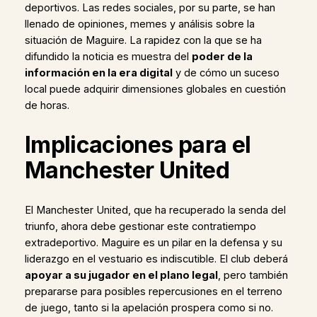
deportivos. Las redes sociales, por su parte, se han
llenado de opiniones, memes y análisis sobre la
situación de Maguire. La rapidez con la que se ha
difundido la noticia es muestra del
poder de la
información en la era digital
y de cómo un suceso
local puede adquirir dimensiones globales en cuestión
de horas.
Implicaciones para el
Manchester United
El Manchester United, que ha recuperado la senda del
triunfo, ahora debe gestionar este contratiempo
extradeportivo. Maguire es un pilar en la defensa y su
liderazgo en el vestuario es indiscutible. El club deberá
apoyar a su jugador en el plano legal
, pero también
prepararse para posibles repercusiones en el terreno
de juego, tanto si la apelación prospera como si no.