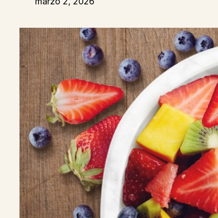
marzo 2, 2026