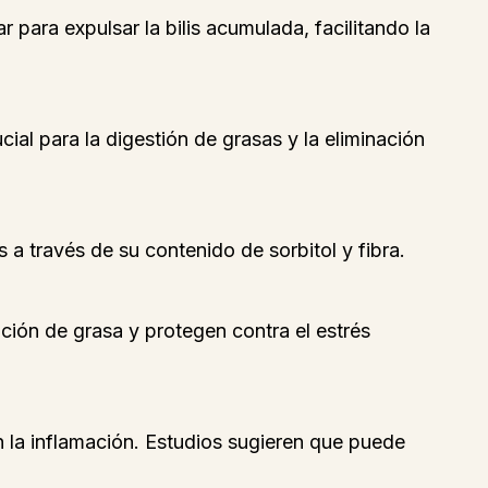
ar para expulsar la bilis acumulada, facilitando la
ucial para la digestión de grasas y la eliminación
s a través de su contenido de sorbitol y fibra.
ción de grasa y protegen contra el estrés
 la inflamación. Estudios sugieren que puede