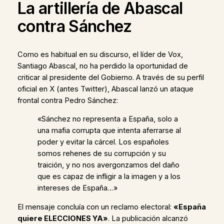
La artillería de Abascal
contra Sánchez
Como es habitual en su discurso, el líder de Vox,
Santiago Abascal, no ha perdido la oportunidad de
criticar al presidente del Gobierno. A través de su perfil
oficial en X (antes Twitter), Abascal lanzó un ataque
frontal contra Pedro Sánchez:
«Sánchez no representa a España, solo a
una mafia corrupta que intenta aferrarse al
poder y evitar la cárcel. Los españoles
somos rehenes de su corrupción y su
traición, y no nos avergonzamos del daño
que es capaz de infligir a la imagen y a los
intereses de España…»
El mensaje concluía con un reclamo electoral:
«España
quiere ELECCIONES YA»
. La publicación alcanzó