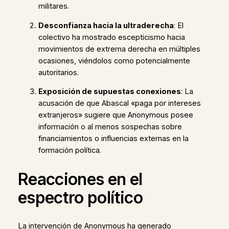
militares.
Desconfianza hacia la ultraderecha
: El
colectivo ha mostrado escepticismo hacia
movimientos de extrema derecha en múltiples
ocasiones, viéndolos como potencialmente
autoritarios.
Exposición de supuestas conexiones
: La
acusación de que Abascal «paga por intereses
extranjeros» sugiere que Anonymous posee
información o al menos sospechas sobre
financiamientos o influencias externas en la
formación política.
Reacciones en el
espectro político
La intervención de Anonymous ha generado