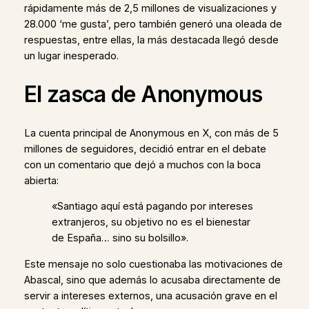
rápidamente más de 2,5 millones de visualizaciones y
28.000 ‘me gusta’, pero también generó una oleada de
respuestas, entre ellas, la más destacada llegó desde
un lugar inesperado.
El zasca de Anonymous
La cuenta principal de Anonymous en X, con más de 5
millones de seguidores, decidió entrar en el debate
con un comentario que dejó a muchos con la boca
abierta:
«Santiago aquí está pagando por intereses
extranjeros, su objetivo no es el bienestar
de España… sino su bolsillo».
Este mensaje no solo cuestionaba las motivaciones de
Abascal, sino que además lo acusaba directamente de
servir a intereses externos, una acusación grave en el