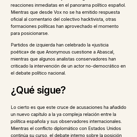
reacciones inmediatas en el panorama político español.
Mientras que desde Vox no se ha emitido respuesta
oficial al comentario del colectivo hacktivista, otras
formaciones políticas han aprovechado el momento
para posicionarse.
Partidos de izquierda han celebrado la «justicia
poética» de que Anonymous cuestione a Abascal,
mientras que algunos analistas conservadores han
criticado la intervención de un actor no-democrático en
el debate político nacional.
¿Qué sigue?
Lo cierto es que este cruce de acusaciones ha añadido
un nuevo capítulo a la ya compleja relación entre la
política española y sus observadores internacionales.
Mientras el conflicto diplomático con Estados Unidos
continúa su curso, el debate interno sobre la posición