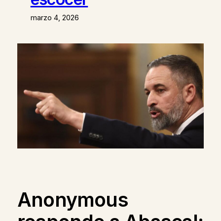
marzo 4, 2026
Anonymous