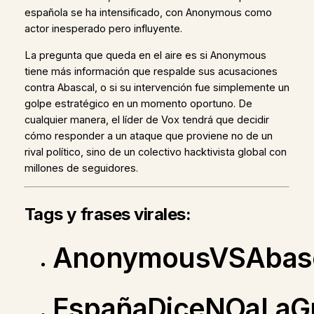
española se ha intensificado, con Anonymous como
actor inesperado pero influyente.
La pregunta que queda en el aire es si Anonymous
tiene más información que respalde sus acusaciones
contra Abascal, o si su intervención fue simplemente un
golpe estratégico en un momento oportuno. De
cualquier manera, el líder de Vox tendrá que decidir
cómo responder a un ataque que proviene no de un
rival político, sino de un colectivo hacktivista global con
millones de seguidores.
Tags y frases virales:
AnonymousVSAbas
EspañaDiceNOaLaG