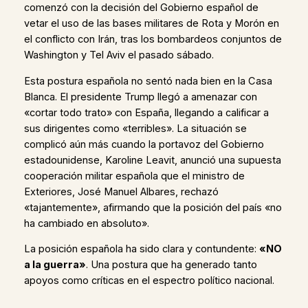
comenzó con la decisión del Gobierno español de
vetar el uso de las bases militares de Rota y Morón en
el conflicto con Irán, tras los bombardeos conjuntos de
Washington y Tel Aviv el pasado sábado.
Esta postura española no sentó nada bien en la Casa
Blanca. El presidente Trump llegó a amenazar con
«cortar todo trato» con España, llegando a calificar a
sus dirigentes como «terribles». La situación se
complicó aún más cuando la portavoz del Gobierno
estadounidense, Karoline Leavit, anunció una supuesta
cooperación militar española que el ministro de
Exteriores, José Manuel Albares, rechazó
«tajantemente», afirmando que la posición del país «no
ha cambiado en absoluto».
La posición española ha sido clara y contundente:
«NO
a la guerra»
. Una postura que ha generado tanto
apoyos como críticas en el espectro político nacional.