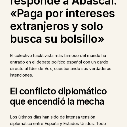
responde a Abascal:
«Paga por intereses
extranjeros y solo
busca su bolsillo»
El colectivo hacktivista más famoso del mundo ha
entrado en el debate político español con un dardo
directo al líder de Vox, cuestionando sus verdaderas
intenciones.
El conflicto diplomático
que encendió la mecha
Los últimos días han sido de intensa tensión
diplomática entre España y Estados Unidos. Todo