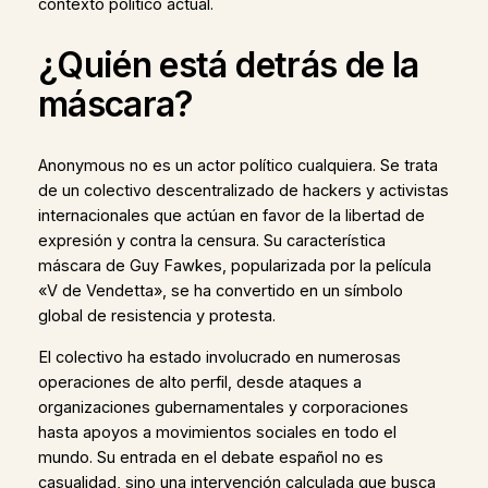
contexto político actual.
¿Quién está detrás de la
máscara?
Anonymous no es un actor político cualquiera. Se trata
de un colectivo descentralizado de hackers y activistas
internacionales que actúan en favor de la libertad de
expresión y contra la censura. Su característica
máscara de Guy Fawkes, popularizada por la película
«V de Vendetta», se ha convertido en un símbolo
global de resistencia y protesta.
El colectivo ha estado involucrado en numerosas
operaciones de alto perfil, desde ataques a
organizaciones gubernamentales y corporaciones
hasta apoyos a movimientos sociales en todo el
mundo. Su entrada en el debate español no es
casualidad, sino una intervención calculada que busca