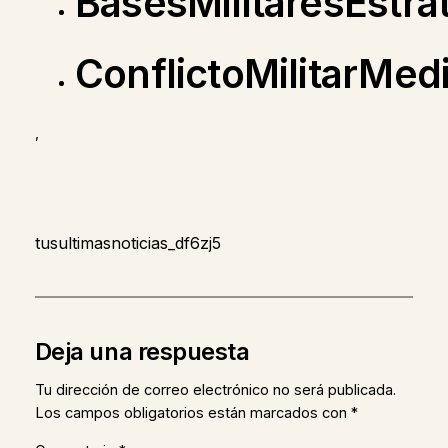
BasesMilitaresEstra
ConflictoMilitarMed
,
tusultimasnoticias_df6zj5
Deja una respuesta
Tu dirección de correo electrónico no será publicada.
Los campos obligatorios están marcados con
*