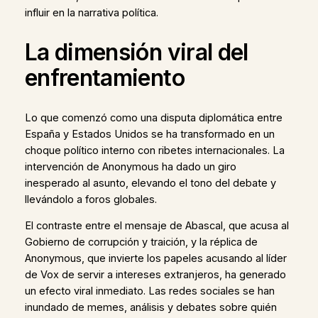
influir en la narrativa política.
La dimensión viral del
enfrentamiento
Lo que comenzó como una disputa diplomática entre
España y Estados Unidos se ha transformado en un
choque político interno con ribetes internacionales. La
intervención de Anonymous ha dado un giro
inesperado al asunto, elevando el tono del debate y
llevándolo a foros globales.
El contraste entre el mensaje de Abascal, que acusa al
Gobierno de corrupción y traición, y la réplica de
Anonymous, que invierte los papeles acusando al líder
de Vox de servir a intereses extranjeros, ha generado
un efecto viral inmediato. Las redes sociales se han
inundado de memes, análisis y debates sobre quién