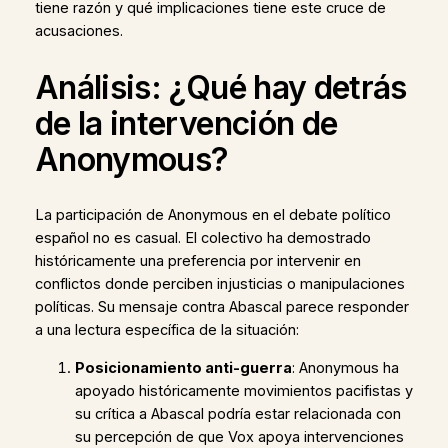
tiene razón y qué implicaciones tiene este cruce de
acusaciones.
Análisis: ¿Qué hay detrás
de la intervención de
Anonymous?
La participación de Anonymous en el debate político
español no es casual. El colectivo ha demostrado
históricamente una preferencia por intervenir en
conflictos donde perciben injusticias o manipulaciones
políticas. Su mensaje contra Abascal parece responder
a una lectura específica de la situación:
Posicionamiento anti-guerra
: Anonymous ha
apoyado históricamente movimientos pacifistas y
su crítica a Abascal podría estar relacionada con
su percepción de que Vox apoya intervenciones