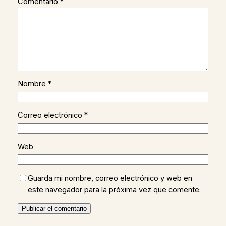
Comentario
*
Nombre
*
Correo electrónico
*
Web
Guarda mi nombre, correo electrónico y web en
este navegador para la próxima vez que comente.