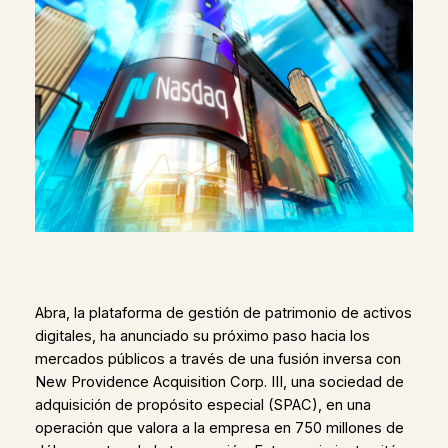
Abra, la plataforma de gestión de patrimonio de activos
digitales, ha anunciado su próximo paso hacia los
mercados públicos a través de una fusión inversa con
New Providence Acquisition Corp. III, una sociedad de
adquisición de propósito especial (SPAC), en una
operación que valora a la empresa en 750 millones de