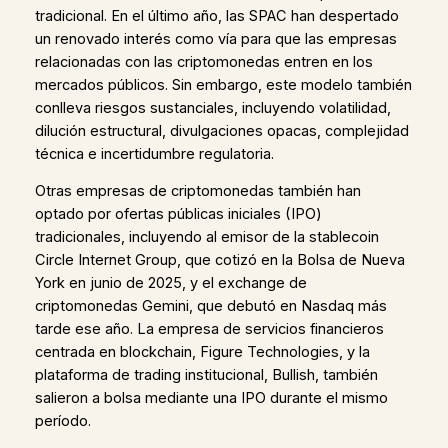
tradicional. En el último año, las SPAC han despertado
un renovado interés como vía para que las empresas
relacionadas con las criptomonedas entren en los
mercados públicos. Sin embargo, este modelo también
conlleva riesgos sustanciales, incluyendo volatilidad,
dilución estructural, divulgaciones opacas, complejidad
técnica e incertidumbre regulatoria.
Otras empresas de criptomonedas también han
optado por ofertas públicas iniciales (IPO)
tradicionales, incluyendo al emisor de la stablecoin
Circle Internet Group, que cotizó en la Bolsa de Nueva
York en junio de 2025, y el exchange de
criptomonedas Gemini, que debutó en Nasdaq más
tarde ese año. La empresa de servicios financieros
centrada en blockchain, Figure Technologies, y la
plataforma de trading institucional, Bullish, también
salieron a bolsa mediante una IPO durante el mismo
período.