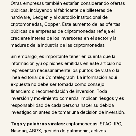
Otras empresas también estarían considerando ofertas
públicas, incluyendo al fabricante de billeteras de
hardware, Ledger, y al custodio institucional de
criptomonedas, Copper. Este aumento de las ofertas
públicas de empresas de criptomonedas refleja el
creciente interés de los inversores en el sector y la
madurez de la industria de las criptomonedas.
Sin embargo, es importante tener en cuenta que la
información y/u opiniones emitidas en este artículo no
representan necesariamente los puntos de vista o la
línea editorial de Cointelegraph. La información aquí
expuesta no debe ser tomada como consejo
financiero o recomendación de inversión. Toda
inversión y movimiento comercial implican riesgos y es
responsabilidad de cada persona hacer su debida
investigación antes de tomar una decisión de inversión.
Tags y palabras virales:
criptomonedas, SPAC, IPO,
Nasdaq, ABRX, gestión de patrimonio, activos