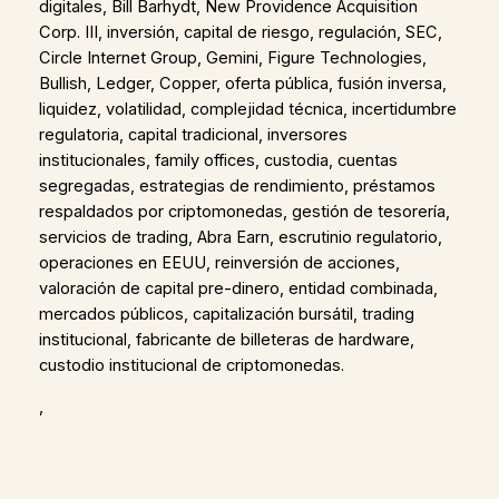
digitales, Bill Barhydt, New Providence Acquisition
Corp. III, inversión, capital de riesgo, regulación, SEC,
Circle Internet Group, Gemini, Figure Technologies,
Bullish, Ledger, Copper, oferta pública, fusión inversa,
liquidez, volatilidad, complejidad técnica, incertidumbre
regulatoria, capital tradicional, inversores
institucionales, family offices, custodia, cuentas
segregadas, estrategias de rendimiento, préstamos
respaldados por criptomonedas, gestión de tesorería,
servicios de trading, Abra Earn, escrutinio regulatorio,
operaciones en EEUU, reinversión de acciones,
valoración de capital pre-dinero, entidad combinada,
mercados públicos, capitalización bursátil, trading
institucional, fabricante de billeteras de hardware,
custodio institucional de criptomonedas.
,