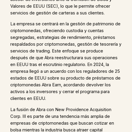
Valores de EEUU (SEC), lo que le permite ofrecer
servicios de gestión de carteras a sus clientes.
La empresa se centrará en la gestión de patrimonio de
criptomonedas, ofreciendo custodia y cuentas
segregadas, estrategias de rendimiento, préstamos
respaldados por criptomonedas, gestión de tesorería y
servicios de trading. Este enfoque se produce
después de que Abra reestructurara sus operaciones
en EEUU tras el escrutinio regulatorio. En 2024, la
empresa llegó a un acuerdo con los reguladores de 25
estados de EEUU sobre su producto de préstamos de
criptomonedas Abra Earn, acordando devolver los
activos a los inversores y cerrar el programa para
clientes en EEUU.
La fusión de Abra con New Providence Acquisition
Corp. III es parte de una tendencia más amplia de
empresas de criptomonedas que buscan cotizar en
bolsa mientras la industria busca atraer capital