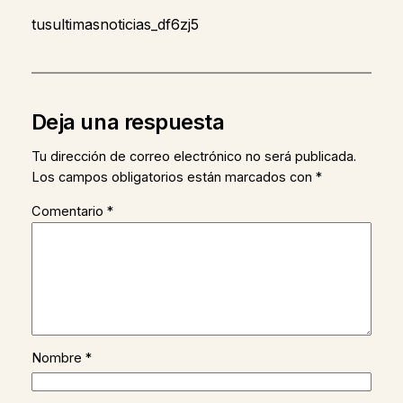
tusultimasnoticias_df6zj5
Deja una respuesta
Tu dirección de correo electrónico no será publicada.
Los campos obligatorios están marcados con
*
Comentario
*
Nombre
*