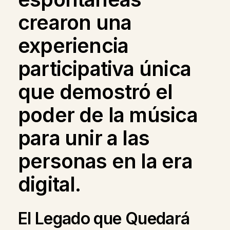
crearon una
experiencia
participativa única
que demostró el
poder de la música
para unir a las
personas en la era
digital.
El Legado que Quedará