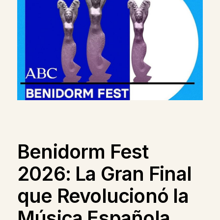
Benidorm Fest
2026: La Gran Final
que Revolucionó la
Música Española