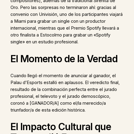
compositores), además de la tradicional Sirenita de
Oro. Pero las sorpresas no terminaron ahí: gracias al
convenio con Univisión, uno de los participantes viajará
a Miami para grabar un single con un productor
internacional, mientras que el Premio Spotify llevará a
otro finalista a Estocolmo para grabar un «Spotify
single» en un estudio profesional.
El Momento de la Verdad
Cuando llegó el momento de anunciar al ganador, el
Palau d’Esports estalló en aplausos. El veredicto final,
resultado de la combinación perfecta entre el jurado
profesional, el televoto y el jurado demoscópico,
coronó a [GANADOR/A] como el/la merecido/a
triunfador/a de esta edición histórica.
El Impacto Cultural que