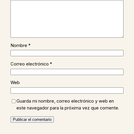
Nombre
*
Correo electrónico
*
Web
Guarda mi nombre, correo electrónico y web en
este navegador para la próxima vez que comente.