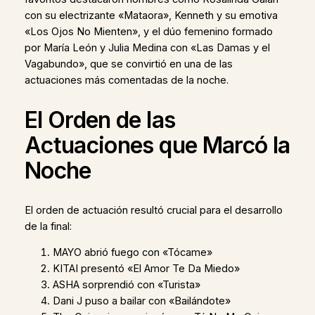
con su electrizante «Mataora», Kenneth y su emotiva
«Los Ojos No Mienten», y el dúo femenino formado
por María León y Julia Medina con «Las Damas y el
Vagabundo», que se convirtió en una de las
actuaciones más comentadas de la noche.
El Orden de las
Actuaciones que Marcó la
Noche
El orden de actuación resultó crucial para el desarrollo
de la final:
MAYO abrió fuego con «Tócame»
KITAI presentó «El Amor Te Da Miedo»
ASHA sorprendió con «Turista»
Dani J puso a bailar con «Bailándote»