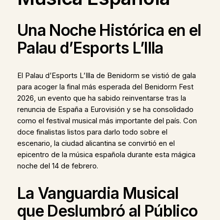
Una Noche Histórica en el
Palau d’Esports L’Illa
El Palau d’Esports L’Illa de Benidorm se vistió de gala
para acoger la final más esperada del Benidorm Fest
2026, un evento que ha sabido reinventarse tras la
renuncia de España a Eurovisión y se ha consolidado
como el festival musical más importante del país. Con
doce finalistas listos para darlo todo sobre el
escenario, la ciudad alicantina se convirtió en el
epicentro de la música española durante esta mágica
noche del 14 de febrero.
La Vanguardia Musical
que Deslumbró al Público