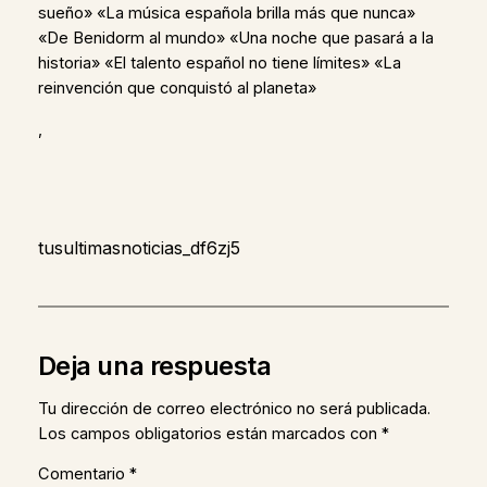
sueño» «La música española brilla más que nunca»
«De Benidorm al mundo» «Una noche que pasará a la
historia» «El talento español no tiene límites» «La
reinvención que conquistó al planeta»
,
tusultimasnoticias_df6zj5
Deja una respuesta
Tu dirección de correo electrónico no será publicada.
Los campos obligatorios están marcados con
*
Comentario
*