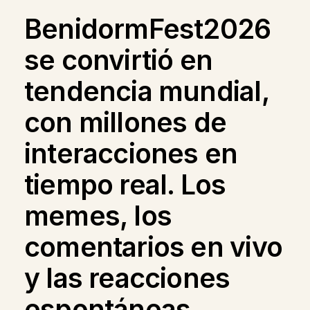
BenidormFest2026
se convirtió en
tendencia mundial,
con millones de
interacciones en
tiempo real. Los
memes, los
comentarios en vivo
y las reacciones
espontáneas