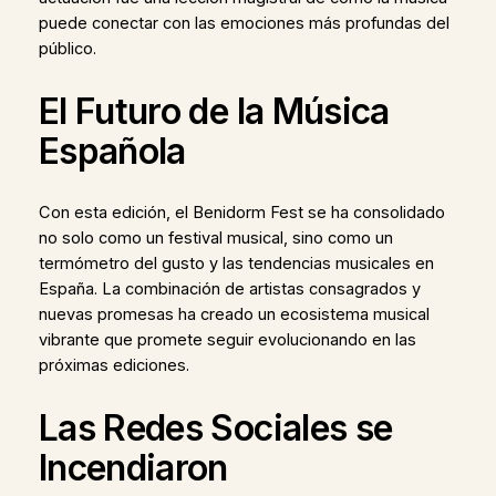
puede conectar con las emociones más profundas del
público.
El Futuro de la Música
Española
Con esta edición, el Benidorm Fest se ha consolidado
no solo como un festival musical, sino como un
termómetro del gusto y las tendencias musicales en
España. La combinación de artistas consagrados y
nuevas promesas ha creado un ecosistema musical
vibrante que promete seguir evolucionando en las
próximas ediciones.
Las Redes Sociales se
Incendiaron