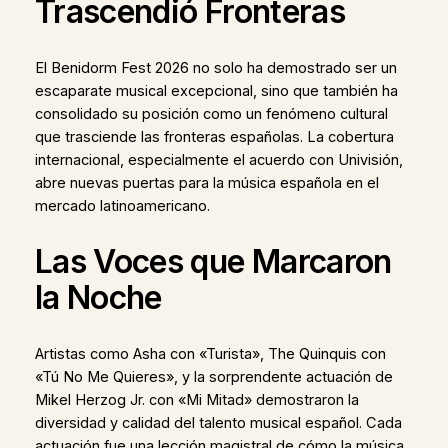
Trascendió Fronteras
El Benidorm Fest 2026 no solo ha demostrado ser un
escaparate musical excepcional, sino que también ha
consolidado su posición como un fenómeno cultural
que trasciende las fronteras españolas. La cobertura
internacional, especialmente el acuerdo con Univisión,
abre nuevas puertas para la música española en el
mercado latinoamericano.
Las Voces que Marcaron
la Noche
Artistas como Asha con «Turista», The Quinquis con
«Tú No Me Quieres», y la sorprendente actuación de
Mikel Herzog Jr. con «Mi Mitad» demostraron la
diversidad y calidad del talento musical español. Cada
actuación fue una lección magistral de cómo la música