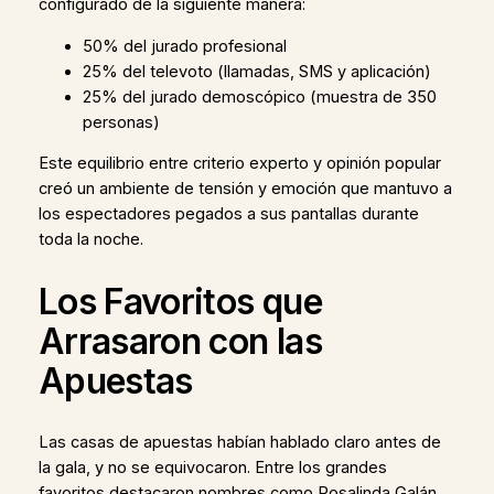
configurado de la siguiente manera:
50% del jurado profesional
25% del televoto (llamadas, SMS y aplicación)
25% del jurado demoscópico (muestra de 350
personas)
Este equilibrio entre criterio experto y opinión popular
creó un ambiente de tensión y emoción que mantuvo a
los espectadores pegados a sus pantallas durante
toda la noche.
Los Favoritos que
Arrasaron con las
Apuestas
Las casas de apuestas habían hablado claro antes de
la gala, y no se equivocaron. Entre los grandes
favoritos destacaron nombres como Rosalinda Galán