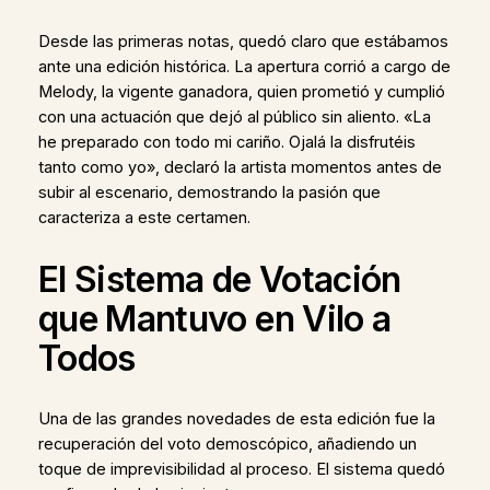
Desde las primeras notas, quedó claro que estábamos
ante una edición histórica. La apertura corrió a cargo de
Melody, la vigente ganadora, quien prometió y cumplió
con una actuación que dejó al público sin aliento. «La
he preparado con todo mi cariño. Ojalá la disfrutéis
tanto como yo», declaró la artista momentos antes de
subir al escenario, demostrando la pasión que
caracteriza a este certamen.
El Sistema de Votación
que Mantuvo en Vilo a
Todos
Una de las grandes novedades de esta edición fue la
recuperación del voto demoscópico, añadiendo un
toque de imprevisibilidad al proceso. El sistema quedó