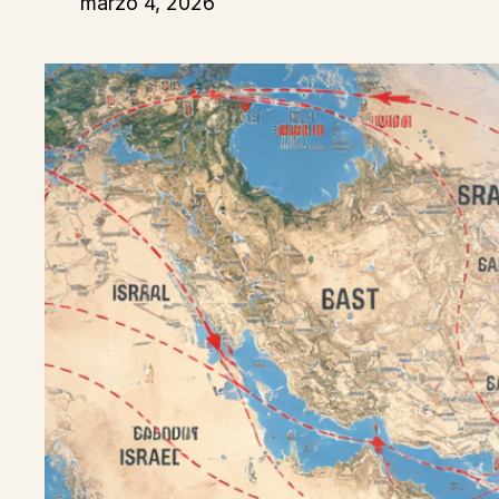
marzo 4, 2026