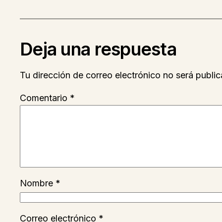
Deja una respuesta
Tu dirección de correo electrónico no será public
Comentario
*
Nombre
*
Correo electrónico
*