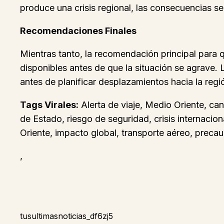
produce una crisis regional, las consecuencias se
Recomendaciones Finales
Mientras tanto, la recomendación principal para q
disponibles antes de que la situación se agrave. 
antes de planificar desplazamientos hacia la regi
Tags Virales:
Alerta de viaje, Medio Oriente, can
de Estado, riesgo de seguridad, crisis internacio
Oriente, impacto global, transporte aéreo, precauc
,
tusultimasnoticias_df6zj5