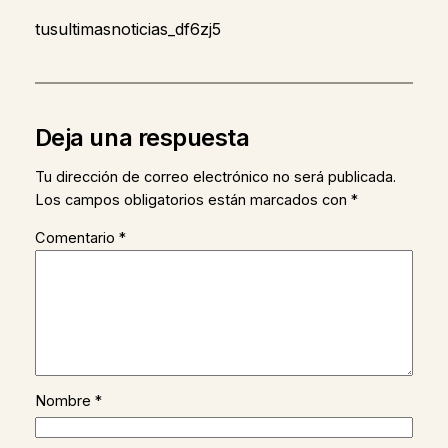
tusultimasnoticias_df6zj5
Deja una respuesta
Tu dirección de correo electrónico no será publicada.
Los campos obligatorios están marcados con
*
Comentario
*
Nombre
*