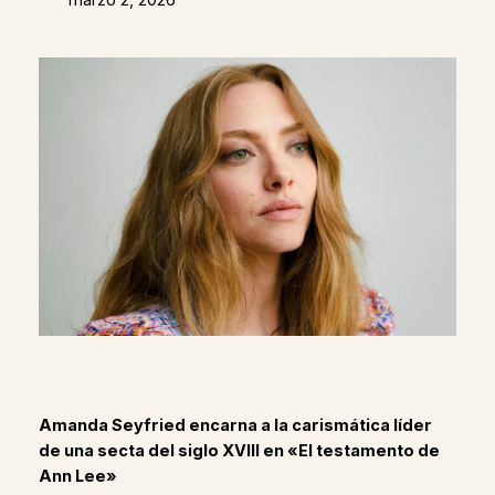
Amanda Seyfried encarna a la carismática líder
de una secta del siglo XVIII en «El testamento de
Ann Lee»