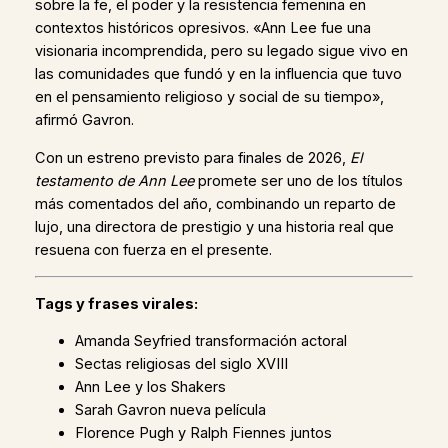
sobre la fe, el poder y la resistencia femenina en
contextos históricos opresivos. «Ann Lee fue una
visionaria incomprendida, pero su legado sigue vivo en
las comunidades que fundó y en la influencia que tuvo
en el pensamiento religioso y social de su tiempo»,
afirmó Gavron.
Con un estreno previsto para finales de 2026,
El
testamento de Ann Lee
promete ser uno de los títulos
más comentados del año, combinando un reparto de
lujo, una directora de prestigio y una historia real que
resuena con fuerza en el presente.
Tags y frases virales:
Amanda Seyfried transformación actoral
Sectas religiosas del siglo XVIII
Ann Lee y los Shakers
Sarah Gavron nueva película
Florence Pugh y Ralph Fiennes juntos