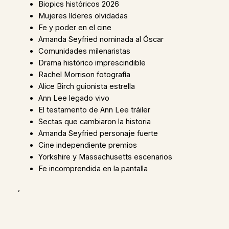
Biopics históricos 2026
Mujeres líderes olvidadas
Fe y poder en el cine
Amanda Seyfried nominada al Óscar
Comunidades milenaristas
Drama histórico imprescindible
Rachel Morrison fotografía
Alice Birch guionista estrella
Ann Lee legado vivo
El testamento de Ann Lee tráiler
Sectas que cambiaron la historia
Amanda Seyfried personaje fuerte
Cine independiente premios
Yorkshire y Massachusetts escenarios
Fe incomprendida en la pantalla
,