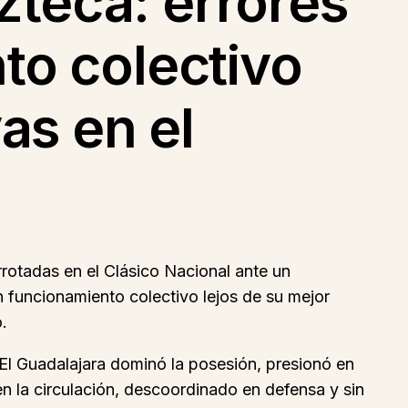
teca: errores
to colectivo
as en el
rrotadas en el Clásico Nacional ante un
funcionamiento colectivo lejos de su mejor
.
. El Guadalajara dominó la posesión, presionó en
en la circulación, descoordinado en defensa y sin