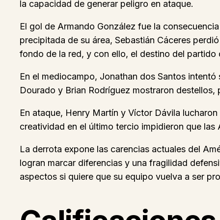
la capacidad de generar peligro en ataque.
El gol de Armando González fue la consecuencia 
precipitada de su área, Sebastián Cáceres perdió
fondo de la red, y con ello, el destino del partid
En el mediocampo, Jonathan dos Santos intentó ser 
Dourado y Brian Rodríguez mostraron destellos, p
En ataque, Henry Martín y Víctor Dávila lucharon 
creatividad en el último tercio impidieron que las
La derrota expone las carencias actuales del Amé
logran marcar diferencias y una fragilidad defen
aspectos si quiere que su equipo vuelva a ser pro