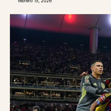
febrero 15, 2026