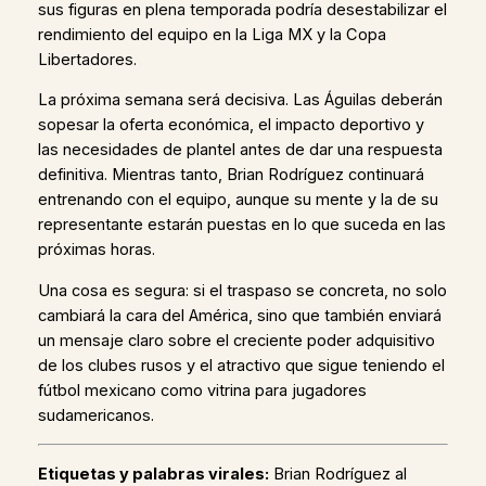
sus figuras en plena temporada podría desestabilizar el
rendimiento del equipo en la Liga MX y la Copa
Libertadores.
La próxima semana será decisiva. Las Águilas deberán
sopesar la oferta económica, el impacto deportivo y
las necesidades de plantel antes de dar una respuesta
definitiva. Mientras tanto, Brian Rodríguez continuará
entrenando con el equipo, aunque su mente y la de su
representante estarán puestas en lo que suceda en las
próximas horas.
Una cosa es segura: si el traspaso se concreta, no solo
cambiará la cara del América, sino que también enviará
un mensaje claro sobre el creciente poder adquisitivo
de los clubes rusos y el atractivo que sigue teniendo el
fútbol mexicano como vitrina para jugadores
sudamericanos.
Etiquetas y palabras virales:
Brian Rodríguez al