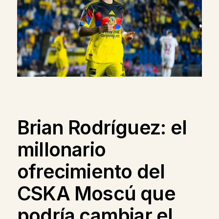
Brian Rodríguez: el
millonario
ofrecimiento del
CSKA Moscú que
podría cambiar el