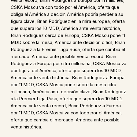
venta récord, Brian Rodríguez a Europa por 11 millones,
CSKA Moscú va con todo por el América, oferta que
obliga al América a decidir, América podría perder a su
figura clave, Brian Rodríguez en la mira europea, oferta
que supera los 10 MDD, América ante venta histórica,
Brian Rodríguez cerca de Europa, CSKA Moscú pone 11
MDD sobre la mesa, América ante decisión difícil, Brian
Rodríguez a la Premier Liga Rusa, oferta que cambia el
mercado, América ante posible venta récord, Brian
Rodríguez a Europa por cifra millonaria, CSKA Moscú va
por figura del América, oferta que supera los 10 MDD,
América ante venta histórica, Brian Rodríguez a Europa
por 11 MDD, CSKA Moscú pone sobre la mesa cifra
millonaria, América ante decisión clave, Brian Rodríguez
a la Premier Liga Rusa, oferta que supera los 10 MDD,
América ante venta récord, Brian Rodríguez a Europa
por 11 MDD, CSKA Moscú va con todo por el América,
oferta que cambia el mercado, América ante posible
venta histórica.