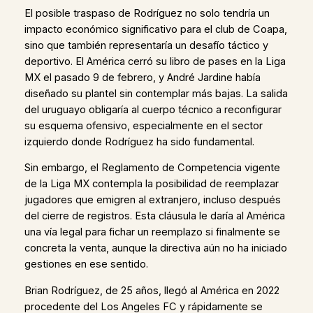
El posible traspaso de Rodríguez no solo tendría un
impacto económico significativo para el club de Coapa,
sino que también representaría un desafío táctico y
deportivo. El América cerró su libro de pases en la Liga
MX el pasado 9 de febrero, y André Jardine había
diseñado su plantel sin contemplar más bajas. La salida
del uruguayo obligaría al cuerpo técnico a reconfigurar
su esquema ofensivo, especialmente en el sector
izquierdo donde Rodríguez ha sido fundamental.
Sin embargo, el Reglamento de Competencia vigente
de la Liga MX contempla la posibilidad de reemplazar
jugadores que emigren al extranjero, incluso después
del cierre de registros. Esta cláusula le daría al América
una vía legal para fichar un reemplazo si finalmente se
concreta la venta, aunque la directiva aún no ha iniciado
gestiones en ese sentido.
Brian Rodríguez, de 25 años, llegó al América en 2022
procedente del Los Angeles FC y rápidamente se