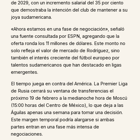
de 2029, con un incremento salarial del 35 por ciento
que demostraba la intención del club de mantener a su
joya sudamericana.
«Ahora estamos en una fase de negociación», señaló
una fuente consultada por ESPN, agregando que la
oferta ronda los 11 millones de dólares. Este monto no
solo refleja el valor de mercado de Rodríguez, sino
también el interés creciente del fútbol europeo por
talentos sudamericanos que han destacado en ligas
emergentes.
El tiempo juega en contra del América. La Premier Liga
de Rusia cerrará su ventana de transferencias el
próximo 19 de febrero a la medianoche hora de Moscú
(15:00 horas del Centro de México), lo que deja a las
Águilas apenas una semana para tomar una decisión.
Este margen temporal podría alargarse si ambas
partes entran en una fase más intensa de
negociaciones.