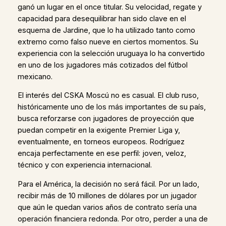
ganó un lugar en el once titular. Su velocidad, regate y
capacidad para desequilibrar han sido clave en el
esquema de Jardine, que lo ha utilizado tanto como
extremo como falso nueve en ciertos momentos. Su
experiencia con la selección uruguaya lo ha convertido
en uno de los jugadores más cotizados del fútbol
mexicano.
El interés del CSKA Moscú no es casual. El club ruso,
históricamente uno de los más importantes de su país,
busca reforzarse con jugadores de proyección que
puedan competir en la exigente Premier Liga y,
eventualmente, en torneos europeos. Rodríguez
encaja perfectamente en ese perfil: joven, veloz,
técnico y con experiencia internacional.
Para el América, la decisión no será fácil. Por un lado,
recibir más de 10 millones de dólares por un jugador
que aún le quedan varios años de contrato sería una
operación financiera redonda. Por otro, perder a una de