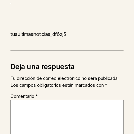
,
tusultimasnoticias_df6zj5
Deja una respuesta
Tu dirección de correo electrónico no será publicada.
Los campos obligatorios están marcados con
*
Comentario
*