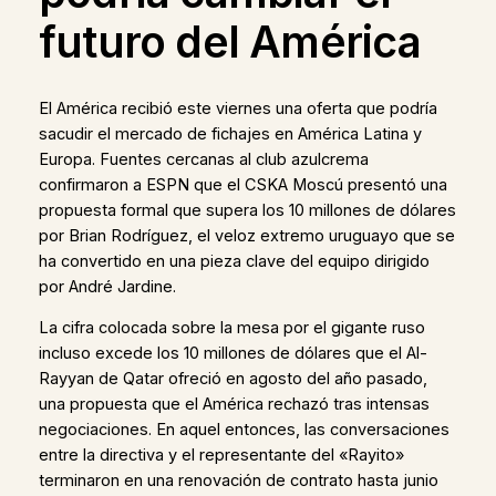
futuro del América
El América recibió este viernes una oferta que podría
sacudir el mercado de fichajes en América Latina y
Europa. Fuentes cercanas al club azulcrema
confirmaron a ESPN que el CSKA Moscú presentó una
propuesta formal que supera los 10 millones de dólares
por Brian Rodríguez, el veloz extremo uruguayo que se
ha convertido en una pieza clave del equipo dirigido
por André Jardine.
La cifra colocada sobre la mesa por el gigante ruso
incluso excede los 10 millones de dólares que el Al-
Rayyan de Qatar ofreció en agosto del año pasado,
una propuesta que el América rechazó tras intensas
negociaciones. En aquel entonces, las conversaciones
entre la directiva y el representante del «Rayito»
terminaron en una renovación de contrato hasta junio