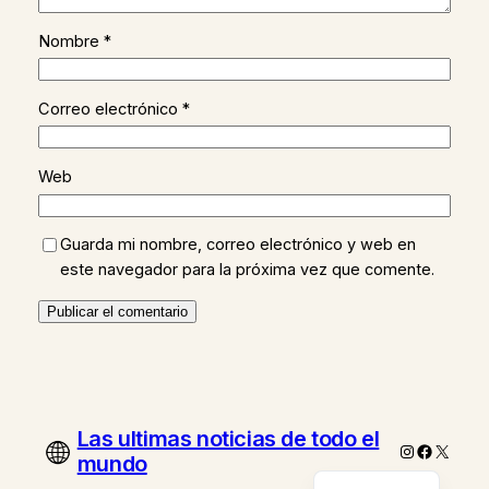
Nombre
*
Correo electrónico
*
Web
Guarda mi nombre, correo electrónico y web en
este navegador para la próxima vez que comente.
Las ultimas noticias de todo el
Instagram
Faceboo
X
mundo