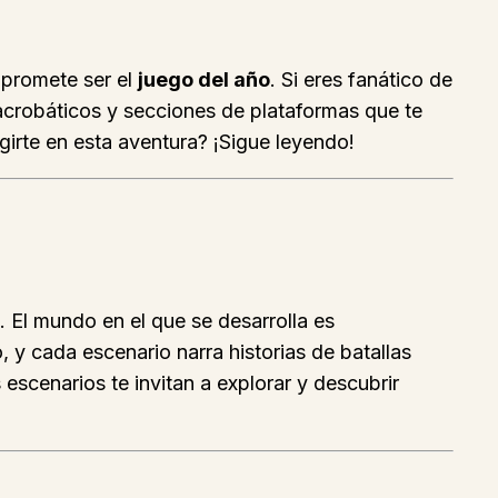
 promete ser el
juego del año
. Si eres fanático de
acrobáticos y secciones de plataformas que te
girte en esta aventura? ¡Sigue leyendo!
 El mundo en el que se desarrolla es
, y cada escenario narra historias de batallas
escenarios te invitan a explorar y descubrir