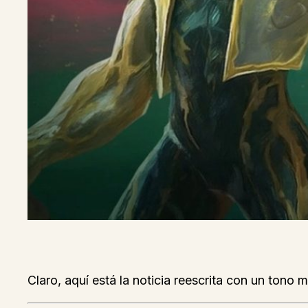
Claro, aquí está la noticia reescrita con un tono m