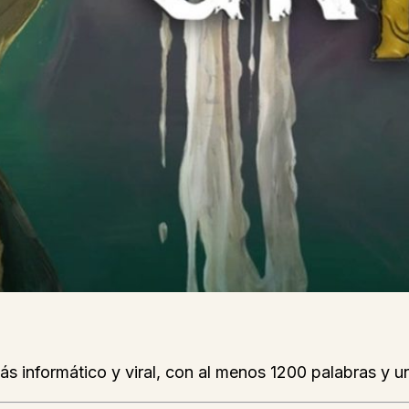
ás informático y viral, con al menos 1200 palabras y un 