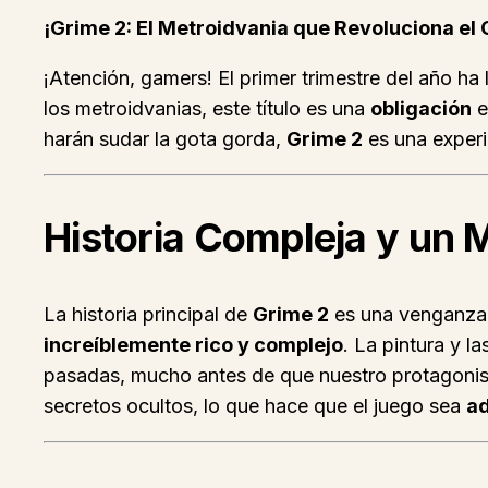
¡Grime 2: El Metroidvania que Revoluciona el
¡Atención, gamers! El primer trimestre del año h
los metroidvanias, este título es una
obligación
e
harán sudar la gota gorda,
Grime 2
es una experi
Historia Compleja y un 
La historia principal de
Grime 2
es una venganza, 
increíblemente rico y complejo
. La pintura y l
pasadas, mucho antes de que nuestro protagonista,
secretos ocultos, lo que hace que el juego sea
ad