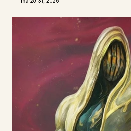
marzo 31, 2026