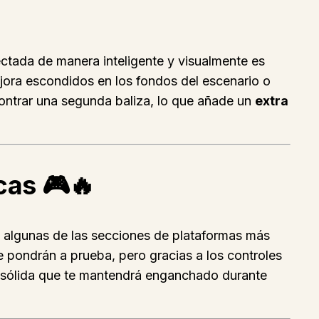
ctada de manera inteligente y visualmente es
jora escondidos en los fondos del escenario o
ncontrar una segunda baliza, lo que añade un
extra
cas
🎮🔥
ra algunas de las secciones de plataformas más
e pondrán a prueba, pero gracias a los controles
 sólida que te mantendrá enganchado durante