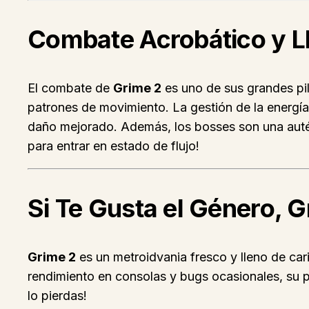
Combate Acrobático y Ll
El combate de
Grime 2
es uno de sus grandes pil
patrones de movimiento. La gestión de la energía 
daño mejorado. Además, los bosses son una autén
para entrar en estado de flujo!
Si Te Gusta el Género, 
Grime 2
es un metroidvania fresco y lleno de c
rendimiento en consolas y bugs ocasionales, su pr
lo pierdas!