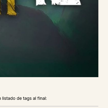
listado de tags al final: