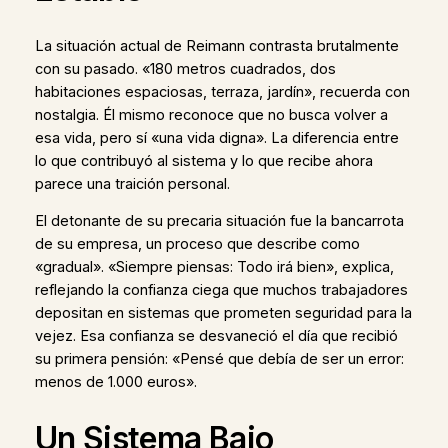
La situación actual de Reimann contrasta brutalmente
con su pasado. «180 metros cuadrados, dos
habitaciones espaciosas, terraza, jardín», recuerda con
nostalgia. Él mismo reconoce que no busca volver a
esa vida, pero sí «una vida digna». La diferencia entre
lo que contribuyó al sistema y lo que recibe ahora
parece una traición personal.
El detonante de su precaria situación fue la bancarrota
de su empresa, un proceso que describe como
«gradual». «Siempre piensas: Todo irá bien», explica,
reflejando la confianza ciega que muchos trabajadores
depositan en sistemas que prometen seguridad para la
vejez. Esa confianza se desvaneció el día que recibió
su primera pensión: «Pensé que debía de ser un error:
menos de 1.000 euros».
Un Sistema Bajo