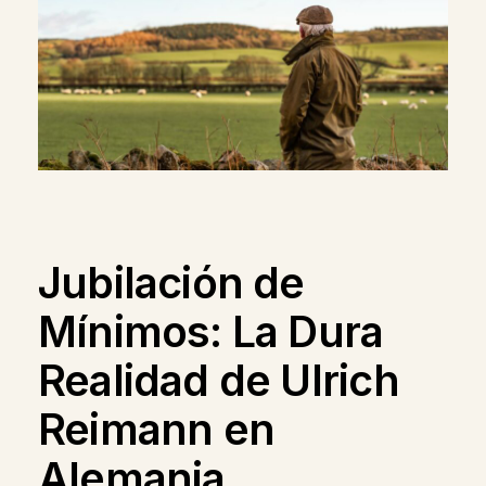
Jubilación de
Mínimos: La Dura
Realidad de Ulrich
Reimann en
Alemania