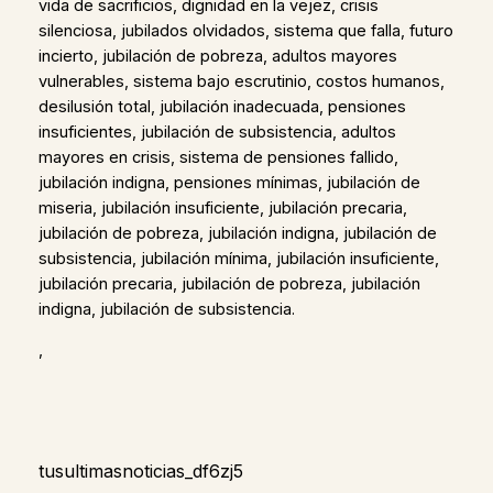
vida de sacrificios, dignidad en la vejez, crisis
silenciosa, jubilados olvidados, sistema que falla, futuro
incierto, jubilación de pobreza, adultos mayores
vulnerables, sistema bajo escrutinio, costos humanos,
desilusión total, jubilación inadecuada, pensiones
insuficientes, jubilación de subsistencia, adultos
mayores en crisis, sistema de pensiones fallido,
jubilación indigna, pensiones mínimas, jubilación de
miseria, jubilación insuficiente, jubilación precaria,
jubilación de pobreza, jubilación indigna, jubilación de
subsistencia, jubilación mínima, jubilación insuficiente,
jubilación precaria, jubilación de pobreza, jubilación
indigna, jubilación de subsistencia.
,
tusultimasnoticias_df6zj5