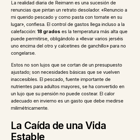
La realidad diaria de Reimann es una sucesión de
renuncias que pintan un retrato desolador. «Renuncio a
mi querido pescado y como pasta con tomate en su
lugar», confiesa. El control de gastos llega incluso a la
calefacción:
18 grados
es la temperatura más alta que
puede permitirse, obligándolo a «llevar varios jerséis
uno encima del otro y calcetines de ganchillo» para no
congelarse.
Estos no son lujos que se cortan de un presupuesto
ajustado; son necesidades básicas que se vuelven
inaccesibles. El pescado, fuente importante de
nutrientes para adultos mayores, se ha convertido en
un lujo que su pensión no puede costear. El calor
adecuado en invierno es un gasto que debe medirse
milimétricamente.
La Caída de una Vida
Estable