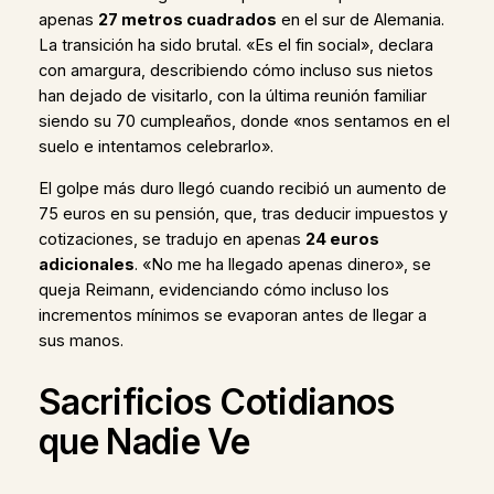
apenas
27 metros cuadrados
en el sur de Alemania.
La transición ha sido brutal. «Es el fin social», declara
con amargura, describiendo cómo incluso sus nietos
han dejado de visitarlo, con la última reunión familiar
siendo su 70 cumpleaños, donde «nos sentamos en el
suelo e intentamos celebrarlo».
El golpe más duro llegó cuando recibió un aumento de
75 euros en su pensión, que, tras deducir impuestos y
cotizaciones, se tradujo en apenas
24 euros
adicionales
. «No me ha llegado apenas dinero», se
queja Reimann, evidenciando cómo incluso los
incrementos mínimos se evaporan antes de llegar a
sus manos.
Sacrificios Cotidianos
que Nadie Ve