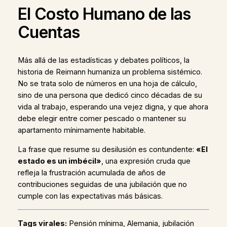
El Costo Humano de las
Cuentas
Más allá de las estadísticas y debates políticos, la
historia de Reimann humaniza un problema sistémico.
No se trata solo de números en una hoja de cálculo,
sino de una persona que dedicó cinco décadas de su
vida al trabajo, esperando una vejez digna, y que ahora
debe elegir entre comer pescado o mantener su
apartamento mínimamente habitable.
La frase que resume su desilusión es contundente:
«El
estado es un imbécil»
, una expresión cruda que
refleja la frustración acumulada de años de
contribuciones seguidas de una jubilación que no
cumple con las expectativas más básicas.
Tags virales:
Pensión mínima, Alemania, jubilación