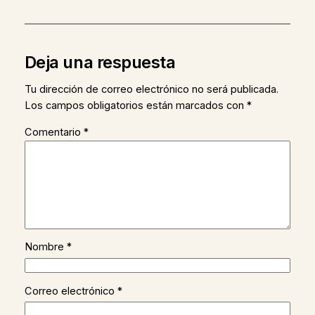
Deja una respuesta
Tu dirección de correo electrónico no será publicada.
Los campos obligatorios están marcados con
*
Comentario
*
Nombre
*
Correo electrónico
*