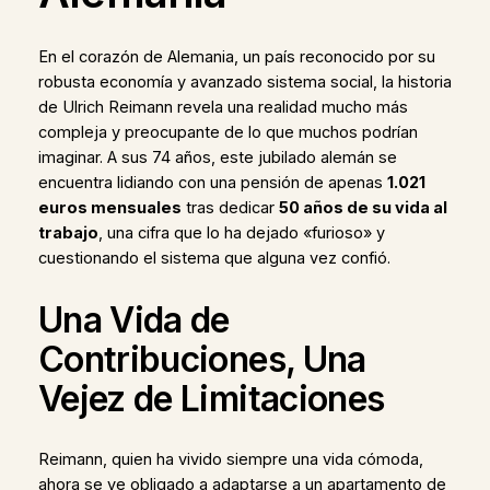
En el corazón de Alemania, un país reconocido por su
robusta economía y avanzado sistema social, la historia
de Ulrich Reimann revela una realidad mucho más
compleja y preocupante de lo que muchos podrían
imaginar. A sus 74 años, este jubilado alemán se
encuentra lidiando con una pensión de apenas
1.021
euros mensuales
tras dedicar
50 años de su vida al
trabajo
, una cifra que lo ha dejado «furioso» y
cuestionando el sistema que alguna vez confió.
Una Vida de
Contribuciones, Una
Vejez de Limitaciones
Reimann, quien ha vivido siempre una vida cómoda,
ahora se ve obligado a adaptarse a un apartamento de