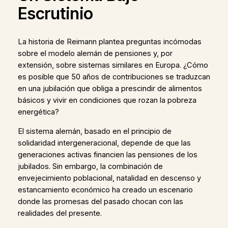
Escrutinio
La historia de Reimann plantea preguntas incómodas
sobre el modelo alemán de pensiones y, por
extensión, sobre sistemas similares en Europa. ¿Cómo
es posible que 50 años de contribuciones se traduzcan
en una jubilación que obliga a prescindir de alimentos
básicos y vivir en condiciones que rozan la pobreza
energética?
El sistema alemán, basado en el principio de
solidaridad intergeneracional, depende de que las
generaciones activas financien las pensiones de los
jubilados. Sin embargo, la combinación de
envejecimiento poblacional, natalidad en descenso y
estancamiento económico ha creado un escenario
donde las promesas del pasado chocan con las
realidades del presente.