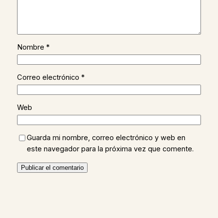
Nombre
*
Correo electrónico
*
Web
Guarda mi nombre, correo electrónico y web en
este navegador para la próxima vez que comente.