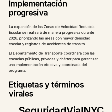
Implementación
progresiva
La expansión de las Zonas de Velocidad Reducida
Escolar se realizará de manera progresiva durante
2026, priorizando las áreas con mayor densidad
escolar y registros de accidentes de tránsito.
El Departamento de Transporte coordinará con las
escuelas públicas, privadas y chárter para garantizar
una implementación efectiva y coordinada del
programa.
Etiquetas y términos
virales
SeguridadVialNYC