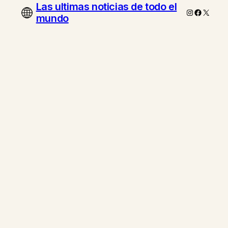
Las ultimas noticias de todo el
Instagram
Faceboo
X
mundo