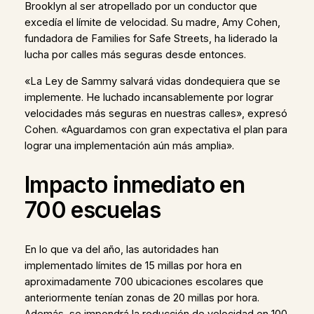
Brooklyn al ser atropellado por un conductor que
excedía el límite de velocidad. Su madre, Amy Cohen,
fundadora de Families for Safe Streets, ha liderado la
lucha por calles más seguras desde entonces.
«La Ley de Sammy salvará vidas dondequiera que se
implemente. He luchado incansablemente por lograr
velocidades más seguras en nuestras calles», expresó
Cohen. «Aguardamos con gran expectativa el plan para
lograr una implementación aún más amplia».
Impacto inmediato en
700 escuelas
En lo que va del año, las autoridades han
implementado límites de 15 millas por hora en
aproximadamente 700 ubicaciones escolares que
anteriormente tenían zonas de 20 millas por hora.