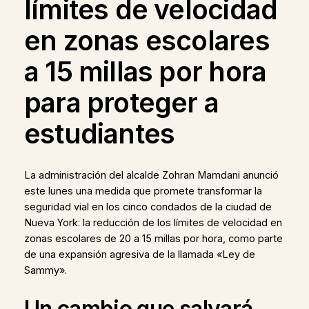
límites de velocidad
en zonas escolares
a 15 millas por hora
para proteger a
estudiantes
La administración del alcalde Zohran Mamdani anunció
este lunes una medida que promete transformar la
seguridad vial en los cinco condados de la ciudad de
Nueva York: la reducción de los límites de velocidad en
zonas escolares de 20 a 15 millas por hora, como parte
de una expansión agresiva de la llamada «Ley de
Sammy».
Un cambio que salvará