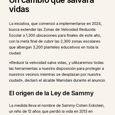
vidas
La iniciativa, que comenzó a implementarse en 2024,
busca extender las Zonas de Velocidad Reducida
Escolar a 1,300 ubicaciones para finales de este año,
con la meta final de cubrir las 2,300 zonas escolares
que albergan 3,200 planteles educativos en toda la
ciudad.
«Reducir la velocidad salva vidas, y utilizaremos todas
las herramientas a nuestra disposición para proteger a
nuestros vecinos mientras se desplazan por nuestra
ciudad», declaró el alcalde Mamdani durante el anuncio.
El origen de la Ley de Sammy
La medida lleva el nombre de Sammy Cohen Eckstein,
un niño de 12 años que perdió la vida en 2013 en