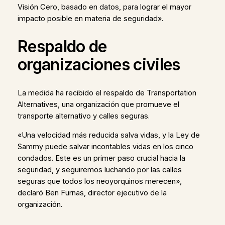
Visión Cero, basado en datos, para lograr el mayor
impacto posible en materia de seguridad».
Respaldo de
organizaciones civiles
La medida ha recibido el respaldo de Transportation
Alternatives, una organización que promueve el
transporte alternativo y calles seguras.
«Una velocidad más reducida salva vidas, y la Ley de
Sammy puede salvar incontables vidas en los cinco
condados. Este es un primer paso crucial hacia la
seguridad, y seguiremos luchando por las calles
seguras que todos los neoyorquinos merecen»,
declaró Ben Furnas, director ejecutivo de la
organización.