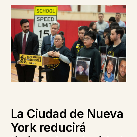
La Ciudad de Nueva
York reducirá