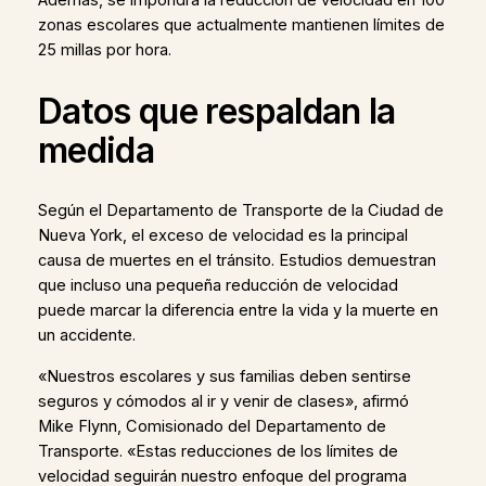
Además, se impondrá la reducción de velocidad en 100
zonas escolares que actualmente mantienen límites de
25 millas por hora.
Datos que respaldan la
medida
Según el Departamento de Transporte de la Ciudad de
Nueva York, el exceso de velocidad es la principal
causa de muertes en el tránsito. Estudios demuestran
que incluso una pequeña reducción de velocidad
puede marcar la diferencia entre la vida y la muerte en
un accidente.
«Nuestros escolares y sus familias deben sentirse
seguros y cómodos al ir y venir de clases», afirmó
Mike Flynn, Comisionado del Departamento de
Transporte. «Estas reducciones de los límites de
velocidad seguirán nuestro enfoque del programa