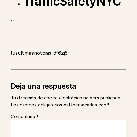
TrafficSafetyNYC
,
tusultimasnoticias_df6zj5
Deja una respuesta
Tu dirección de correo electrónico no será publicada.
Los campos obligatorios están marcados con
*
Comentario
*