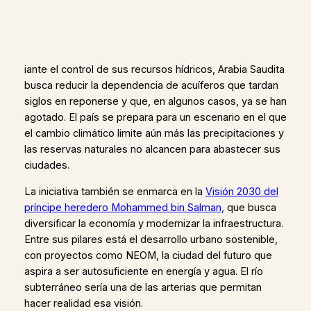
iante el control de sus recursos hídricos, Arabia Saudita
busca reducir la dependencia de acuíferos que tardan
siglos en reponerse y que, en algunos casos, ya se han
agotado. El país se prepara para un escenario en el que
el cambio climático limite aún más las precipitaciones y
las reservas naturales no alcancen para abastecer sus
ciudades.
La iniciativa también se enmarca en la
Visión 2030 del
príncipe heredero Mohammed bin Salman,
que busca
diversificar la economía y modernizar la infraestructura.
Entre sus pilares está el desarrollo urbano sostenible,
con proyectos como NEOM, la ciudad del futuro que
aspira a ser autosuficiente en energía y agua. El río
subterráneo sería una de las arterias que permitan
hacer realidad esa visión.