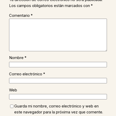
Los campos obligatorios están marcados con
*
Comentario
*
Nombre
*
Correo electrónico
*
Web
Guarda mi nombre, correo electrónico y web en
este navegador para la próxima vez que comente.