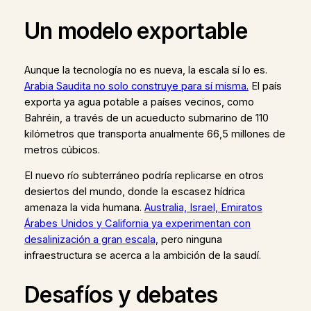
Un modelo exportable
Aunque la tecnología no es nueva, la escala sí lo es.
Arabia Saudita no solo construye para sí misma.
El país
exporta ya agua potable a países vecinos, como
Bahréin, a través de un acueducto submarino de 110
kilómetros que transporta anualmente 66,5 millones de
metros cúbicos.
El nuevo río subterráneo podría replicarse en otros
desiertos del mundo, donde la escasez hídrica
amenaza la vida humana.
Australia, Israel, Emiratos
Árabes Unidos y California ya experimentan con
desalinización a gran escala,
pero ninguna
infraestructura se acerca a la ambición de la saudí.
Desafíos y debates