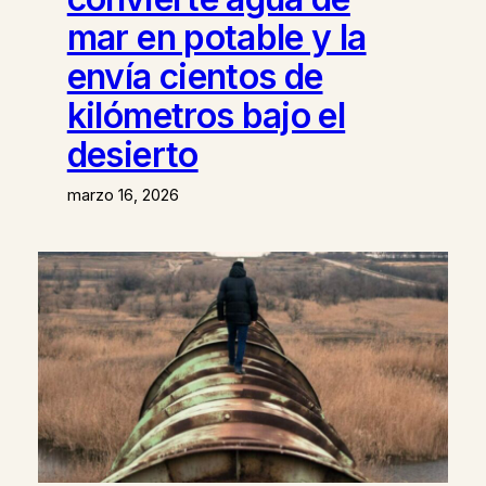
mar en potable y la
envía cientos de
kilómetros bajo el
desierto
marzo 16, 2026