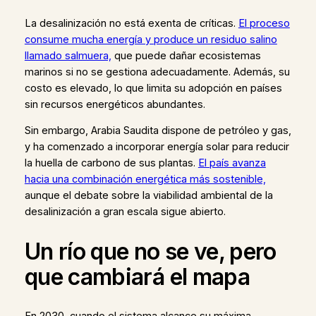
La desalinización no está exenta de críticas.
El proceso
consume mucha energía y produce un residuo salino
llamado salmuera,
que puede dañar ecosistemas
marinos si no se gestiona adecuadamente. Además, su
costo es elevado, lo que limita su adopción en países
sin recursos energéticos abundantes.
Sin embargo, Arabia Saudita dispone de petróleo y gas,
y ha comenzado a incorporar energía solar para reducir
la huella de carbono de sus plantas.
El país avanza
hacia una combinación energética más sostenible,
aunque el debate sobre la viabilidad ambiental de la
desalinización a gran escala sigue abierto.
Un río que no se ve, pero
que cambiará el mapa