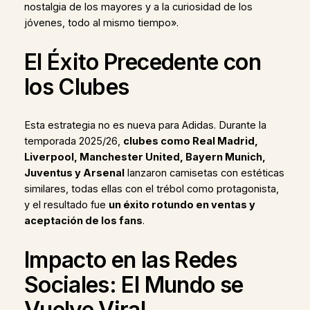
nostalgia de los mayores y a la curiosidad de los
jóvenes, todo al mismo tiempo».
El Éxito Precedente con
los Clubes
Esta estrategia no es nueva para Adidas. Durante la
temporada 2025/26,
clubes como Real Madrid,
Liverpool, Manchester United, Bayern Munich,
Juventus y Arsenal
lanzaron camisetas con estéticas
similares, todas ellas con el trébol como protagonista,
y el resultado fue
un éxito rotundo en ventas y
aceptación de los fans
.
Impacto en las Redes
Sociales: El Mundo se
Vuelve Viral