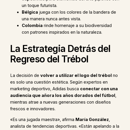
un toque futurista.
Bélgica
juega con los colores de la bandera de
una manera nunca antes vista.
Colombia
rinde homenaje a su biodiversidad
con patrones inspirados en la naturaleza.
La Estrategia Detrás del
Regreso del Trébol
La decisión de
volver a utilizar el logo del trébol
no
es solo una cuestión estética. Según expertos en
marketing deportivo, Adidas busca
conectar con una
audiencia que añora los años dorados del fútbol
,
mientras atrae a nuevas generaciones con diseños
frescos e innovadores.
«Es una jugada maestra», afirma
María González
,
analista de tendencias deportivas. «Están apelando a la