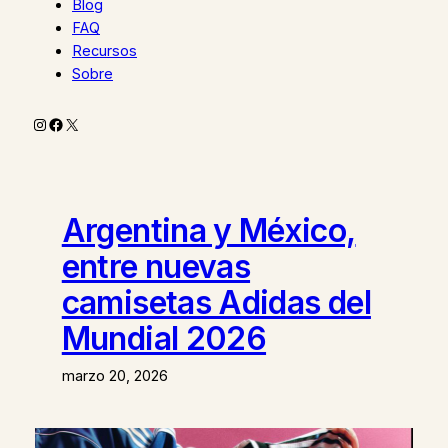
Blog
FAQ
Recursos
Sobre
Instagram
Facebook
X
Argentina y México,
entre nuevas
camisetas Adidas del
Mundial 2026
marzo 20, 2026