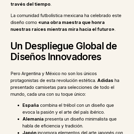
través del tiempo
.
La comunidad futbolística mexicana ha celebrado este
diseño como
«una obra maestra que honra
nuestras raíces mientras mira hacia el futuro»
.
Un Despliegue Global de
Diseños Innovadores
Pero Argentina y México no son los únicos
protagonistas de esta revolución estética.
Adidas
ha
presentado camisetas para selecciones de todo el
mundo, cada una con su toque único:
España
combina el trébol con un diseño que
evoca la pasión y el arte del país ibérico.
Alemania
presenta un diseño minimalista que
habla de eficiencia y tradición.
Japón
incorpora elementos del arte japonés con