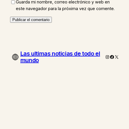
Guarda mi nombre, correo electrónico y web en
este navegador para la próxima vez que comente.
Las ultimas noticias de todo el
Instagram
Faceboo
X
mundo