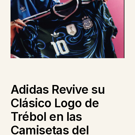
Adidas Revive su
Clásico Logo de
Trébol en las
Camisetas del