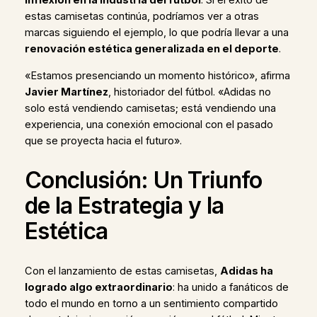
inflexión en la industria del fútbol
. Si el éxito de
estas camisetas continúa, podríamos ver a otras
marcas siguiendo el ejemplo, lo que podría llevar a una
renovación estética generalizada en el deporte
.
«Estamos presenciando un momento histórico», afirma
Javier Martínez
, historiador del fútbol. «Adidas no
solo está vendiendo camisetas; está vendiendo una
experiencia, una conexión emocional con el pasado
que se proyecta hacia el futuro».
Conclusión: Un Triunfo
de la Estrategia y la
Estética
Con el lanzamiento de estas camisetas,
Adidas ha
logrado algo extraordinario
: ha unido a fanáticos de
todo el mundo en torno a un sentimiento compartido