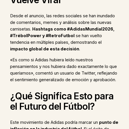
Desde el anuncio, las redes sociales se han inundado
de comentarios, memes y análisis sobre las nuevas
camisetas.
Hashtags como #AdidasMundial2026,
#TrébolPower y #RetroFutbol
se han vuelto
tendencia en múltiples países, demostrando el
impacto global de esta decisión
.
«Es como si Adidas hubiera leído nuestros
pensamientos y nos hubiera dado exactamente lo que
queríamos», comentó un usuario de Twitter, reflejando
el sentimiento generalizado de emoción y aprobación.
¿Qué Significa Esto para
el Futuro del Fútbol?
Este movimiento de Adidas podría marcar un
punto de