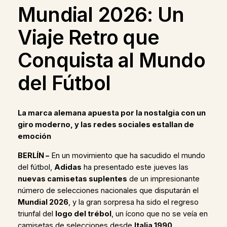
Mundial 2026: Un
Viaje Retro que
Conquista al Mundo
del Fútbol
La marca alemana apuesta por la nostalgia con un
giro moderno, y las redes sociales estallan de
emoción
BERLÍN –
En un movimiento que ha sacudido el mundo
del fútbol,
Adidas
ha presentado este jueves las
nuevas camisetas suplentes
de un impresionante
número de selecciones nacionales que disputarán el
Mundial 2026
, y la gran sorpresa ha sido el regreso
triunfal del
logo del trébol
, un ícono que no se veía en
camisetas de selecciones desde
Italia 1990
.