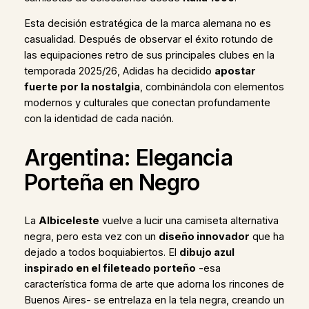
Esta decisión estratégica de la marca alemana no es
casualidad. Después de observar el éxito rotundo de
las equipaciones retro de sus principales clubes en la
temporada 2025/26, Adidas ha decidido
apostar
fuerte por la nostalgia
, combinándola con elementos
modernos y culturales que conectan profundamente
con la identidad de cada nación.
Argentina: Elegancia
Porteña en Negro
La
Albiceleste
vuelve a lucir una camiseta alternativa
negra, pero esta vez con un
diseño innovador
que ha
dejado a todos boquiabiertos. El
dibujo azul
inspirado en el fileteado porteño
-esa
característica forma de arte que adorna los rincones de
Buenos Aires- se entrelaza en la tela negra, creando un