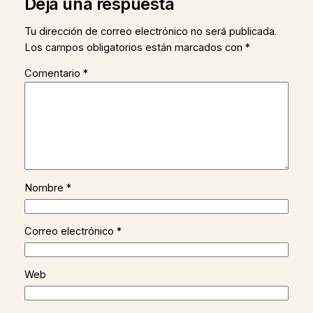
Deja una respuesta
Tu dirección de correo electrónico no será publicada.
Los campos obligatorios están marcados con
*
Comentario
*
Nombre
*
Correo electrónico
*
Web