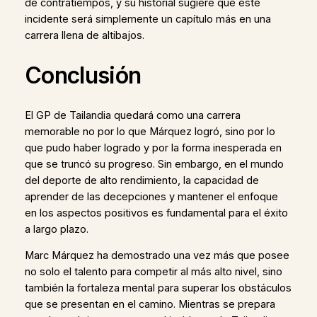
de contratiempos, y su historial sugiere que este
incidente será simplemente un capítulo más en una
carrera llena de altibajos.
Conclusión
El GP de Tailandia quedará como una carrera
memorable no por lo que Márquez logró, sino por lo
que pudo haber logrado y por la forma inesperada en
que se truncó su progreso. Sin embargo, en el mundo
del deporte de alto rendimiento, la capacidad de
aprender de las decepciones y mantener el enfoque
en los aspectos positivos es fundamental para el éxito
a largo plazo.
Marc Márquez ha demostrado una vez más que posee
no solo el talento para competir al más alto nivel, sino
también la fortaleza mental para superar los obstáculos
que se presentan en el camino. Mientras se prepara