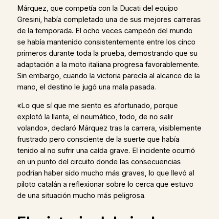
Márquez, que competía con la Ducati del equipo
Gresini, había completado una de sus mejores carreras
de la temporada. El ocho veces campeón del mundo
se había mantenido consistentemente entre los cinco
primeros durante toda la prueba, demostrando que su
adaptación a la moto italiana progresa favorablemente.
Sin embargo, cuando la victoria parecía al alcance de la
mano, el destino le jugó una mala pasada.
«Lo que sí que me siento es afortunado, porque
explotó la llanta, el neumático, todo, de no salir
volando», declaró Márquez tras la carrera, visiblemente
frustrado pero consciente de la suerte que había
tenido al no sufrir una caída grave. El incidente ocurrió
en un punto del circuito donde las consecuencias
podrían haber sido mucho más graves, lo que llevó al
piloto catalán a reflexionar sobre lo cerca que estuvo
de una situación mucho más peligrosa.