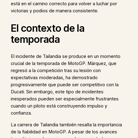
está en el camino correcto para volver a luchar por
victorias y podios de manera consistente.
El contexto de la
temporada
El incidente de Tailandia se produce en un momento
crucial de la temporada de MotoGP. Márquez, que
regresó a la competición tras su lesión con
expectativas moderadas, ha demostrado
progresivamente que puede ser competitivo con la
Ducati. Sin embargo, este tipo de incidentes
inesperados pueden ser especialmente frustrantes
cuando un piloto está construyendo impulso y
confianza.
La carrera de Tailandia también resalta la importancia
de la fiabilidad en MotoGP. A pesar de los avances