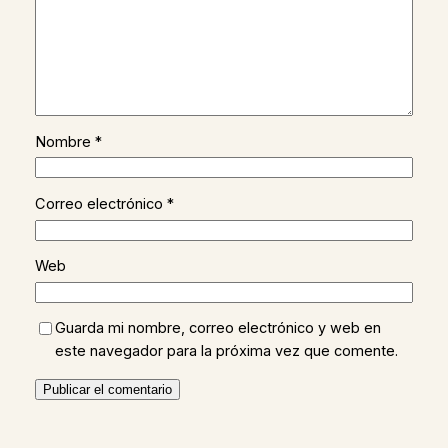
Nombre
*
Correo electrónico
*
Web
Guarda mi nombre, correo electrónico y web en
este navegador para la próxima vez que comente.