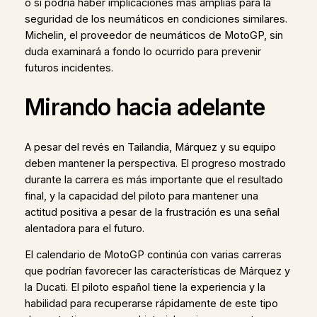
o si podría haber implicaciones más amplias para la
seguridad de los neumáticos en condiciones similares.
Michelin, el proveedor de neumáticos de MotoGP, sin
duda examinará a fondo lo ocurrido para prevenir
futuros incidentes.
Mirando hacia adelante
A pesar del revés en Tailandia, Márquez y su equipo
deben mantener la perspectiva. El progreso mostrado
durante la carrera es más importante que el resultado
final, y la capacidad del piloto para mantener una
actitud positiva a pesar de la frustración es una señal
alentadora para el futuro.
El calendario de MotoGP continúa con varias carreras
que podrían favorecer las características de Márquez y
la Ducati. El piloto español tiene la experiencia y la
habilidad para recuperarse rápidamente de este tipo