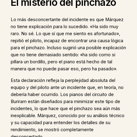
El misterio del pinchazo
Lo más desconcertante del incidente es que Márquez
no tiene explicación para lo sucedido. «Ha sido muy
raro. No sé. Lo que sí que me siento es afortunado»,
repitió el piloto, incapaz de encontrar una causa lógica
para el pinchazo. Incluso sugirió una posible explicación
que no tiene demasiado sentido: «ha sido como si
pillara un bordillo, pero el piano está hecho de tal
manera que no puede pasar eso, pero ha pasado».
Esta declaración refleja la perplejidad absoluta del
equipo y del piloto ante un incidente que, en teoría, no
debería haber ocurrido. Los pianos del circuito de
Buriram están diseñados para minimizar este tipo de
incidentes, lo que hace que el pinchazo sea aún más
inexplicable. Márquez, conocido por su análisis técnico
y su capacidad para entender los detalles de su
rendimiento, se mostró completamente
desconcertado.