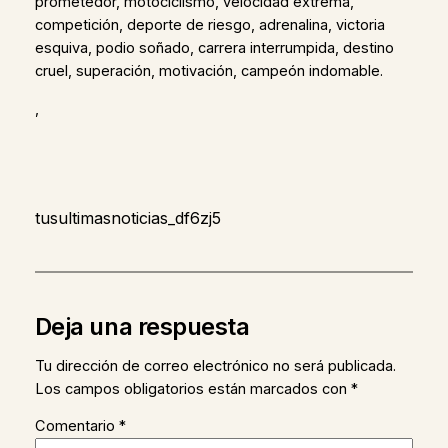
prometedor, motociclismo, velocidad extrema,
competición, deporte de riesgo, adrenalina, victoria
esquiva, podio soñado, carrera interrumpida, destino
cruel, superación, motivación, campeón indomable.
,
tusultimasnoticias_df6zj5
Deja una respuesta
Tu dirección de correo electrónico no será publicada.
Los campos obligatorios están marcados con
*
Comentario
*