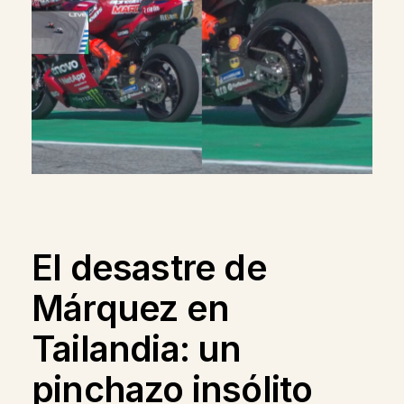
El desastre de
Márquez en
Tailandia: un
pinchazo insólito