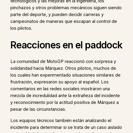
tecnológicos y las mejoras en la ingeniería, los
pinchazos y otros problemas mecánicos siguen siendo
parte del deporte, y pueden decidir carreras y
campeonatos de maneras que escapan al control de
los pilotos.
Reacciones en el paddock
La comunidad de MotoGP reaccionó con sorpresa y
solidaridad hacia Márquez. Otros pilotos, muchos de
los cuales han experimentado situaciones similares de
frustración, expresaron su apoyo al español. Los
comentarios en las redes sociales mostraron una
mezcla de incredulidad ante la extrañeza del incidente
y reconocimiento por la actitud positiva de Márquez a
pesar de las circunstancias.
Los equipos técnicos también están analizando el
incidente para determinar si se trata de un caso aislado