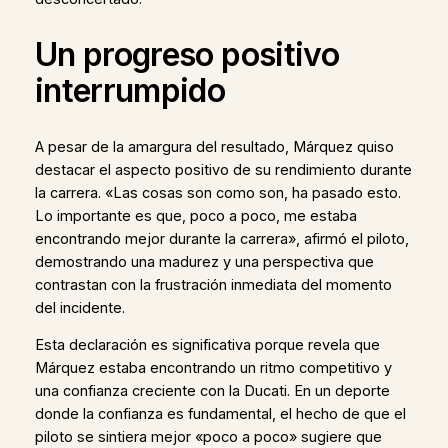
Un progreso positivo
interrumpido
A pesar de la amargura del resultado, Márquez quiso
destacar el aspecto positivo de su rendimiento durante
la carrera. «Las cosas son como son, ha pasado esto.
Lo importante es que, poco a poco, me estaba
encontrando mejor durante la carrera», afirmó el piloto,
demostrando una madurez y una perspectiva que
contrastan con la frustración inmediata del momento
del incidente.
Esta declaración es significativa porque revela que
Márquez estaba encontrando un ritmo competitivo y
una confianza creciente con la Ducati. En un deporte
donde la confianza es fundamental, el hecho de que el
piloto se sintiera mejor «poco a poco» sugiere que