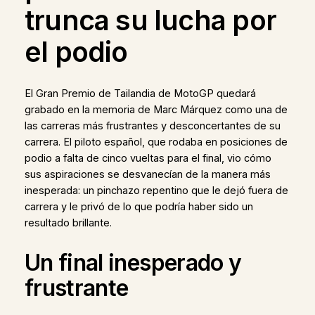
trunca su lucha por
el podio
El Gran Premio de Tailandia de MotoGP quedará
grabado en la memoria de Marc Márquez como una de
las carreras más frustrantes y desconcertantes de su
carrera. El piloto español, que rodaba en posiciones de
podio a falta de cinco vueltas para el final, vio cómo
sus aspiraciones se desvanecían de la manera más
inesperada: un pinchazo repentino que le dejó fuera de
carrera y le privó de lo que podría haber sido un
resultado brillante.
Un final inesperado y
frustrante