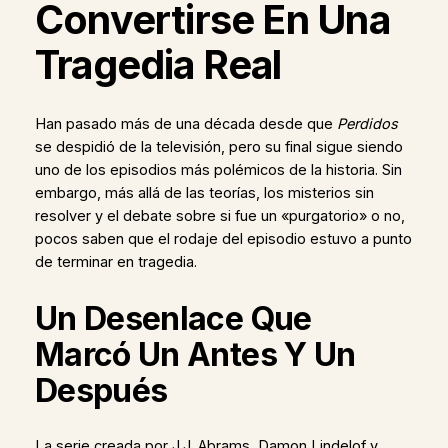
Convertirse En Una
Tragedia Real
Han pasado más de una década desde que
Perdidos
se despidió de la televisión, pero su final sigue siendo
uno de los episodios más polémicos de la historia. Sin
embargo, más allá de las teorías, los misterios sin
resolver y el debate sobre si fue un «purgatorio» o no,
pocos saben que el rodaje del episodio estuvo a punto
de terminar en tragedia.
Un Desenlace Que
Marcó Un Antes Y Un
Después
La serie creada por J.J. Abrams, Damon Lindelof y