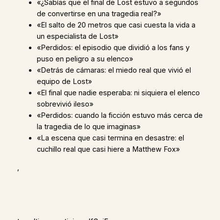
«¿Sabías que el final de Lost estuvo a segundos
de convertirse en una tragedia real?»
«El salto de 20 metros que casi cuesta la vida a
un especialista de Lost»
«Perdidos: el episodio que dividió a los fans y
puso en peligro a su elenco»
«Detrás de cámaras: el miedo real que vivió el
equipo de Lost»
«El final que nadie esperaba: ni siquiera el elenco
sobrevivió ileso»
«Perdidos: cuando la ficción estuvo más cerca de
la tragedia de lo que imaginas»
«La escena que casi termina en desastre: el
cuchillo real que casi hiere a Matthew Fox»
,