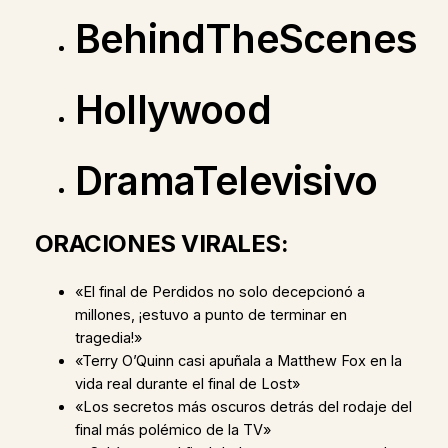
BehindTheScenes
Hollywood
DramaTelevisivo
ORACIONES VIRALES:
«El final de Perdidos no solo decepcionó a
millones, ¡estuvo a punto de terminar en
tragedia!»
«Terry O’Quinn casi apuñala a Matthew Fox en la
vida real durante el final de Lost»
«Los secretos más oscuros detrás del rodaje del
final más polémico de la TV»