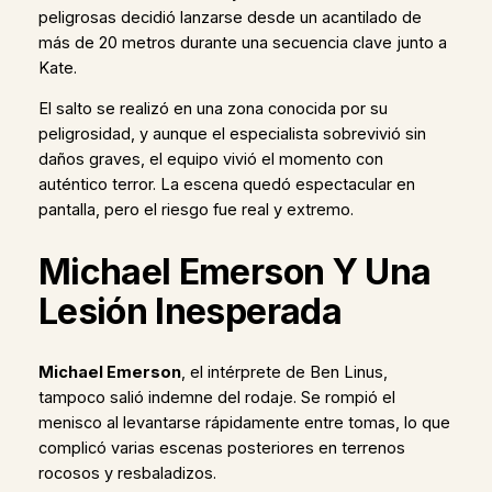
peligrosas decidió lanzarse desde un acantilado de
más de 20 metros durante una secuencia clave junto a
Kate.
El salto se realizó en una zona conocida por su
peligrosidad, y aunque el especialista sobrevivió sin
daños graves, el equipo vivió el momento con
auténtico terror. La escena quedó espectacular en
pantalla, pero el riesgo fue real y extremo.
Michael Emerson Y Una
Lesión Inesperada
Michael Emerson
, el intérprete de Ben Linus,
tampoco salió indemne del rodaje. Se rompió el
menisco al levantarse rápidamente entre tomas, lo que
complicó varias escenas posteriores en terrenos
rocosos y resbaladizos.