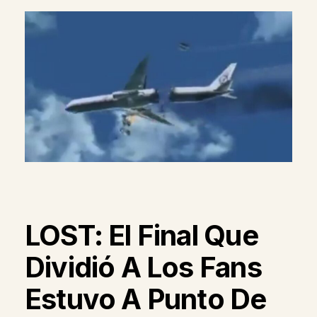
LOST: El Final Que
Dividió A Los Fans
Estuvo A Punto De