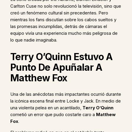
Carlton Cuse no solo revolucionó la televisión, sino que
creó un fenómeno cultural sin precedentes. Pero
mientras los fans discutían sobre los cabos sueltos y
las promesas incumplidas, detrás de cámaras el
equipo vivía una experiencia mucho más peligrosa de
lo que nadie imaginaba.
Terry O’Quinn Estuvo A
Punto De Apuñalar A
Matthew Fox
Una de las anécdotas más impactantes ocurrió durante
la icónica escena final entre Locke y Jack. En medio de
una violenta pelea en un acantilado,
Terry O’Quinn
cometió un error que pudo costarle caro a
Matthew
Fox
.