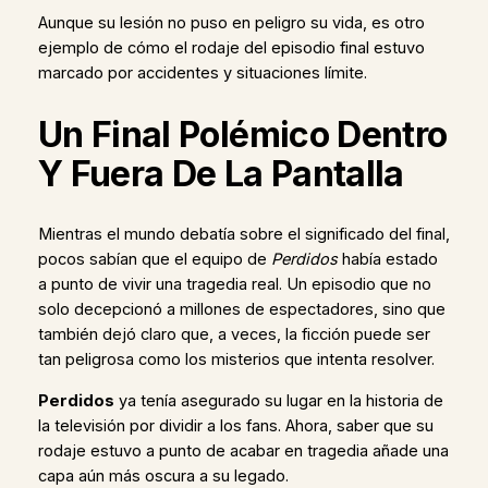
Aunque su lesión no puso en peligro su vida, es otro
ejemplo de cómo el rodaje del episodio final estuvo
marcado por accidentes y situaciones límite.
Un Final Polémico Dentro
Y Fuera De La Pantalla
Mientras el mundo debatía sobre el significado del final,
pocos sabían que el equipo de
Perdidos
había estado
a punto de vivir una tragedia real. Un episodio que no
solo decepcionó a millones de espectadores, sino que
también dejó claro que, a veces, la ficción puede ser
tan peligrosa como los misterios que intenta resolver.
Perdidos
ya tenía asegurado su lugar en la historia de
la televisión por dividir a los fans. Ahora, saber que su
rodaje estuvo a punto de acabar en tragedia añade una
capa aún más oscura a su legado.