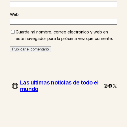
Web
Guarda mi nombre, correo electrónico y web en
este navegador para la próxima vez que comente.
Las ultimas noticias de todo el
Instagram
Faceboo
X
mundo