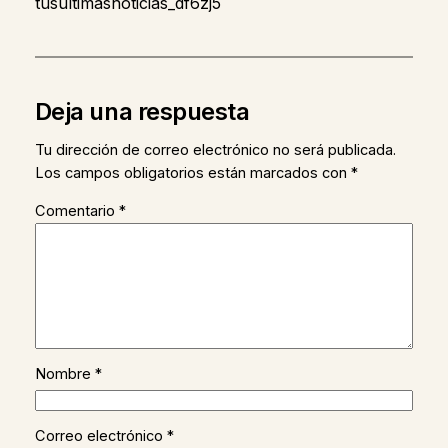
tusultimasnoticias_df6zj5
Deja una respuesta
Tu dirección de correo electrónico no será publicada.
Los campos obligatorios están marcados con
*
Comentario
*
Nombre
*
Correo electrónico
*