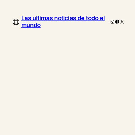
Las ultimas noticias de todo el
Instagram
Faceboo
X
mundo