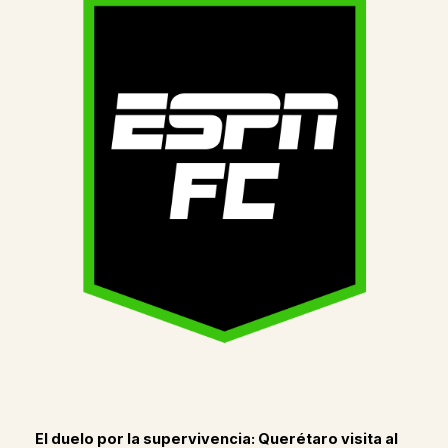
El duelo por la supervivencia: Querétaro visita al