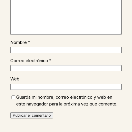
Nombre
*
Correo electrónico
*
Web
Guarda mi nombre, correo electrónico y web en
este navegador para la próxima vez que comente.