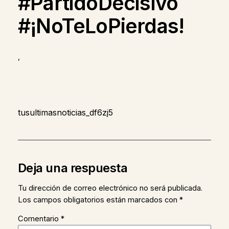
#PartidoDecisivo
#¡NoTeLoPierdas!
,
tusultimasnoticias_df6zj5
Deja una respuesta
Tu dirección de correo electrónico no será publicada.
Los campos obligatorios están marcados con
*
Comentario
*