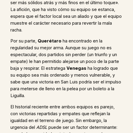
ser más sólidos atrás y más finos en el último toque».
La afición, que ha visto cómo su equipo se estanca,
espera que el factor local sea un aliado y que el equipo
muestre el carácter necesario para revertir la mala
racha.
Por su parte,
Querétaro
ha encontrado en la
regularidad su mejor arma. Aunque su juego no es
espectacular, dos partidos sin perder (un triunfo y un
empate) le han permitido alejarse un poco de la parte
baja y respirar. El estratega
Venegas
ha logrado que
su equipo sea más ordenado y menos vulnerable, y
sabe que una victoria en San Luis podría ser el impulso
para meterse de lleno en la pelea por un boleto a la
Liguilla.
El historial reciente entre ambos equipos es parejo,
con victorias repartidas y empates que reflejan la
igualdad en el terreno de juego. Sin embargo, la
urgencia del
ADSL
puede ser un factor determinante: