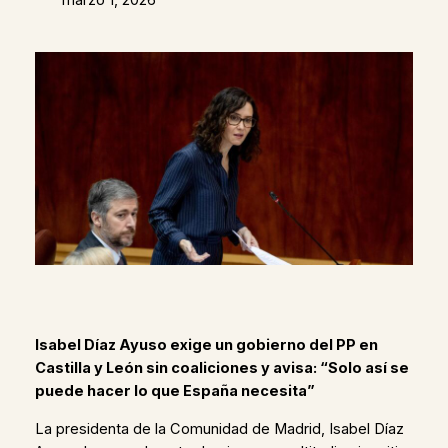
Isabel Díaz Ayuso exige un gobierno del PP en
Castilla y León sin coaliciones y avisa: “Solo así se
puede hacer lo que España necesita”
La presidenta de la Comunidad de Madrid, Isabel Díaz