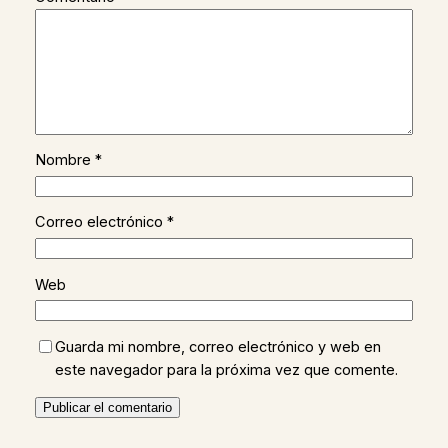
Nombre
*
Correo electrónico
*
Web
Guarda mi nombre, correo electrónico y web en
este navegador para la próxima vez que comente.