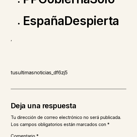
EspañaDespierta
,
tusultimasnoticias_df6zj5
Deja una respuesta
Tu dirección de correo electrónico no será publicada.
Los campos obligatorios están marcados con
*
Comentario
*