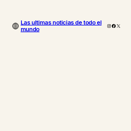
Las ultimas noticias de todo el
Instagram
Faceboo
X
mundo