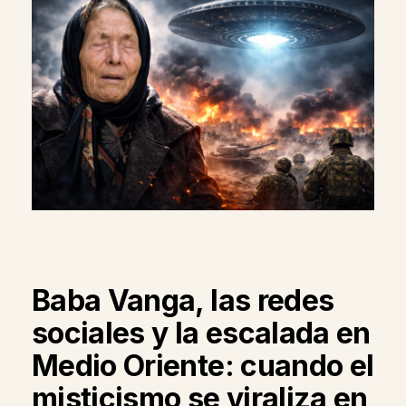
Baba Vanga, las redes
sociales y la escalada en
Medio Oriente: cuando el
misticismo se viraliza en