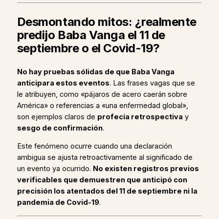
Desmontando mitos: ¿realmente
predijo Baba Vanga el 11 de
septiembre o el Covid-19?
No hay pruebas sólidas de que Baba Vanga
anticipara estos eventos
. Las frases vagas que se
le atribuyen, como «pájaros de acero caerán sobre
América» o referencias a «una enfermedad global»,
son ejemplos claros de
profecía retrospectiva
y
sesgo de confirmación
.
Este fenómeno ocurre cuando una declaración
ambigua se ajusta retroactivamente al significado de
un evento ya ocurrido.
No existen registros previos
verificables que demuestren que anticipó con
precisión los atentados del 11 de septiembre ni la
pandemia de Covid-19
.