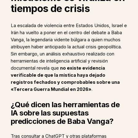
tiempos de crisis
La escalada de violencia entre Estados Unidos, Israel e
Irán ha vuelto a poner en el centro del debate a Baba
Vanga, la legendaria vidente búlgara a quien muchos
atribuyen haber anticipado la actual crisis geopolítica.
Sin embargo, un análisis exhaustivo realizado con
herramientas de inteligencia artificial y revisión
documental revela que
no existe evidencia
verificable de que la mística haya dejado
registros fechados y comprobables sobre una
«Tercera Guerra Mundial en 2026»
.
¿Qué dicen las herramientas de
IA sobre las supuestas
predicciones de Baba Vanga?
Tras consultar a ChatGPT y otras plataformas