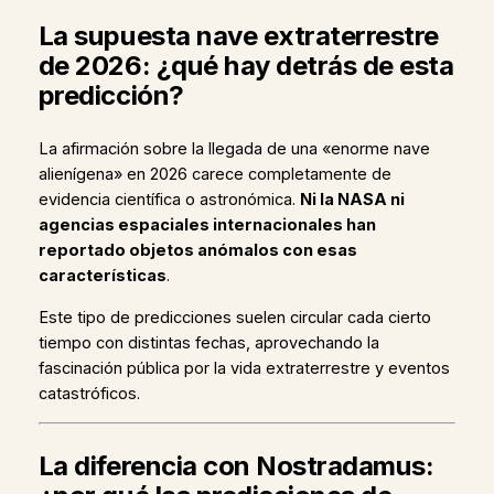
La supuesta nave extraterrestre
de 2026: ¿qué hay detrás de esta
predicción?
La afirmación sobre la llegada de una «enorme nave
alienígena» en 2026 carece completamente de
evidencia científica o astronómica.
Ni la NASA ni
agencias espaciales internacionales han
reportado objetos anómalos con esas
características
.
Este tipo de predicciones suelen circular cada cierto
tiempo con distintas fechas, aprovechando la
fascinación pública por la vida extraterrestre y eventos
catastróficos.
La diferencia con Nostradamus: