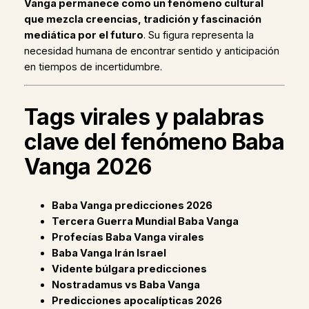
Vanga permanece como un fenómeno cultural
que mezcla creencias, tradición y fascinación
mediática por el futuro
. Su figura representa la
necesidad humana de encontrar sentido y anticipación
en tiempos de incertidumbre.
Tags virales y palabras
clave del fenómeno Baba
Vanga 2026
Baba Vanga predicciones 2026
Tercera Guerra Mundial Baba Vanga
Profecías Baba Vanga virales
Baba Vanga Irán Israel
Vidente búlgara predicciones
Nostradamus vs Baba Vanga
Predicciones apocalípticas 2026