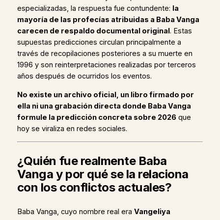
especializadas, la respuesta fue contundente:
la
mayoría de las profecías atribuidas a Baba Vanga
carecen de respaldo documental original
. Estas
supuestas predicciones circulan principalmente a
través de recopilaciones posteriores a su muerte en
1996 y son reinterpretaciones realizadas por terceros
años después de ocurridos los eventos.
No existe un archivo oficial, un libro firmado por
ella ni una grabación directa donde Baba Vanga
formule la predicción concreta sobre 2026
que
hoy se viraliza en redes sociales.
¿Quién fue realmente Baba
Vanga y por qué se la relaciona
con los conflictos actuales?
Baba Vanga, cuyo nombre real era
Vangeliya