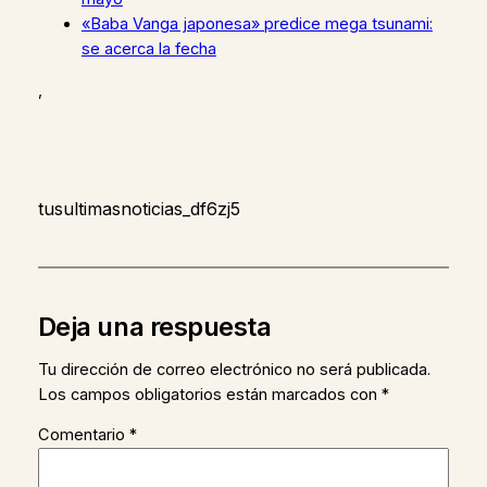
«Baba Vanga japonesa» predice mega tsunami:
se acerca la fecha
,
tusultimasnoticias_df6zj5
Deja una respuesta
Tu dirección de correo electrónico no será publicada.
Los campos obligatorios están marcados con
*
Comentario
*