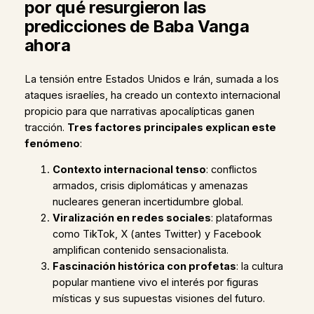
por qué resurgieron las
predicciones de Baba Vanga
ahora
La tensión entre Estados Unidos e Irán, sumada a los
ataques israelíes, ha creado un contexto internacional
propicio para que narrativas apocalípticas ganen
tracción.
Tres factores principales explican este
fenómeno
:
Contexto internacional tenso
: conflictos
armados, crisis diplomáticas y amenazas
nucleares generan incertidumbre global.
Viralización en redes sociales
: plataformas
como TikTok, X (antes Twitter) y Facebook
amplifican contenido sensacionalista.
Fascinación histórica con profetas
: la cultura
popular mantiene vivo el interés por figuras
místicas y sus supuestas visiones del futuro.