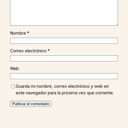
Nombre
*
Correo electrónico
*
Web
Guarda mi nombre, correo electrónico y web en
este navegador para la próxima vez que comente.