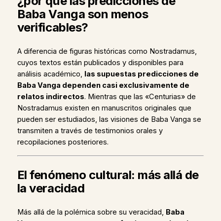
¿por qué las predicciones de
Baba Vanga son menos
verificables?
A diferencia de figuras históricas como Nostradamus,
cuyos textos están publicados y disponibles para
análisis académico,
las supuestas predicciones de
Baba Vanga dependen casi exclusivamente de
relatos indirectos
. Mientras que las «Centurias» de
Nostradamus existen en manuscritos originales que
pueden ser estudiados, las visiones de Baba Vanga se
transmiten a través de testimonios orales y
recopilaciones posteriores.
El fenómeno cultural: más allá de
la veracidad
Más allá de la polémica sobre su veracidad,
Baba