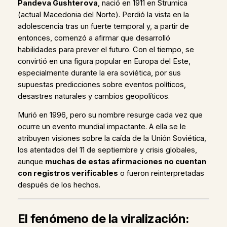
Pandeva Gushterova
, nació en 1911 en Strumica
(actual Macedonia del Norte). Perdió la vista en la
adolescencia tras un fuerte temporal y, a partir de
entonces, comenzó a afirmar que desarrolló
habilidades para prever el futuro. Con el tiempo, se
convirtió en una figura popular en Europa del Este,
especialmente durante la era soviética, por sus
supuestas predicciones sobre eventos políticos,
desastres naturales y cambios geopolíticos.
Murió en 1996, pero su nombre resurge cada vez que
ocurre un evento mundial impactante. A ella se le
atribuyen visiones sobre la caída de la Unión Soviética,
los atentados del 11 de septiembre y crisis globales,
aunque
muchas de estas afirmaciones no cuentan
con registros verificables
o fueron reinterpretadas
después de los hechos.
El fenómeno de la viralización: