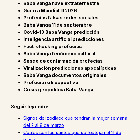
Baba Vanga nave extraterrestre
Guerra Mundial III 2026
Profecías falsas redes sociales
Baba Vanga 11 de septiembre
Covid-19 Baba Vanga predicción
Inteligencia artificial predicciones
Fact-checking profecías
Baba Vanga fenómeno cultural
Sesgo de confirmación profecías
Viralización predicciones apocalípticas
Baba Vanga documentos originales
Profecía retrospectiva
Crisis geopolítica Baba Vanga
Seguir leyendo:
Signos del zodiaco que tendrán la mejor semana
del 2 al 8 de marzo
Cuáles son los santos que se festejan el 11 de
mayo