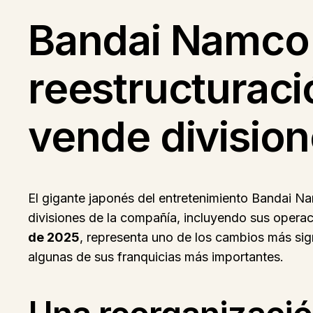
Bandai Namco 
reestructuraci
vende division
El gigante japonés del entretenimiento Bandai 
divisiones de la compañía, incluyendo sus operaci
de 2025
, representa uno de los cambios más sig
algunas de sus franquicias más importantes.