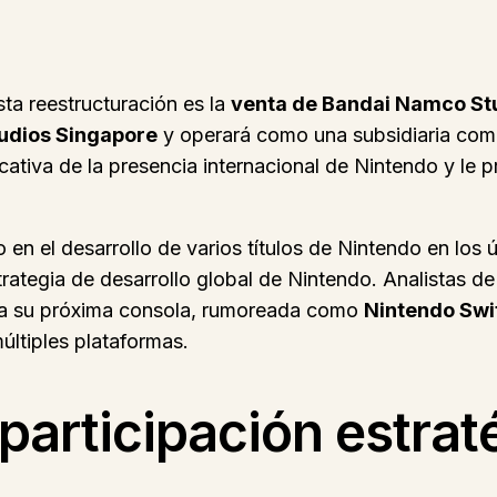
a reestructuración es la
venta de Bandai Namco St
udios Singapore
y operará como una subsidiaria com
cativa de la presencia internacional de Nintendo y le 
 en el desarrollo de varios títulos de Nintendo en los
trategia de desarrollo global de Nintendo. Analistas de
ara su próxima consola, rumoreada como
Nintendo Swi
últiples plataformas.
participación estrat