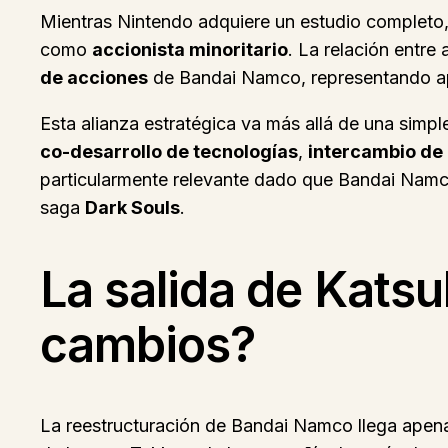
Mientras Nintendo adquiere un estudio completo
como
accionista minoritario
. La relación entre
de acciones
de Bandai Namco, representando a
Esta alianza estratégica va más allá de una simp
co-desarrollo de tecnologías
,
intercambio de 
particularmente relevante dado que Bandai Namc
saga
Dark Souls
.
La salida de Katsu
cambios?
La reestructuración de Bandai Namco llega ape