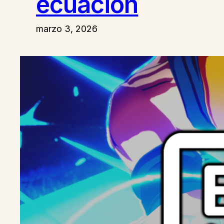
ecuación
marzo 3, 2026