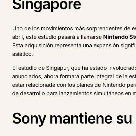
Singapore
Uno de los movimientos más sorprendentes de est
abril, este estudio pasará a llamarse
Nintendo St
Esta adquisición representa una expansión signifi
asiático.
El estudio de Singapur, que ha estado involucrado
anunciados, ahora formará parte integral de la es
estar relacionada con los planes de Nintendo p
de desarrollo para lanzamientos simultáneos en m
Sony mantiene su 