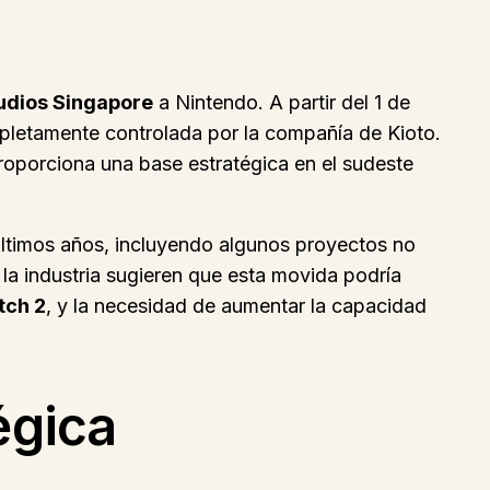
udios Singapore
a Nintendo. A partir del 1 de
pletamente controlada por la compañía de Kioto.
proporciona una base estratégica en el sudeste
 últimos años, incluyendo algunos proyectos no
 la industria sugieren que esta movida podría
tch 2
, y la necesidad de aumentar la capacidad
égica