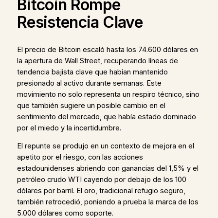
Bitcoin Rompe
Resistencia Clave
El precio de Bitcoin escaló hasta los 74.600 dólares en
la apertura de Wall Street, recuperando líneas de
tendencia bajista clave que habían mantenido
presionado al activo durante semanas. Este
movimiento no solo representa un respiro técnico, sino
que también sugiere un posible cambio en el
sentimiento del mercado, que había estado dominado
por el miedo y la incertidumbre.
El repunte se produjo en un contexto de mejora en el
apetito por el riesgo, con las acciones
estadounidenses abriendo con ganancias del 1,5% y el
petróleo crudo WTI cayendo por debajo de los 100
dólares por barril. El oro, tradicional refugio seguro,
también retrocedió, poniendo a prueba la marca de los
5.000 dólares como soporte.