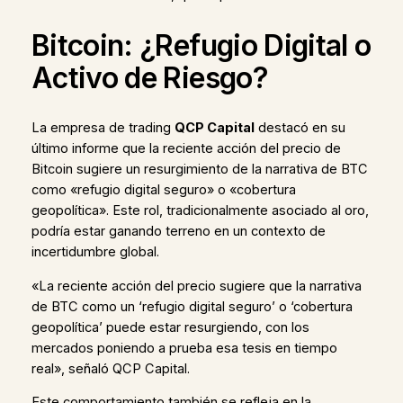
Bitcoin: ¿Refugio Digital o
Activo de Riesgo?
La empresa de trading
QCP Capital
destacó en su
último informe que la reciente acción del precio de
Bitcoin sugiere un resurgimiento de la narrativa de BTC
como «refugio digital seguro» o «cobertura
geopolítica». Este rol, tradicionalmente asociado al oro,
podría estar ganando terreno en un contexto de
incertidumbre global.
«La reciente acción del precio sugiere que la narrativa
de BTC como un ‘refugio digital seguro’ o ‘cobertura
geopolítica’ puede estar resurgiendo, con los
mercados poniendo a prueba esa tesis en tiempo
real», señaló QCP Capital.
Este comportamiento también se refleja en la