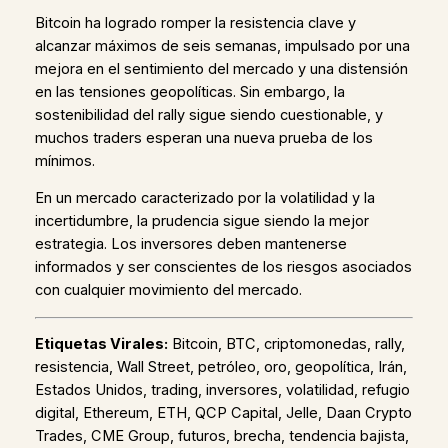
Bitcoin ha logrado romper la resistencia clave y
alcanzar máximos de seis semanas, impulsado por una
mejora en el sentimiento del mercado y una distensión
en las tensiones geopolíticas. Sin embargo, la
sostenibilidad del rally sigue siendo cuestionable, y
muchos traders esperan una nueva prueba de los
mínimos.
En un mercado caracterizado por la volatilidad y la
incertidumbre, la prudencia sigue siendo la mejor
estrategia. Los inversores deben mantenerse
informados y ser conscientes de los riesgos asociados
con cualquier movimiento del mercado.
Etiquetas Virales:
Bitcoin, BTC, criptomonedas, rally,
resistencia, Wall Street, petróleo, oro, geopolítica, Irán,
Estados Unidos, trading, inversores, volatilidad, refugio
digital, Ethereum, ETH, QCP Capital, Jelle, Daan Crypto
Trades, CME Group, futuros, brecha, tendencia bajista,