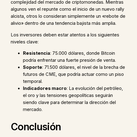
complejidad del mercado de criptomonedas. Mientras
algunos ven el repunte como el inicio de un nuevo rally
alcista, otros lo consideran simplemente un «rebote de
alivio» dentro de una tendencia bajista más amplia.
Los inversores deben estar atentos a los siguientes
niveles clave:
Resistencia
: 75.000 dólares, donde Bitcoin
podría enfrentar una fuerte presión de venta.
Soporte
: 71.500 dólares, el nivel de la brecha de
futuros de CME, que podría actuar como un piso
temporal.
Indicadores macro
: La evolución del petróleo,
el oro y las tensiones geopolíticas seguirán
siendo clave para determinar la dirección del
mercado.
Conclusión