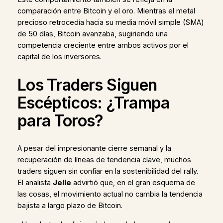
comparación entre Bitcoin y el oro. Mientras el metal
precioso retrocedía hacia su media móvil simple (SMA)
de 50 días, Bitcoin avanzaba, sugiriendo una
competencia creciente entre ambos activos por el
capital de los inversores.
Los Traders Siguen
Escépticos: ¿Trampa
para Toros?
A pesar del impresionante cierre semanal y la
recuperación de líneas de tendencia clave, muchos
traders siguen sin confiar en la sostenibilidad del rally.
El analista
Jelle
advirtió que, en el gran esquema de
las cosas, el movimiento actual no cambia la tendencia
bajista a largo plazo de Bitcoin.