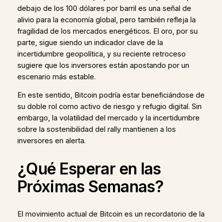
debajo de los 100 dólares por barril es una señal de
alivio para la economía global, pero también refleja la
fragilidad de los mercados energéticos. El oro, por su
parte, sigue siendo un indicador clave de la
incertidumbre geopolítica, y su reciente retroceso
sugiere que los inversores están apostando por un
escenario más estable.
En este sentido, Bitcoin podría estar beneficiándose de
su doble rol como activo de riesgo y refugio digital. Sin
embargo, la volatilidad del mercado y la incertidumbre
sobre la sostenibilidad del rally mantienen a los
inversores en alerta.
¿Qué Esperar en las
Próximas Semanas?
El movimiento actual de Bitcoin es un recordatorio de la