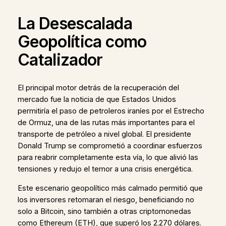
La Desescalada
Geopolítica como
Catalizador
El principal motor detrás de la recuperación del
mercado fue la noticia de que Estados Unidos
permitiría el paso de petroleros iraníes por el Estrecho
de Ormuz, una de las rutas más importantes para el
transporte de petróleo a nivel global. El presidente
Donald Trump se comprometió a coordinar esfuerzos
para reabrir completamente esta vía, lo que alivió las
tensiones y redujo el temor a una crisis energética.
Este escenario geopolítico más calmado permitió que
los inversores retomaran el riesgo, beneficiando no
solo a Bitcoin, sino también a otras criptomonedas
como Ethereum (ETH), que superó los 2.270 dólares.