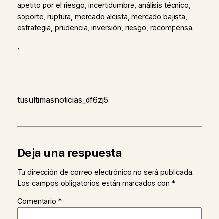
apetito por el riesgo, incertidumbre, análisis técnico,
soporte, ruptura, mercado alcista, mercado bajista,
estrategia, prudencia, inversión, riesgo, recompensa.
,
tusultimasnoticias_df6zj5
Deja una respuesta
Tu dirección de correo electrónico no será publicada.
Los campos obligatorios están marcados con
*
Comentario
*