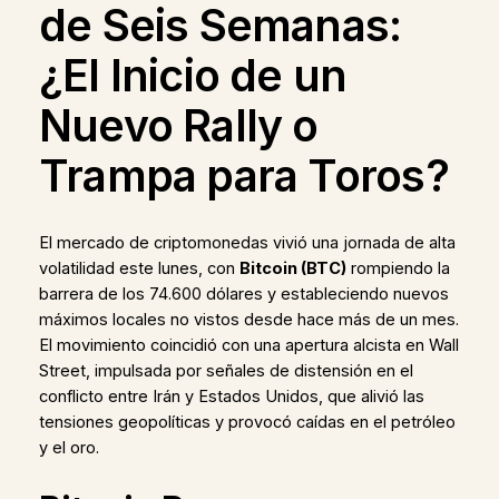
de Seis Semanas:
¿El Inicio de un
Nuevo Rally o
Trampa para Toros?
El mercado de criptomonedas vivió una jornada de alta
volatilidad este lunes, con
Bitcoin (BTC)
rompiendo la
barrera de los 74.600 dólares y estableciendo nuevos
máximos locales no vistos desde hace más de un mes.
El movimiento coincidió con una apertura alcista en Wall
Street, impulsada por señales de distensión en el
conflicto entre Irán y Estados Unidos, que alivió las
tensiones geopolíticas y provocó caídas en el petróleo
y el oro.