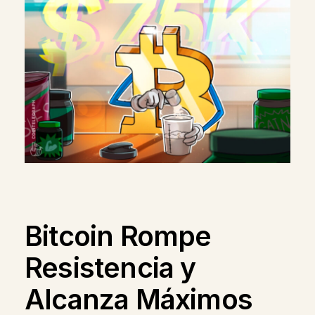
Bitcoin Rompe
Resistencia y
Alcanza Máximos