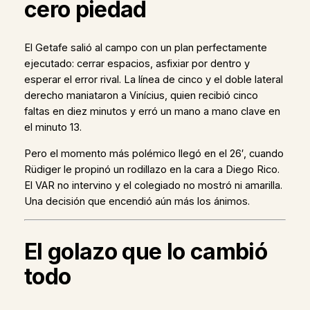
cero piedad
El Getafe salió al campo con un plan perfectamente
ejecutado: cerrar espacios, asfixiar por dentro y
esperar el error rival. La línea de cinco y el doble lateral
derecho maniataron a Vinícius, quien recibió cinco
faltas en diez minutos y erró un mano a mano clave en
el minuto 13.
Pero el momento más polémico llegó en el 26′, cuando
Rüdiger le propinó un rodillazo en la cara a Diego Rico.
El VAR no intervino y el colegiado no mostró ni amarilla.
Una decisión que encendió aún más los ánimos.
El golazo que lo cambió
todo