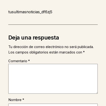
tusultimasnoticias_df6zj5
Deja una respuesta
Tu dirección de correo electrónico no será publicada.
Los campos obligatorios están marcados con
*
Comentario
*
Nombre
*