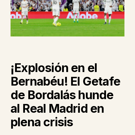
¡Explosión en el
Bernabéu! El Getafe
de Bordalás hunde
al Real Madrid en
plena crisis