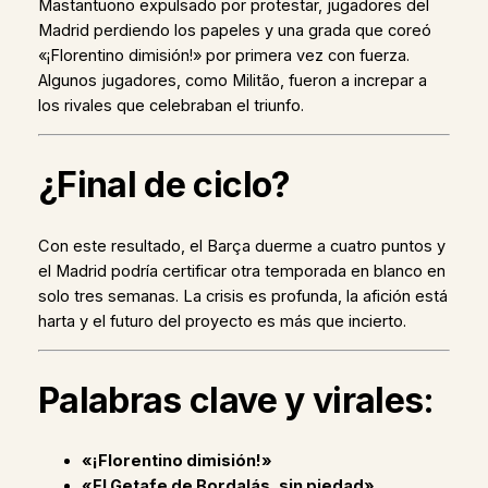
Mastantuono expulsado por protestar, jugadores del
Madrid perdiendo los papeles y una grada que coreó
«¡Florentino dimisión!» por primera vez con fuerza.
Algunos jugadores, como Militão, fueron a increpar a
los rivales que celebraban el triunfo.
¿Final de ciclo?
Con este resultado, el Barça duerme a cuatro puntos y
el Madrid podría certificar otra temporada en blanco en
solo tres semanas. La crisis es profunda, la afición está
harta y el futuro del proyecto es más que incierto.
Palabras clave y virales:
«¡Florentino dimisión!»
«El Getafe de Bordalás, sin piedad»