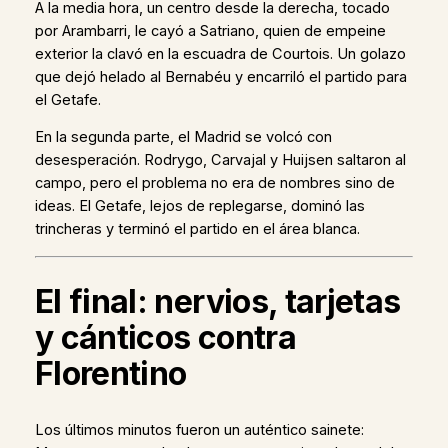
A la media hora, un centro desde la derecha, tocado
por Arambarri, le cayó a Satriano, quien de empeine
exterior la clavó en la escuadra de Courtois. Un golazo
que dejó helado al Bernabéu y encarriló el partido para
el Getafe.
En la segunda parte, el Madrid se volcó con
desesperación. Rodrygo, Carvajal y Huijsen saltaron al
campo, pero el problema no era de nombres sino de
ideas. El Getafe, lejos de replegarse, dominó las
trincheras y terminó el partido en el área blanca.
El final: nervios, tarjetas
y cánticos contra
Florentino
Los últimos minutos fueron un auténtico sainete: