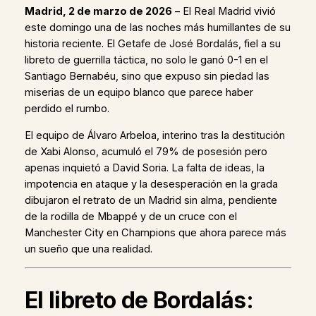
Madrid, 2 de marzo de 2026
– El Real Madrid vivió
este domingo una de las noches más humillantes de su
historia reciente. El Getafe de José Bordalás, fiel a su
libreto de guerrilla táctica, no solo le ganó 0-1 en el
Santiago Bernabéu, sino que expuso sin piedad las
miserias de un equipo blanco que parece haber
perdido el rumbo.
El equipo de Álvaro Arbeloa, interino tras la destitución
de Xabi Alonso, acumuló el 79% de posesión pero
apenas inquietó a David Soria. La falta de ideas, la
impotencia en ataque y la desesperación en la grada
dibujaron el retrato de un Madrid sin alma, pendiente
de la rodilla de Mbappé y de un cruce con el
Manchester City en Champions que ahora parece más
un sueño que una realidad.
El libreto de Bordalás: