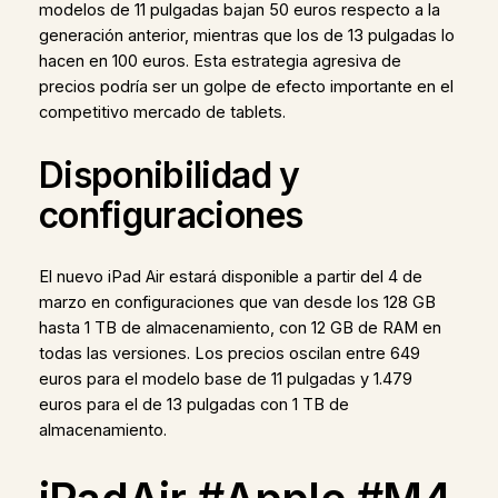
modelos de 11 pulgadas bajan 50 euros respecto a la
generación anterior, mientras que los de 13 pulgadas lo
hacen en 100 euros. Esta estrategia agresiva de
precios podría ser un golpe de efecto importante en el
competitivo mercado de tablets.
Disponibilidad y
configuraciones
El nuevo iPad Air estará disponible a partir del 4 de
marzo en configuraciones que van desde los 128 GB
hasta 1 TB de almacenamiento, con 12 GB de RAM en
todas las versiones. Los precios oscilan entre 649
euros para el modelo base de 11 pulgadas y 1.479
euros para el de 13 pulgadas con 1 TB de
almacenamiento.