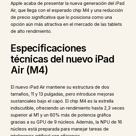
Apple acaba de presentar la nueva generación del iPad
Air, que llega con el esperado chip M4 y una reducción
de precio significativa que lo posiciona como una
opción aún más atractiva en el mercado de las tablets
de alto rendimiento.
Especificaciones
técnicas del nuevo iPad
Air (M4)
El nuevo iPad Air mantiene su estructura de dos
tamaños, 11 y 13 pulgadas, pero introduce mejoras
sustanciales bajo el capó. El chip M4 es la estrella
indiscutible, ofreciendo un rendimiento hasta 2,3 veces
superior al M1 y un 60% más de potencia gráfica
gracias a su GPU de 9 núcleos. Además, la NPU de 16
núcleos está preparada para manejar tareas de
inteligencia artificial con eficiencia.