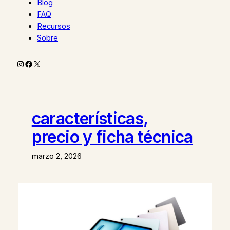
Blog
FAQ
Recursos
Sobre
Instagram
Facebook
X
características,
precio y ficha técnica
marzo 2, 2026