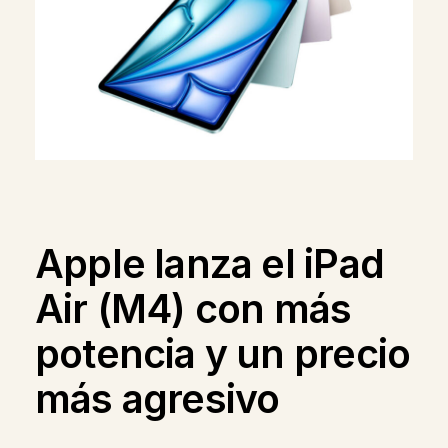
Apple lanza el iPad
Air (M4) con más
potencia y un precio
más agresivo