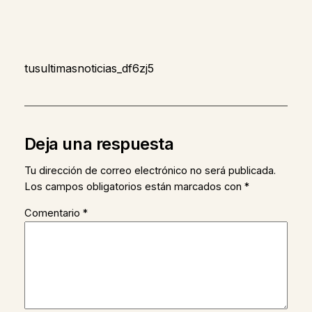
tusultimasnoticias_df6zj5
Deja una respuesta
Tu dirección de correo electrónico no será publicada.
Los campos obligatorios están marcados con
*
Comentario
*