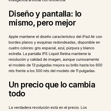
Diseño y pantalla: lo
mismo, pero mejor
Apple mantiene el diseño característico del iPad Air con
bordes planos y esquinas redondeadas, disponible en
cuatro colores: gris espacial, azul, púrpura y blanco
estrella. La pantalla IPS Liquid Retina mantiene la
resolución y calidad de imagen, aunque curiosamente
el modelo de 13 pulgadas mejora su brillo hasta los 600
nits frente a los 500 nits del modelo de 11 pulgadas.
Un precio que lo cambia
todo
La verdadera revolución está en el precio. Los