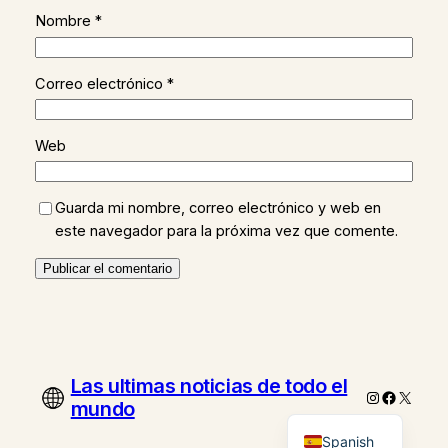
Nombre
*
Correo electrónico
*
Web
Guarda mi nombre, correo electrónico y web en
este navegador para la próxima vez que comente.
Las ultimas noticias de todo el
Instagram
Faceboo
X
mundo
Spanish