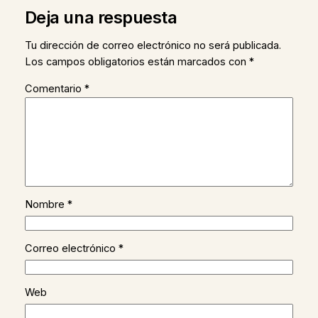
Deja una respuesta
Tu dirección de correo electrónico no será publicada.
Los campos obligatorios están marcados con
*
Comentario
*
Nombre
*
Correo electrónico
*
Web