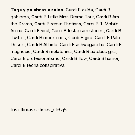
Tags y palabras virales:
Cardi B caída, Cardi B
gobierno, Cardi B Little Miss Drama Tour, Cardi B Am I
the Drama, Cardi B remix Thotiana, Cardi B T-Mobile
Arena, Cardi B viral, Cardi B Instagram stories, Cardi B
Twitter, Cardi B moretones, Cardi B gira, Cardi B Palo
Desert, Cardi B Atlanta, Cardi B ashwagandha, Cardi B
magnesio, Cardi B melatonina, Cardi B autobús gira,
Cardi B profesionalismo, Cardi B flow, Cardi B humor,
Cardi B teoría conspirativa.
,
tusultimasnoticias_df6zj5