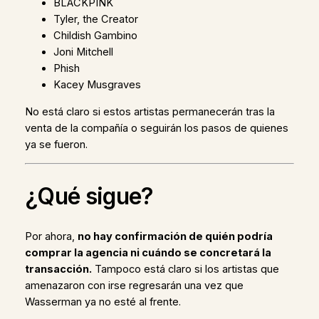
BLACKPINK
Tyler, the Creator
Childish Gambino
Joni Mitchell
Phish
Kacey Musgraves
No está claro si estos artistas permanecerán tras la
venta de la compañía o seguirán los pasos de quienes
ya se fueron.
¿Qué sigue?
Por ahora,
no hay confirmación de quién podría
comprar la agencia ni cuándo se concretará la
transacción.
Tampoco está claro si los artistas que
amenazaron con irse regresarán una vez que
Wasserman ya no esté al frente.