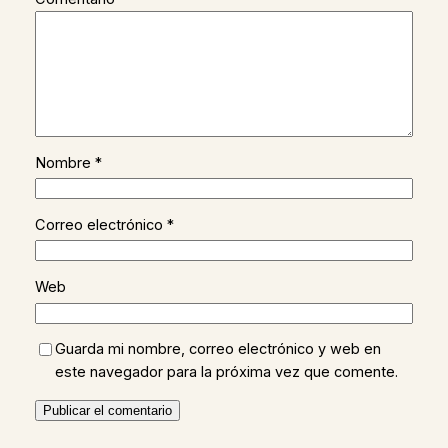
Nombre
*
Correo electrónico
*
Web
Guarda mi nombre, correo electrónico y web en
este navegador para la próxima vez que comente.