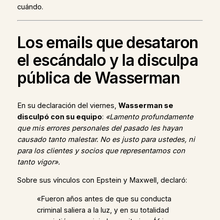
cuándo.
Los emails que desataron
el escándalo y la disculpa
pública de Wasserman
En su declaración del viernes,
Wasserman se
disculpó con su equipo
:
«Lamento profundamente
que mis errores personales del pasado les hayan
causado tanto malestar. No es justo para ustedes, ni
para los clientes y socios que representamos con
tanto vigor».
Sobre sus vínculos con Epstein y Maxwell, declaró:
«Fueron años antes de que su conducta
criminal saliera a la luz, y en su totalidad