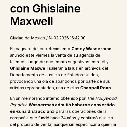
con Ghislaine
Maxwell
Ciudad de México / 14.02.2026 16:42:00
El magnate del entretenimiento
Casey Wasserman
anunció este viernes la venta de su agencia de
talentos, luego de que emails sugestivos entre él y
Ghislaine Maxwell
salieran a la luz en archivos del
Departamento de Justicia de Estados Unidos,
provocando una ola de abandonos por parte de sus
artistas representados, una de ellas
Chappell Roan
.
En un memorando interno obtenido por
The Hollywood
Reporter
,
Wasserman admitió haberse convertido
en «una distracción»
para las operaciones de la
compañía que fundó hace 24 años y confirmó el inicio
del proceso de venta, aunque sin especificar a quién ni