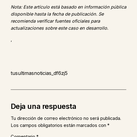
Nota: Este artículo está basado en información pública
disponible hasta la fecha de publicación. Se
recomienda verificar fuentes oficiales para
actualizaciones sobre este caso en desarrollo.
,
tusultimasnoticias_df6zj5
Deja una respuesta
Tu dirección de correo electrónico no será publicada.
Los campos obligatorios están marcados con
*
Comentario
*