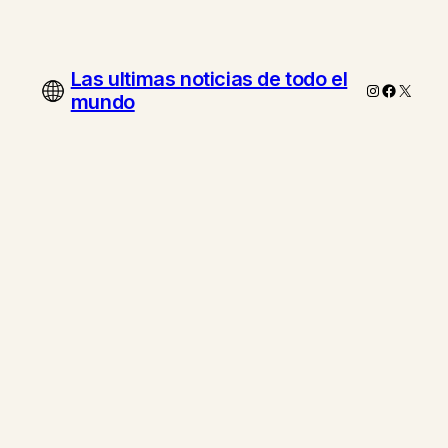
Las ultimas noticias de todo el
Instagram
Faceboo
X
mundo