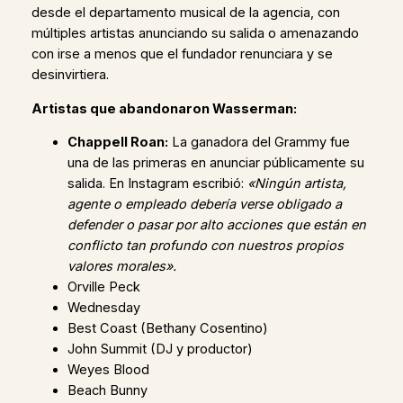
desde el departamento musical de la agencia, con
múltiples artistas anunciando su salida o amenazando
con irse a menos que el fundador renunciara y se
desinvirtiera.
Artistas que abandonaron Wasserman:
Chappell Roan:
La ganadora del Grammy fue
una de las primeras en anunciar públicamente su
salida. En Instagram escribió:
«Ningún artista,
agente o empleado debería verse obligado a
defender o pasar por alto acciones que están en
conflicto tan profundo con nuestros propios
valores morales».
Orville Peck
Wednesday
Best Coast (Bethany Cosentino)
John Summit (DJ y productor)
Weyes Blood
Beach Bunny