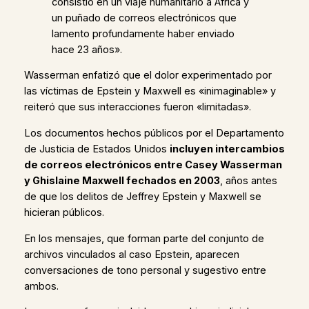
consistió en un viaje humanitario a África y
un puñado de correos electrónicos que
lamento profundamente haber enviado
hace 23 años».
Wasserman enfatizó que el dolor experimentado por
las víctimas de Epstein y Maxwell es «inimaginable» y
reiteró que sus interacciones fueron «limitadas».
Los documentos hechos públicos por el Departamento
de Justicia de Estados Unidos
incluyen intercambios
de correos electrónicos entre Casey Wasserman
y Ghislaine Maxwell fechados en 2003
, años antes
de que los delitos de Jeffrey Epstein y Maxwell se
hicieran públicos.
En los mensajes, que forman parte del conjunto de
archivos vinculados al caso Epstein, aparecen
conversaciones de tono personal y sugestivo entre
ambos.