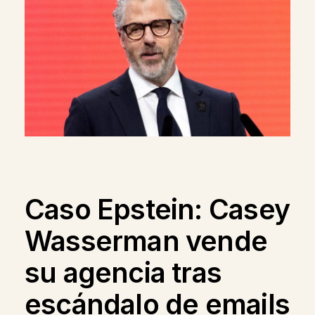
Caso Epstein: Casey
Wasserman vende
su agencia tras
escándalo de emails