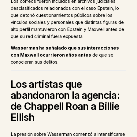
Los correos fueron incluidos en archivos judiciales
desclasificados relacionados con el caso Epstein, lo
que detonó cuestionamientos públicos sobre los
vínculos sociales y personales que distintas figuras de
alto perfil mantuvieron con Epstein y Maxwell antes de
que su red criminal fuera expuesta.
Wasserman ha señalado que sus interacciones
con Maxwell ocurrieron años antes
de que se
conocieran sus delitos.
Los artistas que
abandonaron la agencia:
de Chappell Roan a Billie
Eilish
La presión sobre Wasserman comenzó a intensificarse