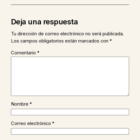
Deja una respuesta
Tu dirección de correo electrónico no será publicada.
Los campos obligatorios están marcados con
*
Comentario
*
Nombre
*
Correo electrónico
*