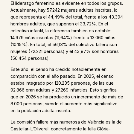
El liderazgo femenino es evidente en todos los grupos.
Actualmente, hay 57.242 mujeres adultas inscritas, lo
que representa el 44,49% del total, frente a los 43.394
hombres adultos, que suponen el 33,72%. En el
colectivo infantil, la diferencia también es notable:
14.979 niñas inscritas (11,64%) frente a 13.060 niños
(10,15%). En total, el 56,13% del colectivo fallero son
mujeres (72.221 personas) y el 43,87% son hombres
(56.454 personas).
Este año, el censo ha crecido notablemente en
comparación con el año pasado. En 2025, el censo
estaba integrado por 120.235 personas, de las que
92.866 eran adultas y 27.269 infantiles. Esto significa
que en 2026 se ha producido un incremento de más de
8.000 personas, siendo el aumento más significativo
en la población adulta inscrita.
La comisión fallera más numerosa de València es la de
Castellar-L’Oliveral, concretamente la falla Glòria-