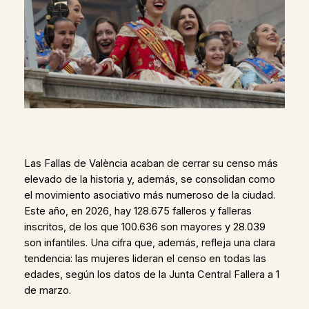
Las Fallas de València acaban de cerrar su censo más
elevado de la historia y, además, se consolidan como
el movimiento asociativo más numeroso de la ciudad.
Este año, en 2026, hay 128.675 falleros y falleras
inscritos, de los que 100.636 son mayores y 28.039
son infantiles. Una cifra que, además, refleja una clara
tendencia: las mujeres lideran el censo en todas las
edades, según los datos de la Junta Central Fallera a 1
de marzo.