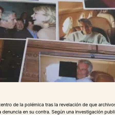
ntro de la polémica tras la revelación de que archivo
na denuncia en su contra. Según una investigación pub