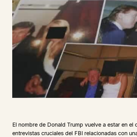
El nombre de Donald Trump vuelve a estar en el ce
entrevistas cruciales del FBI relacionadas con u