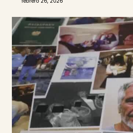
febrero 26, 2026