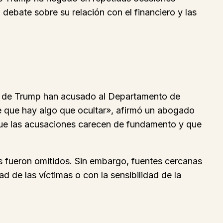
 debate sobre su relación con el financiero y las
icos de Trump han acusado al Departamento de
de que hay algo que ocultar», afirmó un abogado
que las acusaciones carecen de fundamento y que
s fueron omitidos. Sin embargo, fuentes cercanas
ad de las víctimas o con la sensibilidad de la