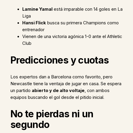
Lamine Yamal
está imparable con 14 goles en La
Liga
Hansi Flick
busca su primera Champions como
entrenador
Vienen de una victoria agónica 1-0 ante el Athletic
Club
Predicciones y cuotas
Los expertos dan a Barcelona como favorito, pero
Newcastle tiene la ventaja de jugar en casa. Se espera
un partido
abierto y de alto voltaje
, con ambos
equipos buscando el gol desde el pitido inicial.
No te pierdas ni un
segundo