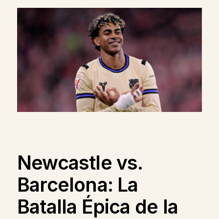
Newcastle vs.
Barcelona: La
Batalla Épica de la