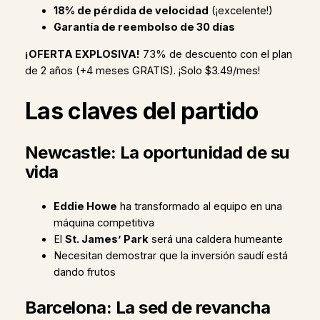
18% de pérdida de velocidad
(¡excelente!)
Garantía de reembolso de 30 días
¡OFERTA EXPLOSIVA!
73% de descuento con el plan
de 2 años (+4 meses GRATIS). ¡Solo $3.49/mes!
Las claves del partido
Newcastle: La oportunidad de su
vida
Eddie Howe
ha transformado al equipo en una
máquina competitiva
El
St. James’ Park
será una caldera humeante
Necesitan demostrar que la inversión saudí está
dando frutos
Barcelona: La sed de revancha