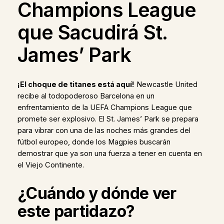
Champions League
que Sacudirá St.
James’ Park
¡El choque de titanes está aquí!
Newcastle United
recibe al todopoderoso Barcelona en un
enfrentamiento de la UEFA Champions League que
promete ser explosivo. El St. James’ Park se prepara
para vibrar con una de las noches más grandes del
fútbol europeo, donde los Magpies buscarán
demostrar que ya son una fuerza a tener en cuenta en
el Viejo Continente.
¿Cuándo y dónde ver
este partidazo?