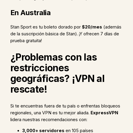
En Australia
Stan Sport es tu boleto dorado por
$20/mes
(además
de la suscripción básica de Stan). ¡Y ofrecen 7 días de
prueba gratuita!
¿Problemas con las
restricciones
geográficas? ¡VPN al
rescate!
Si te encuentras fuera de tu país o enfrentas bloqueos
regionales, una VPN es tu mejor aliada.
ExpressVPN
lidera nuestras recomendaciones con:
3,000+ servidores
en 105 países