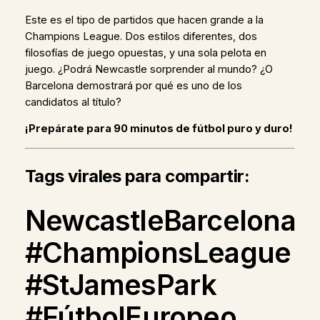
Este es el tipo de partidos que hacen grande a la
Champions League. Dos estilos diferentes, dos
filosofías de juego opuestas, y una sola pelota en
juego. ¿Podrá Newcastle sorprender al mundo? ¿O
Barcelona demostrará por qué es uno de los
candidatos al título?
¡Prepárate para 90 minutos de fútbol puro y duro!
Tags virales para compartir:
NewcastleBarcelona
#ChampionsLeague
#StJamesPark
#FútbolEuropeo