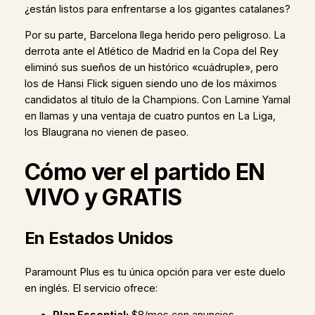
¿están listos para enfrentarse a los gigantes catalanes?
Por su parte, Barcelona llega herido pero peligroso. La
derrota ante el Atlético de Madrid en la Copa del Rey
eliminó sus sueños de un histórico «cuádruple», pero
los de Hansi Flick siguen siendo uno de los máximos
candidatos al título de la Champions. Con Lamine Yamal
en llamas y una ventaja de cuatro puntos en La Liga,
los Blaugrana no vienen de paseo.
Cómo ver el partido EN
VIVO y GRATIS
En Estados Unidos
Paramount Plus es tu única opción para ver este duelo
en inglés. El servicio ofrece:
Plan Essential:
$8/mes con anuncios