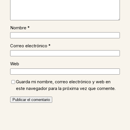
Nombre
*
Correo electrónico
*
Web
Guarda mi nombre, correo electrónico y web en
este navegador para la próxima vez que comente.