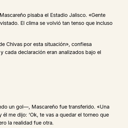
 Mascareño pisaba el Estadio Jalisco. «Gente
stado. El clima se volvió tan tenso que incluso
de Chivas por esta situación», confiesa
y cada declaración eran analizados bajo el
ndo un gol—, Mascareño fue transferido. «Una
 él me dijo: ‘Ok, te vas a quedar el torneo que
ro la realidad fue otra.