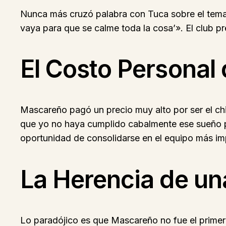
Nunca más cruzó palabra con Tuca sobre el tema.
vaya para que se calme toda la cosa’». El club pref
El Costo Personal 
Mascareño pagó un precio muy alto por ser el chi
que yo no haya cumplido cabalmente ese sueño po
oportunidad de consolidarse en el equipo más im
La Herencia de un
Lo paradójico es que Mascareño no fue el primero