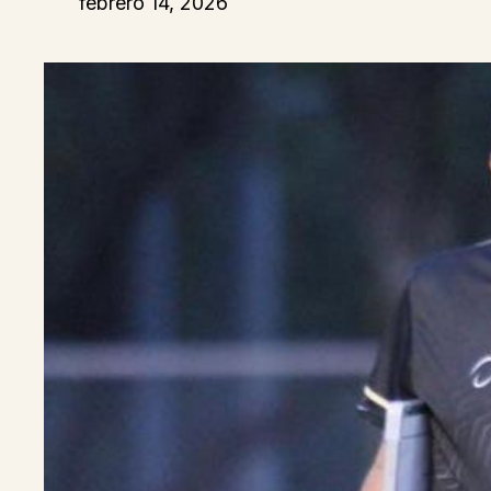
febrero 14, 2026