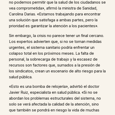
no podemos permitir que la salud de los ciudadanos se
vea comprometida», afirmó la ministra de Sanidad,
Carolina Darias. «Estamos trabajando para encontrar
una solución que satisfaga a ambas partes, pero la
prioridad es garantizar la atención a los pacientes».
Sin embargo, la crisis no parece tener un final cercano.
Los expertos advierten que, si no se toman medidas
urgentes, el sistema sanitario podría enfrentar un
colapso total en los próximos meses. La falta de
personal, la sobrecarga de trabajo y la escasez de
recursos son factores que, sumados a la presión de
los sindicatos, crean un escenario de alto riesgo para la
salud pública.
«Esto es una bomba de relojería», advirtió el doctor
Javier Ruiz, especialista en salud pública. «Si no se
abordan los problemas estructurales del sistema, no
solo se verá afectada la calidad de la atención, sino
que también se pondrá en riesgo la vida de muchas