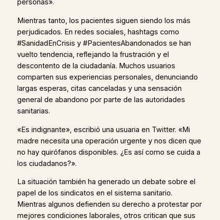
personas».
Mientras tanto, los pacientes siguen siendo los más
perjudicados. En redes sociales, hashtags como
#SanidadEnCrisis y #PacientesAbandonados se han
vuelto tendencia, reflejando la frustración y el
descontento de la ciudadanía. Muchos usuarios
comparten sus experiencias personales, denunciando
largas esperas, citas canceladas y una sensación
general de abandono por parte de las autoridades
sanitarias.
«Es indignante», escribió una usuaria en Twitter. «Mi
madre necesita una operación urgente y nos dicen que
no hay quirófanos disponibles. ¿Es así como se cuida a
los ciudadanos?».
La situación también ha generado un debate sobre el
papel de los sindicatos en el sistema sanitario.
Mientras algunos defienden su derecho a protestar por
mejores condiciones laborales, otros critican que sus