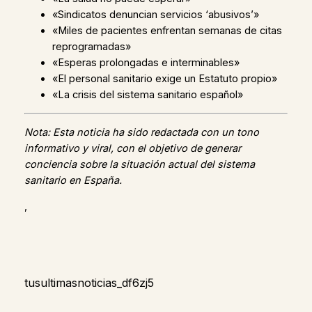
«Sindicatos denuncian servicios ‘abusivos’»
«Miles de pacientes enfrentan semanas de citas
reprogramadas»
«Esperas prolongadas e interminables»
«El personal sanitario exige un Estatuto propio»
«La crisis del sistema sanitario español»
Nota: Esta noticia ha sido redactada con un tono
informativo y viral, con el objetivo de generar
conciencia sobre la situación actual del sistema
sanitario en España.
,
tusultimasnoticias_df6zj5