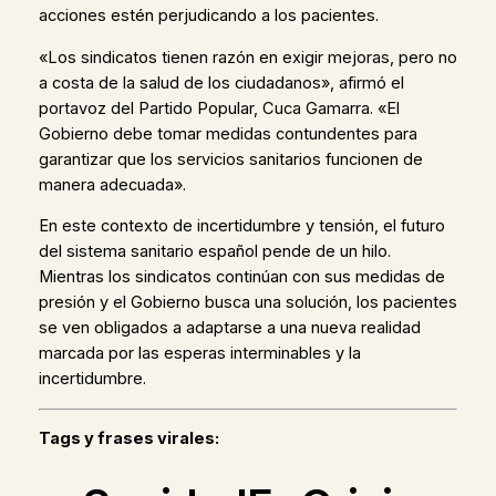
acciones estén perjudicando a los pacientes.
«Los sindicatos tienen razón en exigir mejoras, pero no
a costa de la salud de los ciudadanos», afirmó el
portavoz del Partido Popular, Cuca Gamarra. «El
Gobierno debe tomar medidas contundentes para
garantizar que los servicios sanitarios funcionen de
manera adecuada».
En este contexto de incertidumbre y tensión, el futuro
del sistema sanitario español pende de un hilo.
Mientras los sindicatos continúan con sus medidas de
presión y el Gobierno busca una solución, los pacientes
se ven obligados a adaptarse a una nueva realidad
marcada por las esperas interminables y la
incertidumbre.
Tags y frases virales: