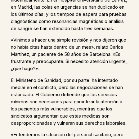
en Madrid, las colas en urgencias se han duplicado en
los últimos días, y los tiempos de espera para pruebas
diagnósticas como resonancias magnéticas o análisis
de sangre se han extendido hasta tres semanas.
«Vinimos a hacer una simple revisión y nos dijeron que
no había citas hasta dentro de un mes», relató Carlos
Martínez, un paciente de 58 años de Barcelona. «Es
frustrante y preocupante. Si necesito atención urgente,
¿qué hago?».
El Ministerio de Sanidad, por su parte, ha intentado
mediar en el conflicto, pero las negociaciones se han
estancado. El Gobierno defiende que los servicios
mínimos son necesarios para garantizar la atención a
los pacientes más vulnerables, mientras que los
sindicatos argumentan que estas medidas son
desproporcionadas y vulneran sus derechos laborales.
«Entendemos la situación del personal sanitario, pero