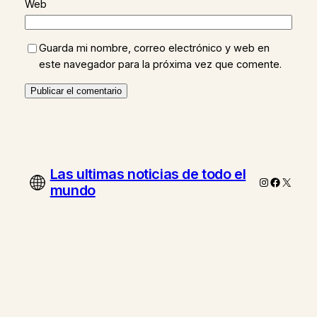
Web
Guarda mi nombre, correo electrónico y web en
este navegador para la próxima vez que comente.
Las ultimas noticias de todo el
Instagram
Faceboo
X
mundo