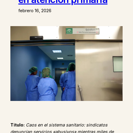
febrero 16, 2026
Título:
Caos en el sistema sanitario: sindicatos
denuncian servicios «abusivos» mientras miles de