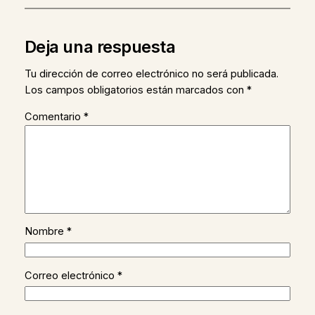
Deja una respuesta
Tu dirección de correo electrónico no será publicada.
Los campos obligatorios están marcados con
*
Comentario
*
Nombre
*
Correo electrónico
*