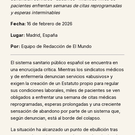
pacientes enfrentan semanas de citas reprogramadas
y esperas interminables
Fecha:
16 de febrero de 2026
Lugar:
Madrid, España
Por:
Equipo de Redacción de El Mundo
El sistema sanitario público español se encuentra en
una encrucijada crítica. Mientras los sindicatos médicos
y de enfermería denuncian servicios «abusivos» y
exigen la creación de un Estatuto propio para regular
sus condiciones laborales, miles de pacientes se ven
obligados a enfrentar una semana de citas médicas
reprogramadas, esperas prolongadas y una creciente
sensación de abandono por parte de un sistema que,
según denuncian, está al borde del colapso.
La situación ha alcanzado un punto de ebullición tras