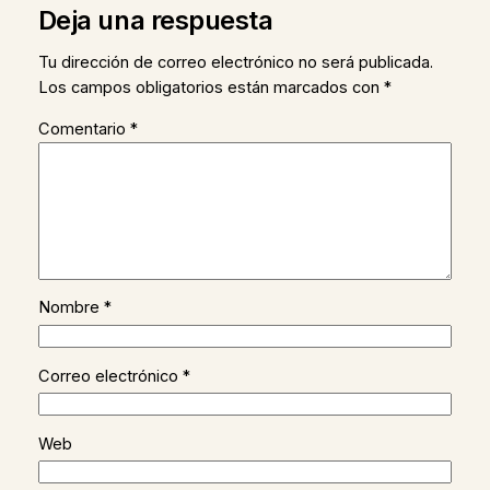
Deja una respuesta
Tu dirección de correo electrónico no será publicada.
Los campos obligatorios están marcados con
*
Comentario
*
Nombre
*
Correo electrónico
*
Web