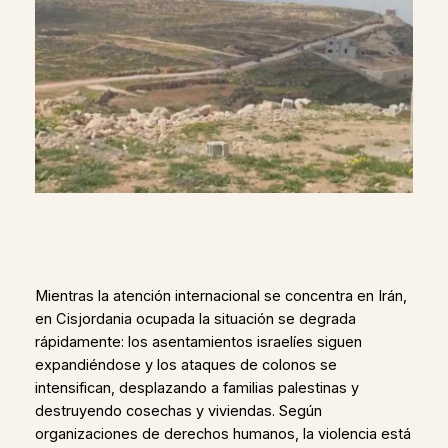
Mientras la atención internacional se concentra en Irán,
en Cisjordania ocupada la situación se degrada
rápidamente: los asentamientos israelíes siguen
expandiéndose y los ataques de colonos se
intensifican, desplazando a familias palestinas y
destruyendo cosechas y viviendas. Según
organizaciones de derechos humanos, la violencia está