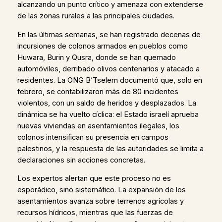
alcanzando un punto crítico y amenaza con extenderse
de las zonas rurales a las principales ciudades.
En las últimas semanas, se han registrado decenas de
incursiones de colonos armados en pueblos como
Huwara, Burin y Qusra, donde se han quemado
automóviles, derribado olivos centenarios y atacado a
residentes. La ONG B’Tselem documentó que, solo en
febrero, se contabilizaron más de 80 incidentes
violentos, con un saldo de heridos y desplazados. La
dinámica se ha vuelto cíclica: el Estado israelí aprueba
nuevas viviendas en asentamientos ilegales, los
colonos intensifican su presencia en campos
palestinos, y la respuesta de las autoridades se limita a
declaraciones sin acciones concretas.
Los expertos alertan que este proceso no es
esporádico, sino sistemático. La expansión de los
asentamientos avanza sobre terrenos agrícolas y
recursos hídricos, mientras que las fuerzas de