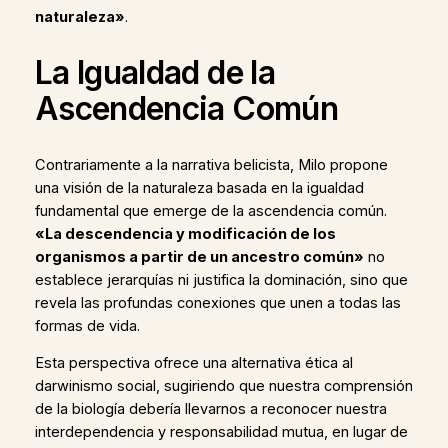
naturaleza»
.
La Igualdad de la
Ascendencia Común
Contrariamente a la narrativa belicista, Milo propone
una visión de la naturaleza basada en la igualdad
fundamental que emerge de la ascendencia común.
«La descendencia y modificación de los
organismos a partir de un ancestro común»
no
establece jerarquías ni justifica la dominación, sino que
revela las profundas conexiones que unen a todas las
formas de vida.
Esta perspectiva ofrece una alternativa ética al
darwinismo social, sugiriendo que nuestra comprensión
de la biología debería llevarnos a reconocer nuestra
interdependencia y responsabilidad mutua, en lugar de