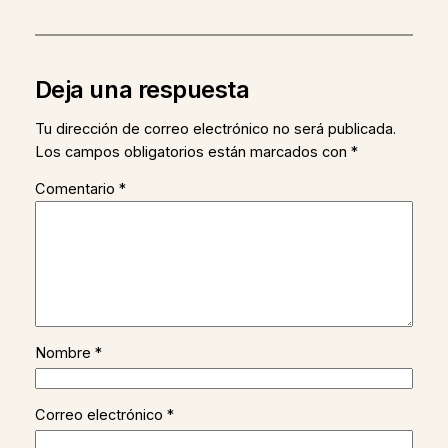
Deja una respuesta
Tu dirección de correo electrónico no será publicada.
Los campos obligatorios están marcados con
*
Comentario
*
Nombre
*
Correo electrónico
*