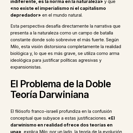
indiferente, es la norma en la naturaleza»
y que
«no existe el imperialismo ni el capitalismo
depredador»
en el mundo natural.
Esta perspectiva desafía directamente la narrativa que
presenta a la naturaleza como un campo de batalla
constante donde solo sobrevive el más fuerte. Según
Milo, esta visión distorsiona completamente la realidad
biológica y, lo que es más grave, se utiliza como arma
ideológica para justificar políticas agresivas y
expansionistas.
El Problema de la Doble
Teoría Darwiniana
El filósofo franco-israelí profundiza en la confusión
conceptual que subyace a estas justificaciones.
«El
darwinismo en realidad ofrece dos teorías en
una»
, explica Milo: por un lado, la teoría de la evolución