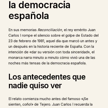
la democracia
española
En sus memorias
Reconciliación
, el rey emérito Juan
Carlos I rompe el silencio sobre el golpe de Estado del
23 de febrero de 1981, aquel día que marcó un antes y
un después en la historia reciente de España. Con la
intención de «dar su versión con toda sinceridad», el
monarca narra minuto a minuto cómo vivió una de las
noches más tensas de la democracia española.
Los antecedentes que
nadie quiso ver
El relato comienza mucho antes del famoso «¡Se
sienten, coño!» de Tejero. Juan Carlos I recuerda la