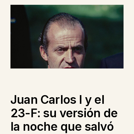
Juan Carlos I y el
23-F: su versión de
la noche que salvó