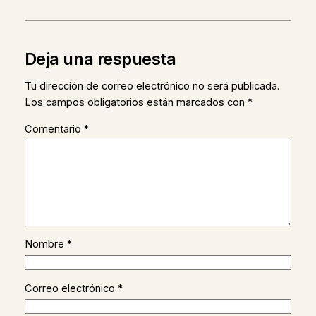
Deja una respuesta
Tu dirección de correo electrónico no será publicada.
Los campos obligatorios están marcados con
*
Comentario
*
Nombre
*
Correo electrónico
*