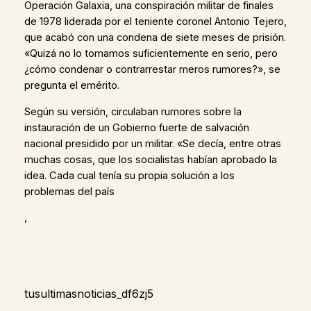
Operación Galaxia, una conspiración militar de finales
de 1978 liderada por el teniente coronel Antonio Tejero,
que acabó con una condena de siete meses de prisión.
«Quizá no lo tomamos suficientemente en serio, pero
¿cómo condenar o contrarrestar meros rumores?», se
pregunta el emérito.
Según su versión, circulaban rumores sobre la
instauración de un Gobierno fuerte de salvación
nacional presidido por un militar. «Se decía, entre otras
muchas cosas, que los socialistas habían aprobado la
idea. Cada cual tenía su propia solución a los
problemas del país
,
tusultimasnoticias_df6zj5