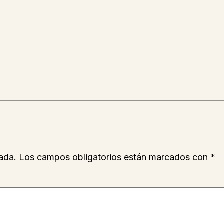
ada.
Los campos obligatorios están marcados con
*