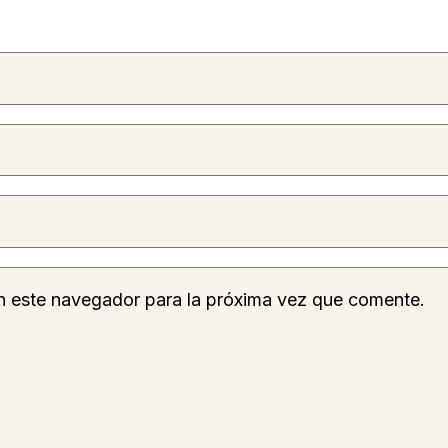
n este navegador para la próxima vez que comente.