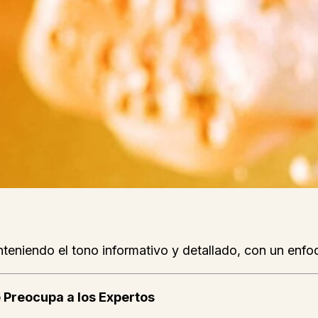
nteniendo el tono informativo y detallado, con un enfoq
 Preocupa a los Expertos