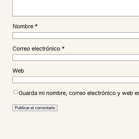
Nombre
*
Correo electrónico
*
Web
Guarda mi nombre, correo electrónico y web e