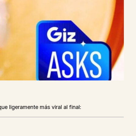
ue ligeramente más viral al final: