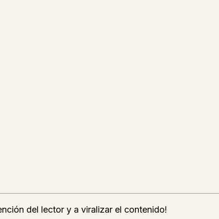
ción del lector y a viralizar el contenido!