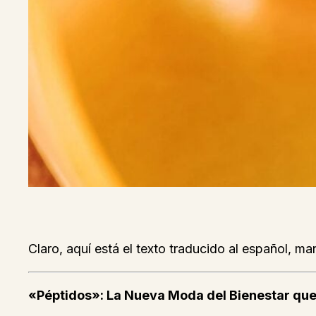
Claro, aquí está el texto traducido al español, ma
«Péptidos»: La Nueva Moda del Bienestar que