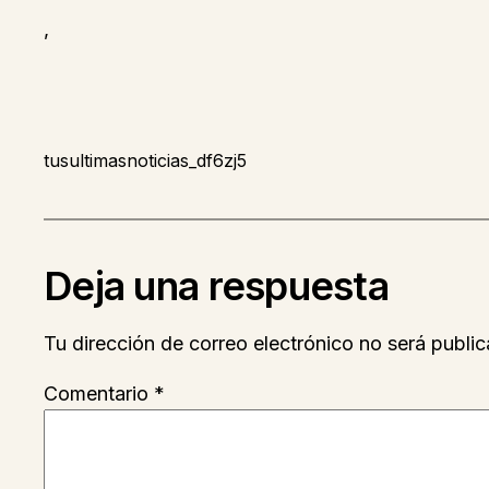
,
tusultimasnoticias_df6zj5
Deja una respuesta
Tu dirección de correo electrónico no será public
Comentario
*