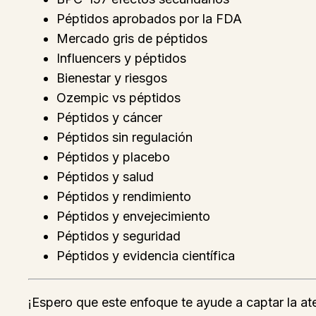
Péptidos aprobados por la FDA
Mercado gris de péptidos
Influencers y péptidos
Bienestar y riesgos
Ozempic vs péptidos
Péptidos y cáncer
Péptidos sin regulación
Péptidos y placebo
Péptidos y salud
Péptidos y rendimiento
Péptidos y envejecimiento
Péptidos y seguridad
Péptidos y evidencia científica
¡Espero que este enfoque te ayude a captar la aten