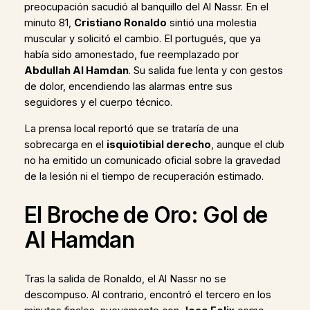
preocupación sacudió al banquillo del Al Nassr. En el
minuto 81,
Cristiano Ronaldo
sintió una molestia
muscular y solicitó el cambio. El portugués, que ya
había sido amonestado, fue reemplazado por
Abdullah Al Hamdan
. Su salida fue lenta y con gestos
de dolor, encendiendo las alarmas entre sus
seguidores y el cuerpo técnico.
La prensa local reportó que se trataría de una
sobrecarga en el
isquiotibial derecho
, aunque el club
no ha emitido un comunicado oficial sobre la gravedad
de la lesión ni el tiempo de recuperación estimado.
El Broche de Oro: Gol de
Al Hamdan
Tras la salida de Ronaldo, el Al Nassr no se
descompuso. Al contrario, encontró el tercero en los