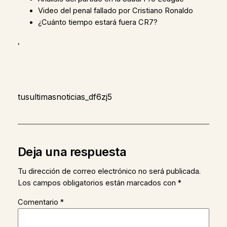
Video del penal fallado por Cristiano Ronaldo
¿Cuánto tiempo estará fuera CR7?
,
tusultimasnoticias_df6zj5
Deja una respuesta
Tu dirección de correo electrónico no será publicada.
Los campos obligatorios están marcados con
*
Comentario
*