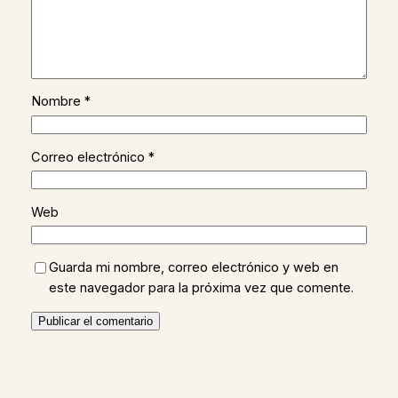
Nombre
*
Correo electrónico
*
Web
Guarda mi nombre, correo electrónico y web en
este navegador para la próxima vez que comente.