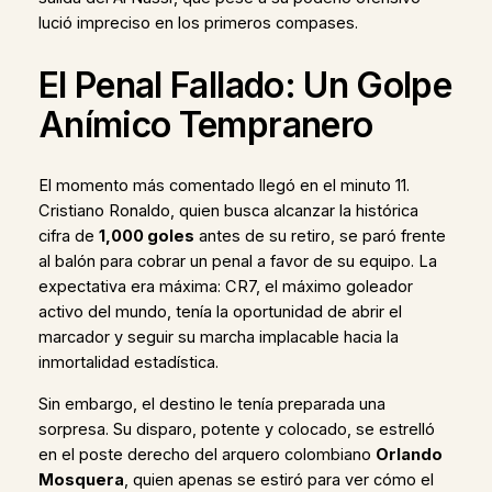
lució impreciso en los primeros compases.
El Penal Fallado: Un Golpe
Anímico Tempranero
El momento más comentado llegó en el minuto 11.
Cristiano Ronaldo, quien busca alcanzar la histórica
cifra de
1,000 goles
antes de su retiro, se paró frente
al balón para cobrar un penal a favor de su equipo. La
expectativa era máxima: CR7, el máximo goleador
activo del mundo, tenía la oportunidad de abrir el
marcador y seguir su marcha implacable hacia la
inmortalidad estadística.
Sin embargo, el destino le tenía preparada una
sorpresa. Su disparo, potente y colocado, se estrelló
en el poste derecho del arquero colombiano
Orlando
Mosquera
, quien apenas se estiró para ver cómo el