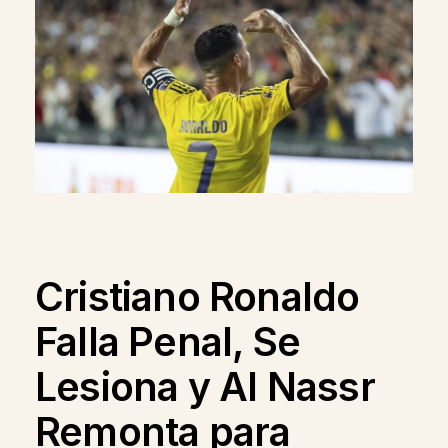
Cristiano Ronaldo
Falla Penal, Se
Lesiona y Al Nassr
Remonta para