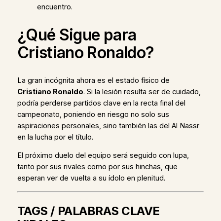
encuentro.
¿Qué Sigue para
Cristiano Ronaldo?
La gran incógnita ahora es el estado físico de
Cristiano Ronaldo
. Si la lesión resulta ser de cuidado,
podría perderse partidos clave en la recta final del
campeonato, poniendo en riesgo no solo sus
aspiraciones personales, sino también las del Al Nassr
en la lucha por el título.
El próximo duelo del equipo será seguido con lupa,
tanto por sus rivales como por sus hinchas, que
esperan ver de vuelta a su ídolo en plenitud.
TAGS / PALABRAS CLAVE