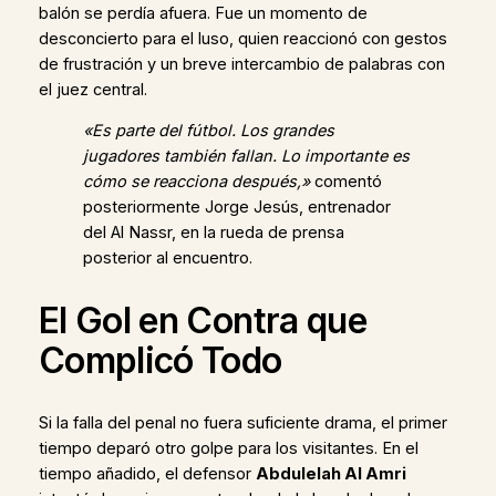
balón se perdía afuera. Fue un momento de
desconcierto para el luso, quien reaccionó con gestos
de frustración y un breve intercambio de palabras con
el juez central.
«Es parte del fútbol. Los grandes
jugadores también fallan. Lo importante es
cómo se reacciona después,»
comentó
posteriormente Jorge Jesús, entrenador
del Al Nassr, en la rueda de prensa
posterior al encuentro.
El Gol en Contra que
Complicó Todo
Si la falla del penal no fuera suficiente drama, el primer
tiempo deparó otro golpe para los visitantes. En el
tiempo añadido, el defensor
Abdulelah Al Amri