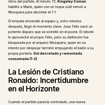
ritmo del partido. Al minuto 72,
Kingsley Coman
habilitó a Mane, quien con un toque sutil venció a
Mosquera para decretar el 1-1.
El empate encendió al equipo y, ocho minutos
después, llegó el momento clave: Joao Felix sacó un
potente disparo que se estrelló en el poste. El rebote
lo aprovechó el propio Felix, pero su definición fue
bloqueada por el arquero Mosquera, quien en su
intento por despejar terminó empujando el balón a su
propia portería.
Gol decretado y remontada
consumada (1-2)
.
La Lesión de Cristiano
Ronaldo: Incertidumbre
en el Horizonte
Cuando el partido parecía controlado, una nueva