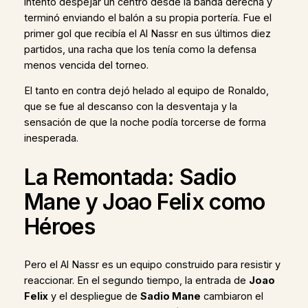
intentó despejar un centro desde la banda derecha y
terminó enviando el balón a su propia portería. Fue el
primer gol que recibía el Al Nassr en sus últimos diez
partidos, una racha que los tenía como la defensa
menos vencida del torneo.
El tanto en contra dejó helado al equipo de Ronaldo,
que se fue al descanso con la desventaja y la
sensación de que la noche podía torcerse de forma
inesperada.
La Remontada: Sadio
Mane y Joao Felix como
Héroes
Pero el Al Nassr es un equipo construido para resistir y
reaccionar. En el segundo tiempo, la entrada de
Joao
Felix
y el despliegue de
Sadio Mane
cambiaron el