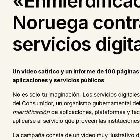
«Enmierdificac
Noruega contra
servicios digit
Un vídeo satírico y un informe de 100 página
aplicaciones y servicios públicos
No es solo tu imaginación. Los servicios digital
del Consumidor, un organismo gubernamental del p
mierdificación
de aplicaciones, plataformas y tec
aplicarse al servicio que proveen las instituciones
La campaña consta de un vídeo muy ilustrativo d