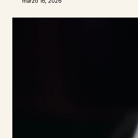
marzo 16, 2026