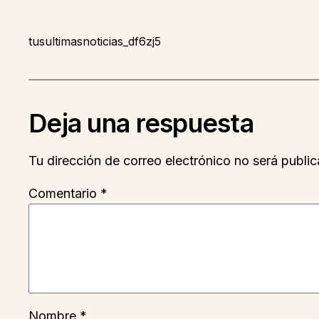
tusultimasnoticias_df6zj5
Deja una respuesta
Tu dirección de correo electrónico no será public
Comentario
*
Nombre
*