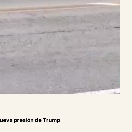
 nueva presión de Trump