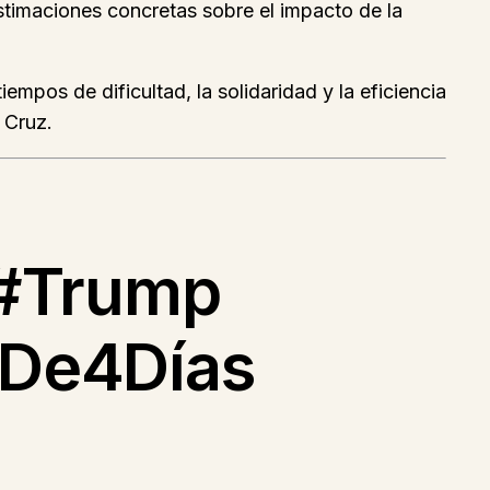
estimaciones concretas sobre el impacto de la
iempos de dificultad, la solidaridad y la eficiencia
 Cruz.
 #Trump
lDe4Días