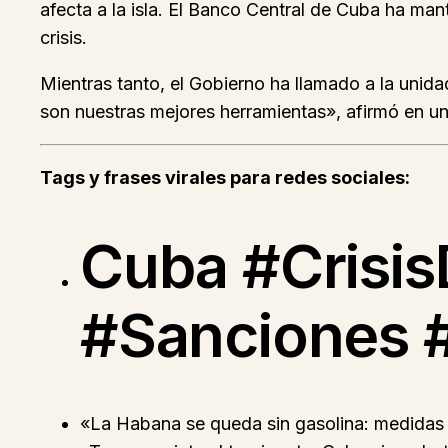
afecta a la isla. El Banco Central de Cuba ha man
crisis.
Mientras tanto, el Gobierno ha llamado a la unidad 
son nuestras mejores herramientas», afirmó en un
Tags y frases virales para redes sociales:
Cuba #Crisi
#Sanciones 
«La Habana se queda sin gasolina: medidas