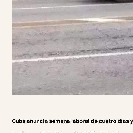
Cuba anuncia semana laboral de cuatro días y