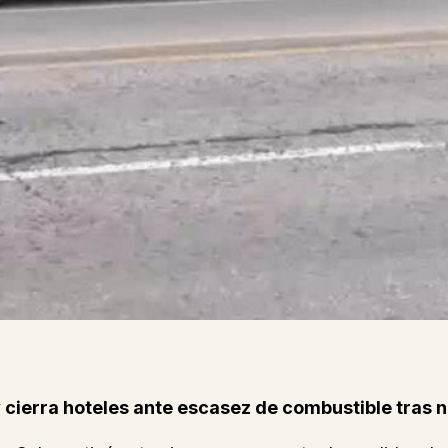
 cierra hoteles ante escasez de combustible tras