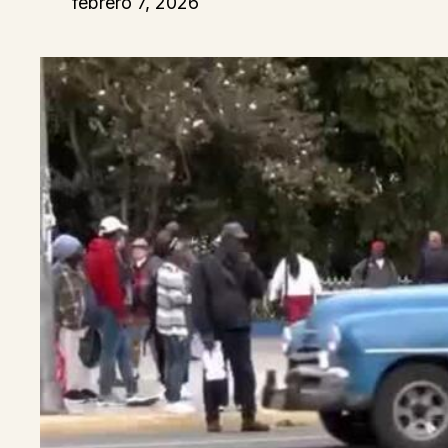
febrero 7, 2026