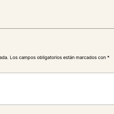
ada.
Los campos obligatorios están marcados con
*