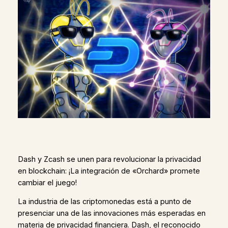
Dash y Zcash se unen para revolucionar la privacidad
en blockchain: ¡La integración de «Orchard» promete
cambiar el juego!
La industria de las criptomonedas está a punto de
presenciar una de las innovaciones más esperadas en
materia de privacidad financiera. Dash, el reconocido