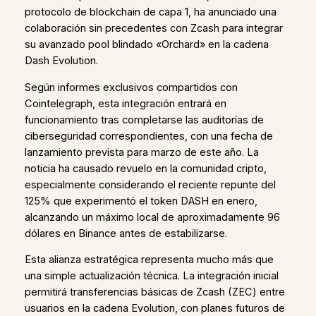
protocolo de blockchain de capa 1, ha anunciado una
colaboración sin precedentes con Zcash para integrar
su avanzado pool blindado «Orchard» en la cadena
Dash Evolution.
Según informes exclusivos compartidos con
Cointelegraph, esta integración entrará en
funcionamiento tras completarse las auditorías de
ciberseguridad correspondientes, con una fecha de
lanzamiento prevista para marzo de este año. La
noticia ha causado revuelo en la comunidad cripto,
especialmente considerando el reciente repunte del
125% que experimentó el token DASH en enero,
alcanzando un máximo local de aproximadamente 96
dólares en Binance antes de estabilizarse.
Esta alianza estratégica representa mucho más que
una simple actualización técnica. La integración inicial
permitirá transferencias básicas de Zcash (ZEC) entre
usuarios en la cadena Evolution, con planes futuros de