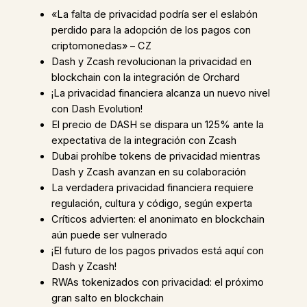
«La falta de privacidad podría ser el eslabón
perdido para la adopción de los pagos con
criptomonedas» – CZ
Dash y Zcash revolucionan la privacidad en
blockchain con la integración de Orchard
¡La privacidad financiera alcanza un nuevo nivel
con Dash Evolution!
El precio de DASH se dispara un 125% ante la
expectativa de la integración con Zcash
Dubai prohíbe tokens de privacidad mientras
Dash y Zcash avanzan en su colaboración
La verdadera privacidad financiera requiere
regulación, cultura y código, según experta
Críticos advierten: el anonimato en blockchain
aún puede ser vulnerado
¡El futuro de los pagos privados está aquí con
Dash y Zcash!
RWAs tokenizados con privacidad: el próximo
gran salto en blockchain