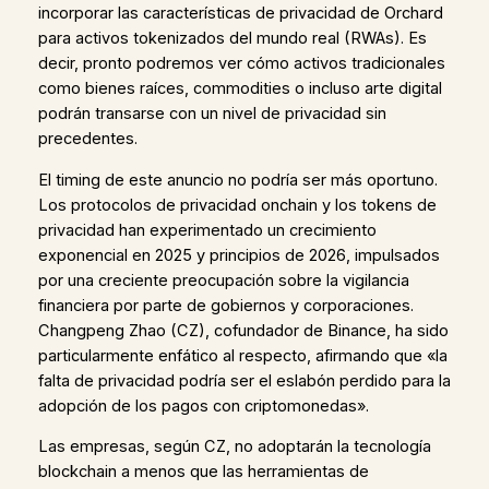
incorporar las características de privacidad de Orchard
para activos tokenizados del mundo real (RWAs). Es
decir, pronto podremos ver cómo activos tradicionales
como bienes raíces, commodities o incluso arte digital
podrán transarse con un nivel de privacidad sin
precedentes.
El timing de este anuncio no podría ser más oportuno.
Los protocolos de privacidad onchain y los tokens de
privacidad han experimentado un crecimiento
exponencial en 2025 y principios de 2026, impulsados
por una creciente preocupación sobre la vigilancia
financiera por parte de gobiernos y corporaciones.
Changpeng Zhao (CZ), cofundador de Binance, ha sido
particularmente enfático al respecto, afirmando que «la
falta de privacidad podría ser el eslabón perdido para la
adopción de los pagos con criptomonedas».
Las empresas, según CZ, no adoptarán la tecnología
blockchain a menos que las herramientas de