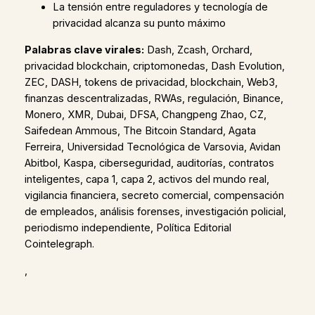
La tensión entre reguladores y tecnología de
privacidad alcanza su punto máximo
Palabras clave virales:
Dash, Zcash, Orchard,
privacidad blockchain, criptomonedas, Dash Evolution,
ZEC, DASH, tokens de privacidad, blockchain, Web3,
finanzas descentralizadas, RWAs, regulación, Binance,
Monero, XMR, Dubai, DFSA, Changpeng Zhao, CZ,
Saifedean Ammous, The Bitcoin Standard, Agata
Ferreira, Universidad Tecnológica de Varsovia, Avidan
Abitbol, Kaspa, ciberseguridad, auditorías, contratos
inteligentes, capa 1, capa 2, activos del mundo real,
vigilancia financiera, secreto comercial, compensación
de empleados, análisis forenses, investigación policial,
periodismo independiente, Política Editorial
Cointelegraph.
,