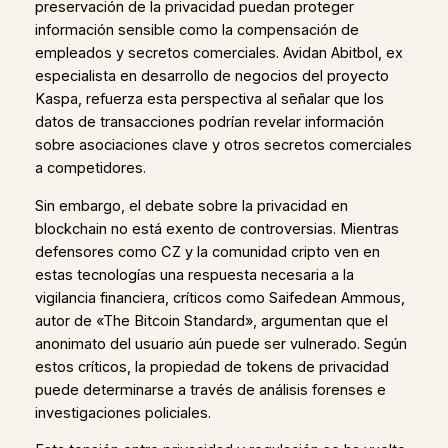
preservación de la privacidad puedan proteger
información sensible como la compensación de
empleados y secretos comerciales. Avidan Abitbol, ex
especialista en desarrollo de negocios del proyecto
Kaspa, refuerza esta perspectiva al señalar que los
datos de transacciones podrían revelar información
sobre asociaciones clave y otros secretos comerciales
a competidores.
Sin embargo, el debate sobre la privacidad en
blockchain no está exento de controversias. Mientras
defensores como CZ y la comunidad cripto ven en
estas tecnologías una respuesta necesaria a la
vigilancia financiera, críticos como Saifedean Ammous,
autor de «The Bitcoin Standard», argumentan que el
anonimato del usuario aún puede ser vulnerado. Según
estos críticos, la propiedad de tokens de privacidad
puede determinarse a través de análisis forenses e
investigaciones policiales.