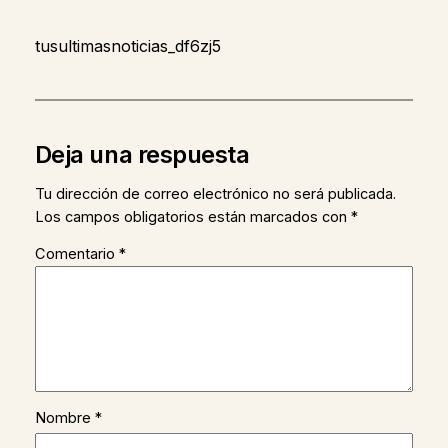
tusultimasnoticias_df6zj5
Deja una respuesta
Tu dirección de correo electrónico no será publicada.
Los campos obligatorios están marcados con
*
Comentario
*
Nombre
*