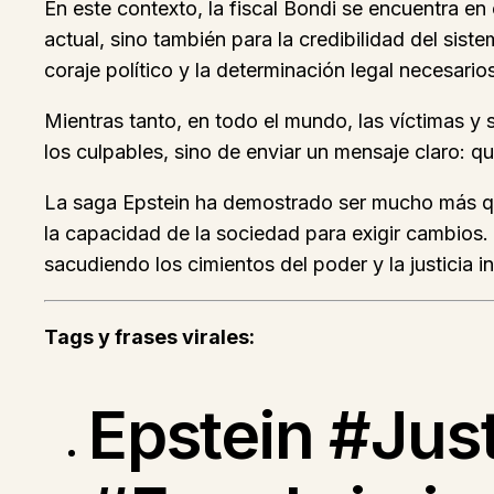
En este contexto, la fiscal Bondi se encuentra en 
actual, sino también para la credibilidad del sis
coraje político y la determinación legal necesari
Mientras tanto, en todo el mundo, las víctimas y
los culpables, sino de enviar un mensaje claro: 
La saga Epstein ha demostrado ser mucho más que 
la capacidad de la sociedad para exigir cambios.
sacudiendo los cimientos del poder y la justicia in
Tags y frases virales:
Epstein #Jus