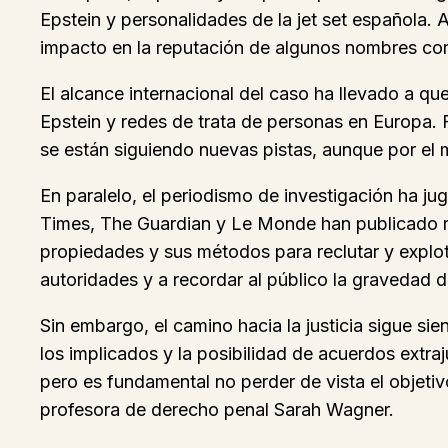
Epstein y personalidades de la jet set española
impacto en la reputación de algunos nombres co
El alcance internacional del caso ha llevado a q
Epstein y redes de trata de personas en Europa. 
se están siguiendo nuevas pistas, aunque por el
En paralelo, el periodismo de investigación ha 
Times, The Guardian y Le Monde han publicado re
propiedades y sus métodos para reclutar y explot
autoridades y a recordar al público la gravedad d
Sin embargo, el camino hacia la justicia sigue sie
los implicados y la posibilidad de acuerdos extraj
pero es fundamental no perder de vista el objetiv
profesora de derecho penal Sarah Wagner.