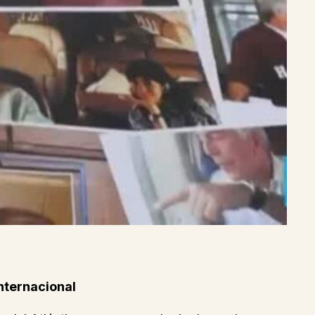
nternacional