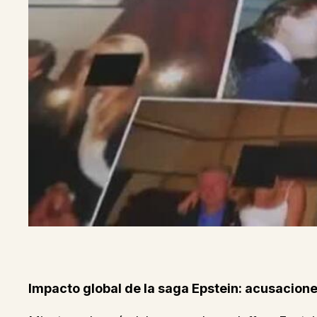
Impacto global de la saga Epstein: acusacione