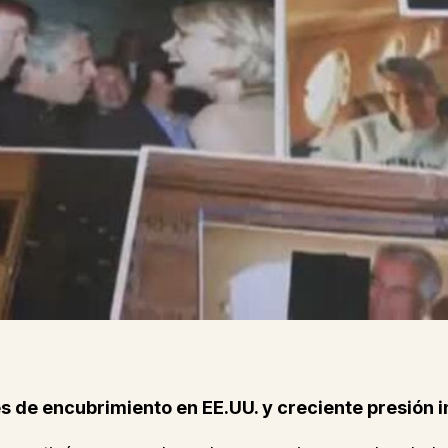
s de encubrimiento en EE.UU. y creciente presión i