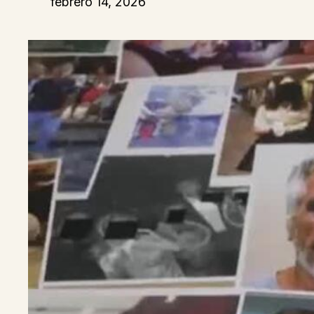
febrero 14, 2026