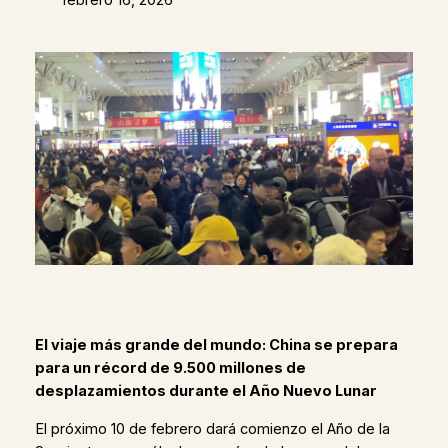
El viaje más grande del mundo: China se prepara
para un récord de 9.500 millones de
desplazamientos durante el Año Nuevo Lunar
El próximo 10 de febrero dará comienzo el Año de la