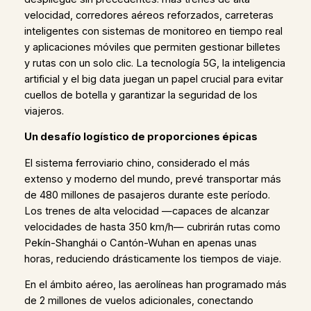
velocidad, corredores aéreos reforzados, carreteras
inteligentes con sistemas de monitoreo en tiempo real
y aplicaciones móviles que permiten gestionar billetes
y rutas con un solo clic. La tecnología 5G, la inteligencia
artificial y el big data juegan un papel crucial para evitar
cuellos de botella y garantizar la seguridad de los
viajeros.
Un desafío logístico de proporciones épicas
El sistema ferroviario chino, considerado el más
extenso y moderno del mundo, prevé transportar más
de 480 millones de pasajeros durante este período.
Los trenes de alta velocidad —capaces de alcanzar
velocidades de hasta 350 km/h— cubrirán rutas como
Pekín-Shanghái o Cantón-Wuhan en apenas unas
horas, reduciendo drásticamente los tiempos de viaje.
En el ámbito aéreo, las aerolíneas han programado más
de 2 millones de vuelos adicionales, conectando