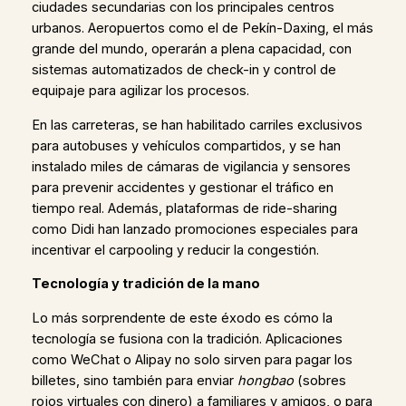
ciudades secundarias con los principales centros
urbanos. Aeropuertos como el de Pekín-Daxing, el más
grande del mundo, operarán a plena capacidad, con
sistemas automatizados de check-in y control de
equipaje para agilizar los procesos.
En las carreteras, se han habilitado carriles exclusivos
para autobuses y vehículos compartidos, y se han
instalado miles de cámaras de vigilancia y sensores
para prevenir accidentes y gestionar el tráfico en
tiempo real. Además, plataformas de ride-sharing
como Didi han lanzado promociones especiales para
incentivar el carpooling y reducir la congestión.
Tecnología y tradición de la mano
Lo más sorprendente de este éxodo es cómo la
tecnología se fusiona con la tradición. Aplicaciones
como WeChat o Alipay no solo sirven para pagar los
billetes, sino también para enviar
hongbao
(sobres
rojos virtuales con dinero) a familiares y amigos, o para