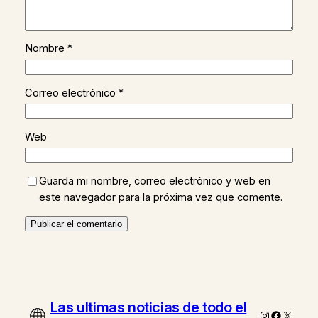
Nombre
*
Correo electrónico
*
Web
Guarda mi nombre, correo electrónico y web en
este navegador para la próxima vez que comente.
Las ultimas noticias de todo el
Instagram
Faceboo
X