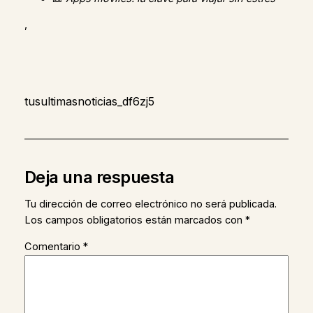
,
tusultimasnoticias_df6zj5
Deja una respuesta
Tu dirección de correo electrónico no será publicada.
Los campos obligatorios están marcados con
*
Comentario
*