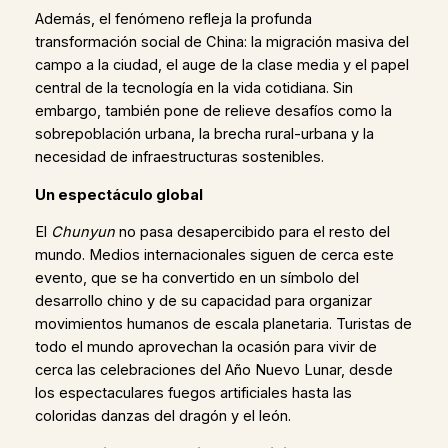
Además, el fenómeno refleja la profunda
transformación social de China: la migración masiva del
campo a la ciudad, el auge de la clase media y el papel
central de la tecnología en la vida cotidiana. Sin
embargo, también pone de relieve desafíos como la
sobrepoblación urbana, la brecha rural-urbana y la
necesidad de infraestructuras sostenibles.
Un espectáculo global
El
Chunyun
no pasa desapercibido para el resto del
mundo. Medios internacionales siguen de cerca este
evento, que se ha convertido en un símbolo del
desarrollo chino y de su capacidad para organizar
movimientos humanos de escala planetaria. Turistas de
todo el mundo aprovechan la ocasión para vivir de
cerca las celebraciones del Año Nuevo Lunar, desde
los espectaculares fuegos artificiales hasta las
coloridas danzas del dragón y el león.