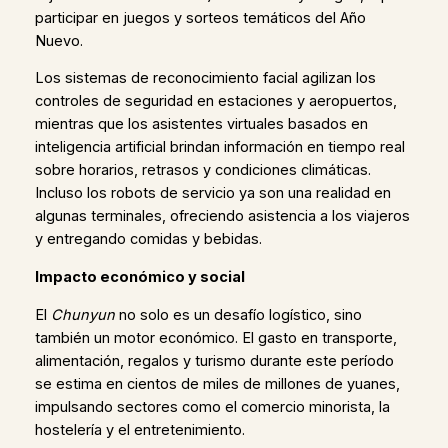
participar en juegos y sorteos temáticos del Año
Nuevo.
Los sistemas de reconocimiento facial agilizan los
controles de seguridad en estaciones y aeropuertos,
mientras que los asistentes virtuales basados en
inteligencia artificial brindan información en tiempo real
sobre horarios, retrasos y condiciones climáticas.
Incluso los robots de servicio ya son una realidad en
algunas terminales, ofreciendo asistencia a los viajeros
y entregando comidas y bebidas.
Impacto económico y social
El
Chunyun
no solo es un desafío logístico, sino
también un motor económico. El gasto en transporte,
alimentación, regalos y turismo durante este período
se estima en cientos de miles de millones de yuanes,
impulsando sectores como el comercio minorista, la
hostelería y el entretenimiento.