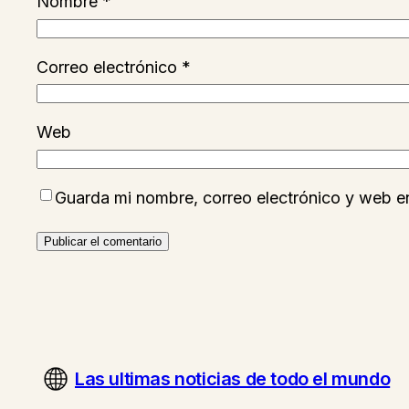
Nombre
*
Correo electrónico
*
Web
Guarda mi nombre, correo electrónico y web e
Las ultimas noticias de todo el mundo