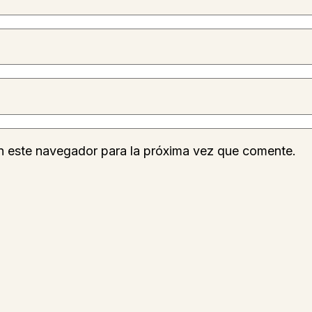
n este navegador para la próxima vez que comente.