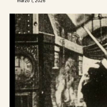
marzo 1, 2026