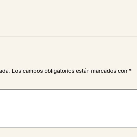
ada.
Los campos obligatorios están marcados con
*