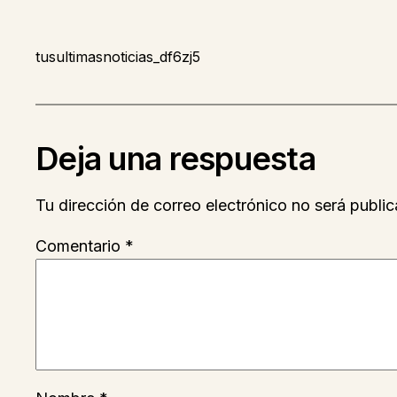
tusultimasnoticias_df6zj5
Deja una respuesta
Tu dirección de correo electrónico no será public
Comentario
*