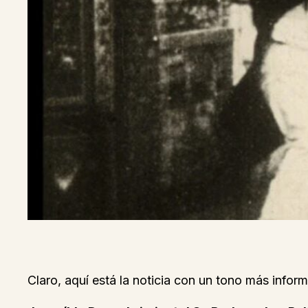
Claro, aquí está la noticia con un tono más inform