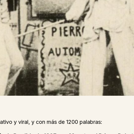
ativo y viral, y con más de 1200 palabras: