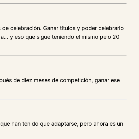
 celebración. Ganar títulos y poder celebrarlo
cha… y eso que sigue teniendo el mismo pelo 20
spués de diez meses de competición, ganar ese
ue han tenido que adaptarse, pero ahora es un