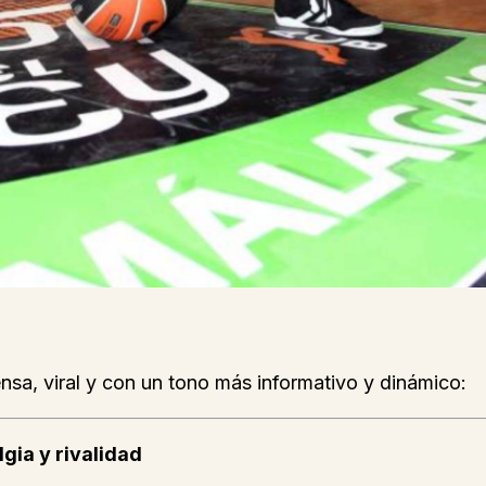
nsa, viral y con un tono más informativo y dinámico:
lgia y rivalidad