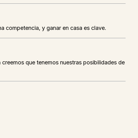
ha competencia, y ganar en casa es clave.
én creemos que tenemos nuestras posibilidades de