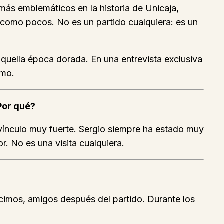
más emblemáticos en la historia de Unicaja,
ar como pocos. No es un partido cualquiera: es un
quella época dorada. En una entrevista exclusiva
smo.
Por qué?
ínculo muy fuerte. Sergio siempre ha estado muy
. No es una visita cualquiera.
imos, amigos después del partido. Durante los