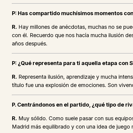
P: Has compartido muchísimos momentos con é
R.
Hay millones de anécdotas, muchas no se pued
con él. Recuerdo que nos hacía mucha ilusión des
años después.
P: ¿Qué representa para ti aquella etapa con 
R.
Representa ilusión, aprendizaje y mucha inten
título fue una explosión de emociones. Son viven
P. Centrándonos en el partido, ¿qué tipo de ri
R.
Muy sólido. Como suele pasar con sus equipo
Madrid más equilibrado y con una idea de juego 