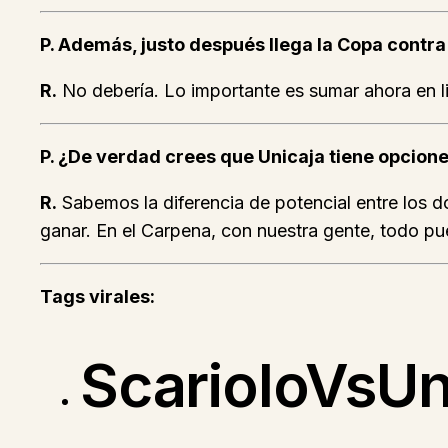
P. Además, justo después llega la Copa contra 
R.
No debería. Lo importante es sumar ahora en li
P. ¿De verdad crees que Unicaja tiene opcione
R.
Sabemos la diferencia de potencial entre los 
ganar. En el Carpena, con nuestra gente, todo pu
Tags virales:
ScarioloVsUn