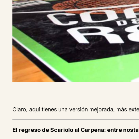
Claro, aquí tienes una versión mejorada, más exte
El regreso de Scariolo al Carpena: entre nosta