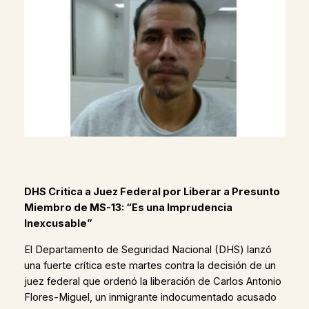
DHS Critica a Juez Federal por Liberar a Presunto
Miembro de MS-13: “Es una Imprudencia
Inexcusable”
El Departamento de Seguridad Nacional (DHS) lanzó
una fuerte crítica este martes contra la decisión de un
juez federal que ordenó la liberación de Carlos Antonio
Flores-Miguel, un inmigrante indocumentado acusado