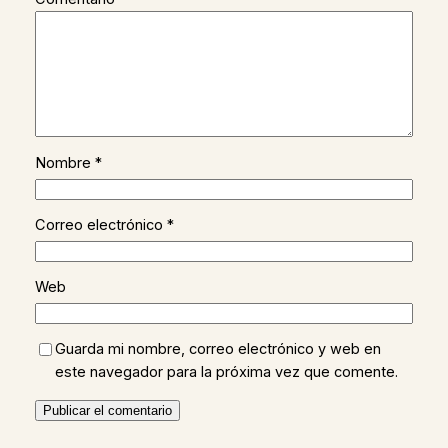
Nombre
*
Correo electrónico
*
Web
Guarda mi nombre, correo electrónico y web en
este navegador para la próxima vez que comente.