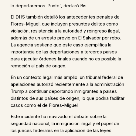
lo deportaremos. Punto”, declaró Bis.
El DHS también detalló los antecedentes penales de
Flores-Miguel, que incluyen presuntos delitos como
violación, resistencia a la autoridad y reingreso ilegal,
además de un arresto previo en El Salvador por robo.
La agencia sostiene que este caso ejemplifica la
importancia de las deportaciones a terceros países
para ejecutar órdenes finales cuando no es posible la
remoción al país de origen.
En un contexto legal más amplio, un tribunal federal de
apelaciones autorizó recientemente a la administración
Trump a continuar deportando inmigrantes a países
distintos de sus países de origen, lo que podría facilitar
casos como el de Flores-Miguel.
Este incidente ha reavivado el debate sobre la
seguridad nacional, la inmigración ilegal y el papel de
los jueces federales en la aplicación de las leyes