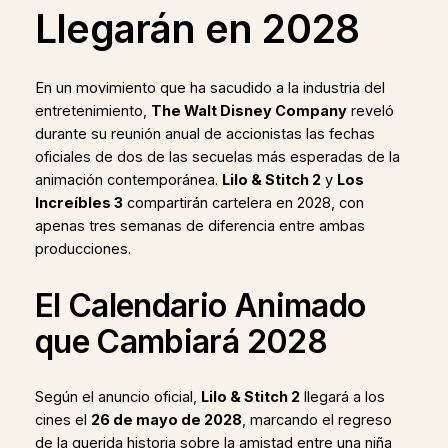
Llegarán en 2028
En un movimiento que ha sacudido a la industria del
entretenimiento,
The Walt Disney Company
reveló
durante su reunión anual de accionistas las fechas
oficiales de dos de las secuelas más esperadas de la
animación contemporánea.
Lilo & Stitch 2
y
Los
Increíbles 3
compartirán cartelera en 2028, con
apenas tres semanas de diferencia entre ambas
producciones.
El Calendario Animado
que Cambiará 2028
Según el anuncio oficial,
Lilo & Stitch 2
llegará a los
cines el
26 de mayo de 2028
, marcando el regreso
de la querida historia sobre la amistad entre una niña