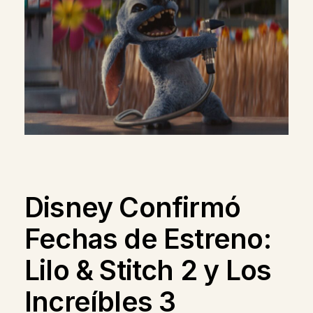
Disney Confirmó
Fechas de Estreno:
Lilo & Stitch 2 y Los
Increíbles 3