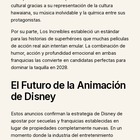
cultural gracias a su representación de la cultura
hawaiana, su música inolvidable y la química entre sus
protagonistas.
Por su parte, Los Increíbles estableció un estándar
para las historias de superhéroes que muchas películas
de acción real aún intentan emular. La combinación de
humor, acción y profundidad emocional en ambas
franquicias las convierte en candidatas perfectas para
dominar la taquilla en 2028.
El Futuro de la Animación
de Disney
Estos anuncios confirman la estrategia de Disney de
apostar por secuelas y franquicias establecidas en
lugar de propiedades completamente nuevas. En un
momento donde la industria del entretenimiento