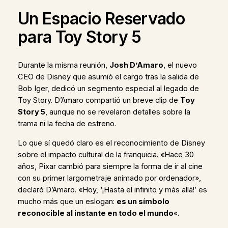
Un Espacio Reservado
para Toy Story 5
Durante la misma reunión,
Josh D’Amaro
, el nuevo
CEO de Disney que asumió el cargo tras la salida de
Bob Iger, dedicó un segmento especial al legado de
Toy Story. D’Amaro compartió un breve clip de
Toy
Story 5
, aunque no se revelaron detalles sobre la
trama ni la fecha de estreno.
Lo que sí quedó claro es el reconocimiento de Disney
sobre el impacto cultural de la franquicia. «Hace 30
años, Pixar cambió para siempre la forma de ir al cine
con su primer largometraje animado por ordenador»,
declaró D’Amaro. «Hoy, ‘¡Hasta el infinito y más allá!’ es
mucho más que un eslogan:
es un símbolo
reconocible al instante en todo el mundo
«.