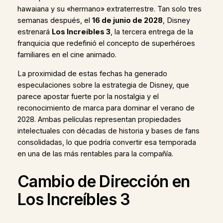
hawaiana y su «hermano» extraterrestre. Tan solo tres
semanas después, el
16 de junio de 2028
, Disney
estrenará
Los Increíbles 3
, la tercera entrega de la
franquicia que redefinió el concepto de superhéroes
familiares en el cine animado.
La proximidad de estas fechas ha generado
especulaciones sobre la estrategia de Disney, que
parece apostar fuerte por la nostalgia y el
reconocimiento de marca para dominar el verano de
2028. Ambas películas representan propiedades
intelectuales con décadas de historia y bases de fans
consolidadas, lo que podría convertir esa temporada
en una de las más rentables para la compañía.
Cambio de Dirección en
Los Increíbles 3