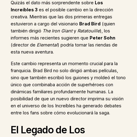
Quizás el dato más sorprendente sobre
Los
Increíbles 3
es el posible cambio en la dirección
creativa. Mientras que las dos primeras entregas
estuvieron a cargo del visionario
Brad Bird
(quien
también dirigió
The Iron Giant
y
Ratatouille
), los
informes más recientes sugieren que
Peter Sohn
(director de
Elemental
) podría tomar las riendas de
esta nueva aventura.
Este cambio representa un momento crucial para la
franquicia. Brad Bird no solo dirigió ambas películas,
sino que también escribió los guiones y moldeó el tono
único que combinaba acción de superhéroes con
dinámicas familiares profundamente humanas. La
posibilidad de que un nuevo director imprima su visión
en el universo de los Increíbles ha generado debates
entre los fans sobre cómo evolucionará la saga.
El Legado de Los