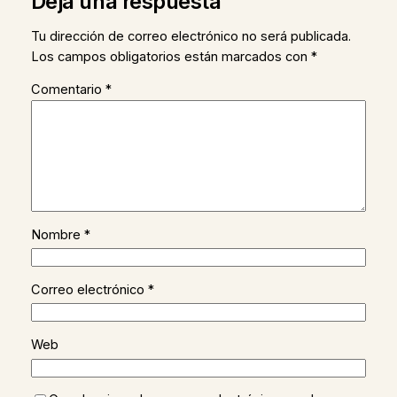
Deja una respuesta
Tu dirección de correo electrónico no será publicada.
Los campos obligatorios están marcados con
*
Comentario
*
Nombre
*
Correo electrónico
*
Web