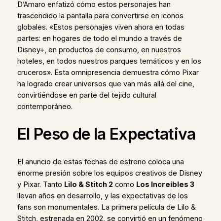
D’Amaro enfatizó cómo estos personajes han
trascendido la pantalla para convertirse en iconos
globales. «Estos personajes viven ahora en todas
partes: en hogares de todo el mundo a través de
Disney+, en productos de consumo, en nuestros
hoteles, en todos nuestros parques temáticos y en los
cruceros». Esta omnipresencia demuestra cómo Pixar
ha logrado crear universos que van más allá del cine,
convirtiéndose en parte del tejido cultural
contemporáneo.
El Peso de la Expectativa
El anuncio de estas fechas de estreno coloca una
enorme presión sobre los equipos creativos de Disney
y Pixar. Tanto
Lilo & Stitch 2
como
Los Increíbles 3
llevan años en desarrollo, y las expectativas de los
fans son monumentales. La primera película de Lilo &
Stitch, estrenada en 2002, se convirtió en un fenómeno