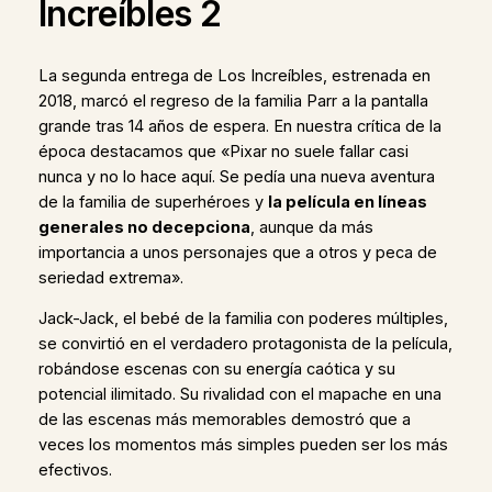
Increíbles 2
La segunda entrega de Los Increíbles, estrenada en
2018, marcó el regreso de la familia Parr a la pantalla
grande tras 14 años de espera. En nuestra crítica de la
época destacamos que «Pixar no suele fallar casi
nunca y no lo hace aquí. Se pedía una nueva aventura
de la familia de superhéroes y
la película en líneas
generales no decepciona
, aunque da más
importancia a unos personajes que a otros y peca de
seriedad extrema».
Jack-Jack, el bebé de la familia con poderes múltiples,
se convirtió en el verdadero protagonista de la película,
robándose escenas con su energía caótica y su
potencial ilimitado. Su rivalidad con el mapache en una
de las escenas más memorables demostró que a
veces los momentos más simples pueden ser los más
efectivos.