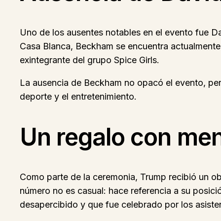
Uno de los ausentes notables en el evento fue Da
Casa Blanca, Beckham se encuentra actualmente 
exintegrante del grupo Spice Girls.
La ausencia de Beckham no opacó el evento, pero 
deporte y el entretenimiento.
Un regalo con men
Como parte de la ceremonia, Trump recibió un obs
número no es casual: hace referencia a su posici
desapercibido y que fue celebrado por los asiste