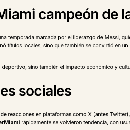
r Miami campeón de 
na temporada marcada por el liderazgo de Messi, quie
nó títulos locales, sino que también se convirtió en un 
o deportivo, sino también el impacto económico y cultu
es sociales
 de reacciones en plataformas como X (antes Twitter
erMiami
rápidamente se volvieron tendencia, con us