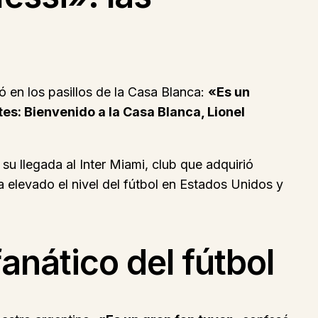
 en los pasillos de la Casa Blanca:
«Es un
tes: Bienvenido a la Casa Blanca, Lionel
su llegada al Inter Miami, club que adquirió
 elevado el nivel del fútbol en Estados Unidos y
anático del fútbol