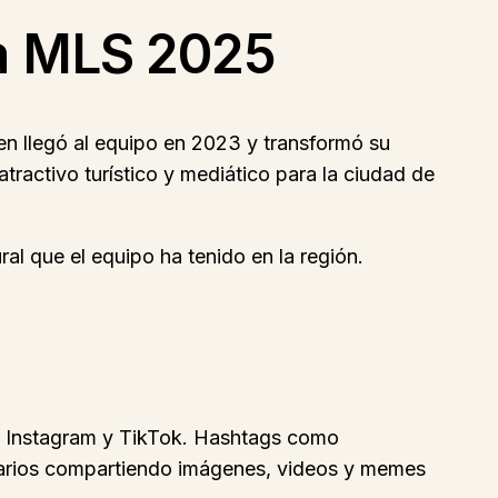
la MLS 2025
n llegó al equipo en 2023 y transformó su
atractivo turístico y mediático para la ciudad de
ral que el equipo ha tenido en la región.
), Instagram y TikTok. Hashtags como
uarios compartiendo imágenes, videos y memes