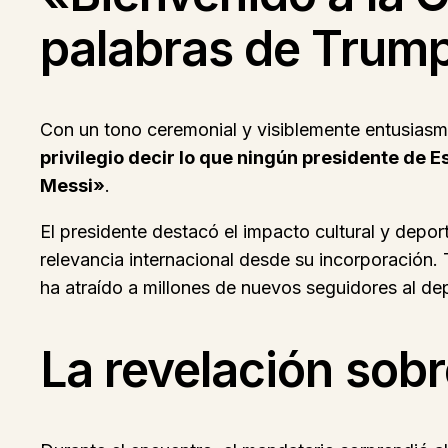
palabras de Trum
Con un tono ceremonial y visiblemente entusiasm
privilegio decir lo que ningún presidente de E
Messi»
.
El presidente destacó el impacto cultural y deport
relevancia internacional desde su incorporación.
ha atraído a millones de nuevos seguidores al de
La revelación sobr