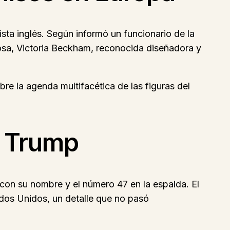
sta inglés. Según informó un funcionario de la
sa, Victoria Beckham, reconocida diseñadora y
e la agenda multifacética de las figuras del
e Trump
 con su nombre y el número 47 en la espalda. El
ados Unidos, un detalle que no pasó