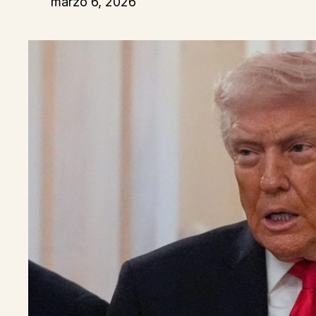
marzo 6, 2026