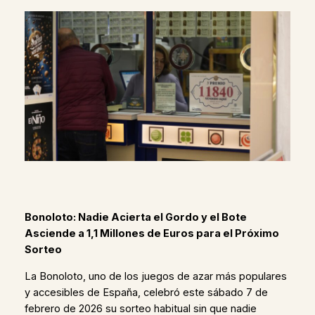
Bonoloto: Nadie Acierta el Gordo y el Bote
Asciende a 1,1 Millones de Euros para el Próximo
Sorteo
La Bonoloto, uno de los juegos de azar más populares
y accesibles de España, celebró este sábado 7 de
febrero de 2026 su sorteo habitual sin que nadie