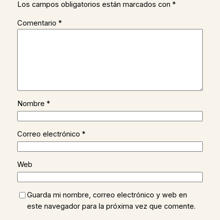
Los campos obligatorios están marcados con
*
Comentario
*
Nombre
*
Correo electrónico
*
Web
Guarda mi nombre, correo electrónico y web en
este navegador para la próxima vez que comente.