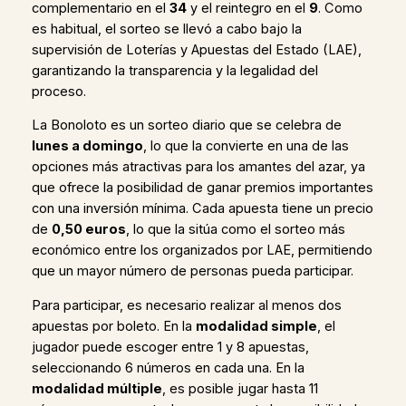
complementario en el
34
y el reintegro en el
9
. Como
es habitual, el sorteo se llevó a cabo bajo la
supervisión de Loterías y Apuestas del Estado (LAE),
garantizando la transparencia y la legalidad del
proceso.
La Bonoloto es un sorteo diario que se celebra de
lunes a domingo
, lo que la convierte en una de las
opciones más atractivas para los amantes del azar, ya
que ofrece la posibilidad de ganar premios importantes
con una inversión mínima. Cada apuesta tiene un precio
de
0,50 euros
, lo que la sitúa como el sorteo más
económico entre los organizados por LAE, permitiendo
que un mayor número de personas pueda participar.
Para participar, es necesario realizar al menos dos
apuestas por boleto. En la
modalidad simple
, el
jugador puede escoger entre 1 y 8 apuestas,
seleccionando 6 números en cada una. En la
modalidad múltiple
, es posible jugar hasta 11