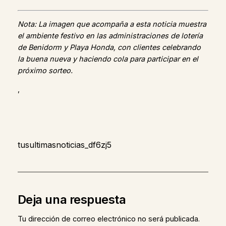
Nota: La imagen que acompaña a esta noticia muestra
el ambiente festivo en las administraciones de lotería
de Benidorm y Playa Honda, con clientes celebrando
la buena nueva y haciendo cola para participar en el
próximo sorteo.
,
tusultimasnoticias_df6zj5
Deja una respuesta
Tu dirección de correo electrónico no será publicada.