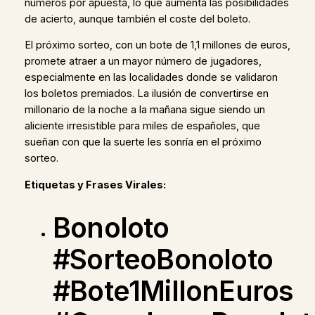
números por apuesta, lo que aumenta las posibilidades
de acierto, aunque también el coste del boleto.
El próximo sorteo, con un bote de 1,1 millones de euros,
promete atraer a un mayor número de jugadores,
especialmente en las localidades donde se validaron
los boletos premiados. La ilusión de convertirse en
millonario de la noche a la mañana sigue siendo un
aliciente irresistible para miles de españoles, que
sueñan con que la suerte les sonría en el próximo
sorteo.
Etiquetas y Frases Virales:
Bonoloto
#SorteoBonoloto
#Bote1MillonEuros