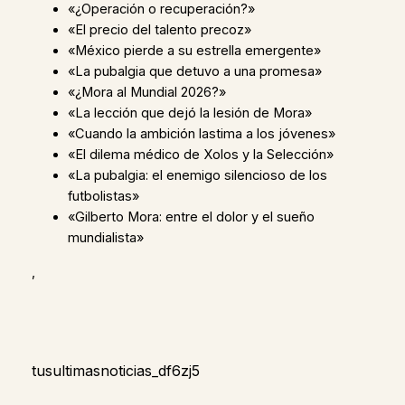
«¿Operación o recuperación?»
«El precio del talento precoz»
«México pierde a su estrella emergente»
«La pubalgia que detuvo a una promesa»
«¿Mora al Mundial 2026?»
«La lección que dejó la lesión de Mora»
«Cuando la ambición lastima a los jóvenes»
«El dilema médico de Xolos y la Selección»
«La pubalgia: el enemigo silencioso de los
futbolistas»
«Gilberto Mora: entre el dolor y el sueño
mundialista»
,
tusultimasnoticias_df6zj5