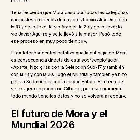
recibió».
Tena recuerda que Mora pasó por todas las categorías
nacionales en menos de un año: «Lo vio Alex Diego en
la 18 y se lo llevó; lo vio Arce en la 20 y se lo llevó; lo
vio Javier Aguirre y se lo llevó a la mayor. Pasó todo
ese proceso en muy poco tiempo».
El exdefensor central enfatiza que la pubalgia de Mora
es consecuencia directa de esta sobreexplotación:
«Aparte, hizo giras con la Selección Sub-17 y también
con la 18 y con la 20. Jugó el Mundial y también ya hizo
giras a Sudamérica con la mayor. Entonces, creo que
se exagera un poco con Gilberto, pero seguramente
todo mundo tiene los datos y no se volverá a repetir».
El futuro de Mora y el
Mundial 2026