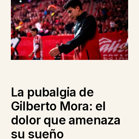
La pubalgia de
Gilberto Mora: el
dolor que amenaza
su sueño