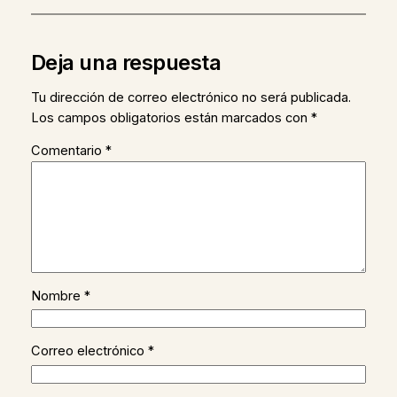
Deja una respuesta
Tu dirección de correo electrónico no será publicada.
Los campos obligatorios están marcados con
*
Comentario
*
Nombre
*
Correo electrónico
*