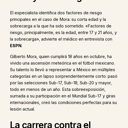
El especialista identifica dos factores de riesgo
principales en el caso de Mora: su corta edad y la
sobrecarga a la que ha sido sometido. «Factores de
riesgo, principalmente, es la edad, entre 17 y 21 años, y
la sobrecarga», advierte el médico en entrevista con
ESPN
.
Gilberto Mora, quien cumplirá 18 años en octubre, ha
vivido una ascensión meteórica en el fútbol mexicano.
Su talento lo llevó a representar a México en múltiples
categorías en un lapso sorprendentemente corto: pasó
por las selecciones Sub-17, Sub-18, Sub-20 y mayor,
todo en menos de un año. Esta sobreexposición,
sumada a su participación en el Mundial Sub-17 y giras
internacionales, creó las condiciones perfectas para su
lesión actual.
La carrera contra el