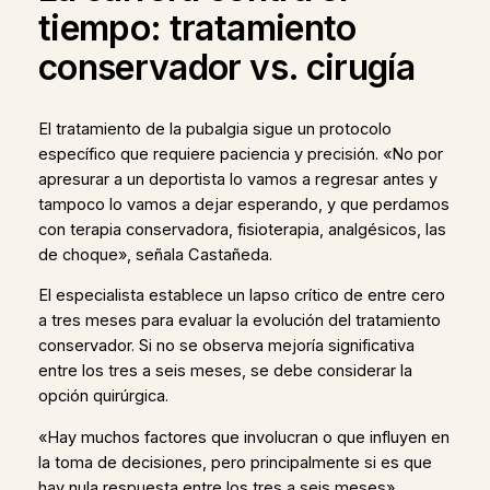
tiempo: tratamiento
conservador vs. cirugía
El tratamiento de la pubalgia sigue un protocolo
específico que requiere paciencia y precisión. «No por
apresurar a un deportista lo vamos a regresar antes y
tampoco lo vamos a dejar esperando, y que perdamos
con terapia conservadora, fisioterapia, analgésicos, las
de choque», señala Castañeda.
El especialista establece un lapso crítico de entre cero
a tres meses para evaluar la evolución del tratamiento
conservador. Si no se observa mejoría significativa
entre los tres a seis meses, se debe considerar la
opción quirúrgica.
«Hay muchos factores que involucran o que influyen en
la toma de decisiones, pero principalmente si es que
hay nula respuesta entre los tres a seis meses»,