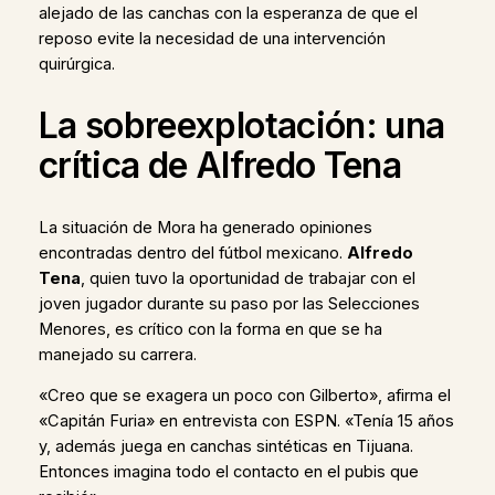
alejado de las canchas con la esperanza de que el
reposo evite la necesidad de una intervención
quirúrgica.
La sobreexplotación: una
crítica de Alfredo Tena
La situación de Mora ha generado opiniones
encontradas dentro del fútbol mexicano.
Alfredo
Tena
, quien tuvo la oportunidad de trabajar con el
joven jugador durante su paso por las Selecciones
Menores, es crítico con la forma en que se ha
manejado su carrera.
«Creo que se exagera un poco con Gilberto», afirma el
«Capitán Furia» en entrevista con ESPN. «Tenía 15 años
y, además juega en canchas sintéticas en Tijuana.
Entonces imagina todo el contacto en el pubis que