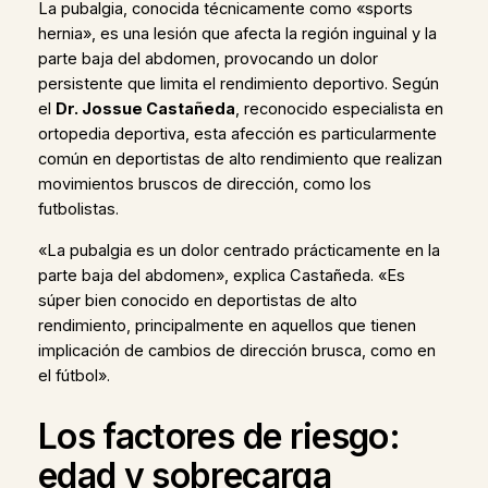
La pubalgia, conocida técnicamente como «sports
hernia», es una lesión que afecta la región inguinal y la
parte baja del abdomen, provocando un dolor
persistente que limita el rendimiento deportivo. Según
el
Dr. Jossue Castañeda
, reconocido especialista en
ortopedia deportiva, esta afección es particularmente
común en deportistas de alto rendimiento que realizan
movimientos bruscos de dirección, como los
futbolistas.
«La pubalgia es un dolor centrado prácticamente en la
parte baja del abdomen», explica Castañeda. «Es
súper bien conocido en deportistas de alto
rendimiento, principalmente en aquellos que tienen
implicación de cambios de dirección brusca, como en
el fútbol».
Los factores de riesgo:
edad y sobrecarga