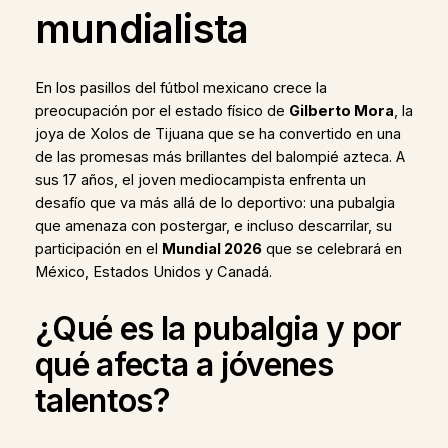
mundialista
En los pasillos del fútbol mexicano crece la
preocupación por el estado físico de
Gilberto Mora
, la
joya de Xolos de Tijuana que se ha convertido en una
de las promesas más brillantes del balompié azteca. A
sus 17 años, el joven mediocampista enfrenta un
desafío que va más allá de lo deportivo: una pubalgia
que amenaza con postergar, e incluso descarrilar, su
participación en el
Mundial 2026
que se celebrará en
México, Estados Unidos y Canadá.
¿Qué es la pubalgia y por
qué afecta a jóvenes
talentos?