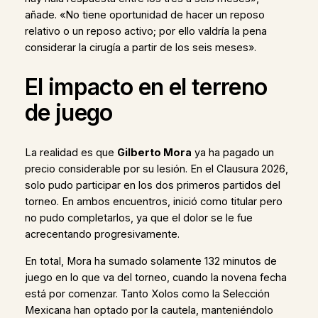
añade. «No tiene oportunidad de hacer un reposo
relativo o un reposo activo; por ello valdría la pena
considerar la cirugía a partir de los seis meses».
El impacto en el terreno
de juego
La realidad es que
Gilberto Mora
ya ha pagado un
precio considerable por su lesión. En el Clausura 2026,
solo pudo participar en los dos primeros partidos del
torneo. En ambos encuentros, inició como titular pero
no pudo completarlos, ya que el dolor se le fue
acrecentando progresivamente.
En total, Mora ha sumado solamente 132 minutos de
juego en lo que va del torneo, cuando la novena fecha
está por comenzar. Tanto Xolos como la Selección
Mexicana han optado por la cautela, manteniéndolo