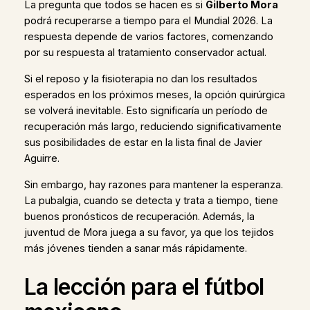
La pregunta que todos se hacen es si
Gilberto Mora
podrá recuperarse a tiempo para el Mundial 2026. La
respuesta depende de varios factores, comenzando
por su respuesta al tratamiento conservador actual.
Si el reposo y la fisioterapia no dan los resultados
esperados en los próximos meses, la opción quirúrgica
se volverá inevitable. Esto significaría un período de
recuperación más largo, reduciendo significativamente
sus posibilidades de estar en la lista final de Javier
Aguirre.
Sin embargo, hay razones para mantener la esperanza.
La pubalgia, cuando se detecta y trata a tiempo, tiene
buenos pronósticos de recuperación. Además, la
juventud de Mora juega a su favor, ya que los tejidos
más jóvenes tienden a sanar más rápidamente.
La lección para el fútbol