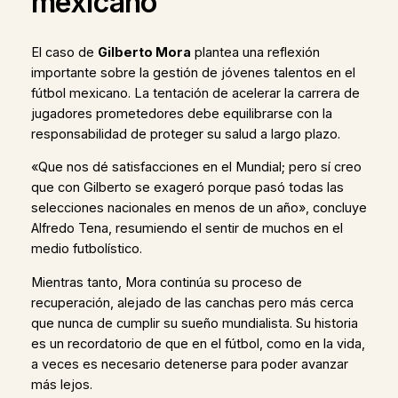
mexicano
El caso de
Gilberto Mora
plantea una reflexión
importante sobre la gestión de jóvenes talentos en el
fútbol mexicano. La tentación de acelerar la carrera de
jugadores prometedores debe equilibrarse con la
responsabilidad de proteger su salud a largo plazo.
«Que nos dé satisfacciones en el Mundial; pero sí creo
que con Gilberto se exageró porque pasó todas las
selecciones nacionales en menos de un año», concluye
Alfredo Tena, resumiendo el sentir de muchos en el
medio futbolístico.
Mientras tanto, Mora continúa su proceso de
recuperación, alejado de las canchas pero más cerca
que nunca de cumplir su sueño mundialista. Su historia
es un recordatorio de que en el fútbol, como en la vida,
a veces es necesario detenerse para poder avanzar
más lejos.