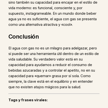
sino también su capacidad para encajar en el estilo de
vida moderno: es funcional, consciente y, por
supuesto, instagrameable. En un mundo donde beber
agua ya no es suficiente, el agua con gas se presenta
como una alternativa atractiva y «cool».
Conclusión
El agua con gas no es un milagro para adelgazar, pero
sí puede ser una herramienta útil dentro de un estilo de
vida saludable. Su verdadero valor está en su
capacidad para ayudarnos a reducir el consumo de
bebidas azucaradas y a controlar el apetito, no en su
capacidad para «quemar» grasa por sí sola. Como
siempre, la clave está en el equilibrio y en entender
que no existen atajos mágicos para la salud.
Tags y frases virales: