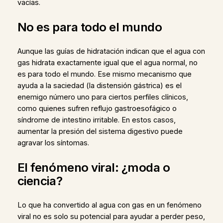
vacías.
No es para todo el mundo
Aunque las guías de hidratación indican que el agua con
gas hidrata exactamente igual que el agua normal, no
es para todo el mundo. Ese mismo mecanismo que
ayuda a la saciedad (la distensión gástrica) es el
enemigo número uno para ciertos perfiles clínicos,
como quienes sufren reflujo gastroesofágico o
síndrome de intestino irritable. En estos casos,
aumentar la presión del sistema digestivo puede
agravar los síntomas.
El fenómeno viral: ¿moda o
ciencia?
Lo que ha convertido al agua con gas en un fenómeno
viral no es solo su potencial para ayudar a perder peso,