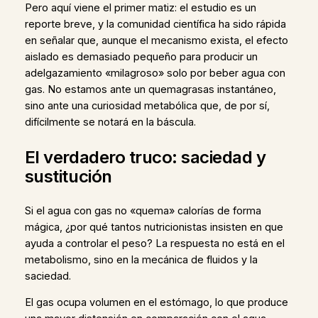
Pero aquí viene el primer matiz: el estudio es un
reporte breve, y la comunidad científica ha sido rápida
en señalar que, aunque el mecanismo exista, el efecto
aislado es demasiado pequeño para producir un
adelgazamiento «milagroso» solo por beber agua con
gas. No estamos ante un quemagrasas instantáneo,
sino ante una curiosidad metabólica que, de por sí,
difícilmente se notará en la báscula.
El verdadero truco: saciedad y
sustitución
Si el agua con gas no «quema» calorías de forma
mágica, ¿por qué tantos nutricionistas insisten en que
ayuda a controlar el peso? La respuesta no está en el
metabolismo, sino en la mecánica de fluidos y la
saciedad.
El gas ocupa volumen en el estómago, lo que produce