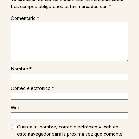
Los campos obligatorios están marcados con
*
Comentario
*
Nombre
*
Correo electrónico
*
Web
Guarda mi nombre, correo electrónico y web en
este navegador para la próxima vez que comente.