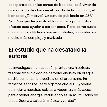
desapercibida en las cartas de bebidas, está viviendo
un momento de gloria en el mundo de la nutrición y el
bienestar. ¿El motivo? Un estudio publicado en
BMJ
Nutrition
que ha puesto el foco en sus potenciales
efectos para ayudar a perder peso. Pero, como suele
ocurrir con los titulares sensacionalistas, la realidad es
mucho más compleja y matizada.
El estudio que ha desatado la
euforia
La investigación en cuestión plantea una hipótesis
fascinante: el dióxido de carbono disuelto en el agua
podría aumentar la glucólisis en el organismo. En
términos sencillos, esto significa que el CO₂ podría
estimular a nuestras células a «quemar» más azúcar
para obtener energía, reduciendo así la acumulación de
grasa. Suena a solución mágica, ¿verdad?