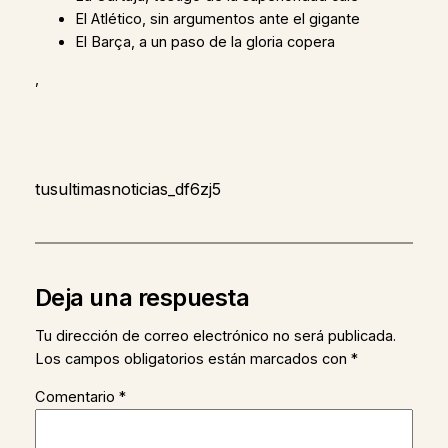
El Atlético, sin argumentos ante el gigante
El Barça, a un paso de la gloria copera
,
tusultimasnoticias_df6zj5
Deja una respuesta
Tu dirección de correo electrónico no será publicada.
Los campos obligatorios están marcados con
*
Comentario
*