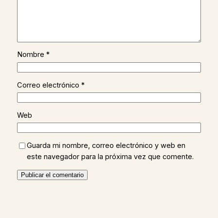
Nombre
*
Correo electrónico
*
Web
Guarda mi nombre, correo electrónico y web en
este navegador para la próxima vez que comente.