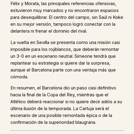
Félix y Morata, las principales referencias ofensivas,
estuvieron muy marcados y no encontraron espacios
para desequilibrar. El centro del campo, sin Saúl ni Koke
en su mejor versión, tampoco logró conectar con la
delantera ni frenar el dominio del rival.
La vuelta en Sevilla se presenta como una misión casi
imposible para los rojiblancos, que deberán remontar
un 3-0 en un escenario neutral. Simeone tendrá que
replantear su estrategia si quiere dar la sorpresa,
aunque el Barcelona parte con una ventaja más que
cómoda.
En resumen, el Barcelona dio un paso casi definitivo
hacia la final de la Copa del Rey, mientras que el
Atlético deberá reaccionar si no quiere decir adiós a su
última ilusión de la temporada. La Cartuja será el
escenario de una posible remontada épica o de la
confirmación de la superioridad blaugrana.