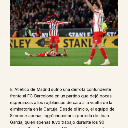
El Atlético de Madrid sufrió una derrota contundente
frente al FC Barcelona en un partido que dejó pocas
esperanzas a los rojiblancos de cara a la vuelta de la
eliminatoria en la Cartuja. Desde el inicio, el equipo de
Simeone apenas logró inquietar la portería de Joan
García, quien apenas tuvo trabajo durante los 90